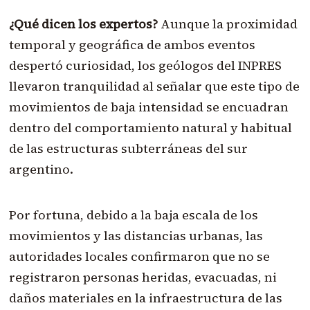
¿Qué dicen los expertos?
Aunque la proximidad
temporal y geográfica de ambos eventos
despertó curiosidad, los geólogos del INPRES
llevaron tranquilidad al señalar que este tipo de
movimientos de baja intensidad se encuadran
dentro del comportamiento natural y habitual
de las estructuras subterráneas del sur
argentino.
Por fortuna, debido a la baja escala de los
movimientos y las distancias urbanas, las
autoridades locales confirmaron que no se
registraron personas heridas, evacuadas, ni
daños materiales en la infraestructura de las