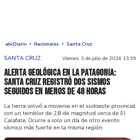
abcDiario
Nacionales
Santa Cruz
SANTA CRUZ
Viernes, 3 de julio de 2026 13:39
Alerta geológica en la Patagonia:
Santa Cruz registró dos sismos
seguidos en menos de 48 horas
La tierra volvió a moverse en el sudoeste provincial
con un temblor de 2,8 de magnitud cerca de El
Calafate. Ocurre a solo un día de otro evento
sísmico más fuerte en la misma región.