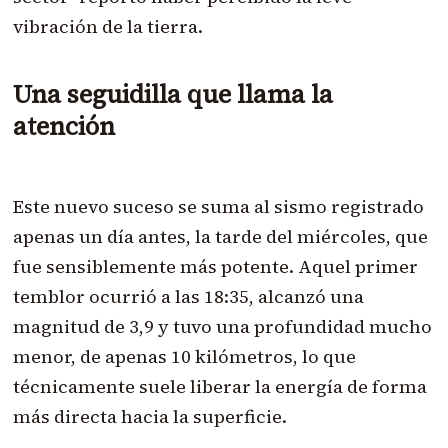
vibración de la tierra.
Una seguidilla que llama la
atención
Este nuevo suceso se suma al sismo registrado
apenas un día antes, la tarde del miércoles, que
fue sensiblemente más potente. Aquel primer
temblor ocurrió a las 18:35, alcanzó una
magnitud de 3,9 y tuvo una profundidad mucho
menor, de apenas 10 kilómetros, lo que
técnicamente suele liberar la energía de forma
más directa hacia la superficie.