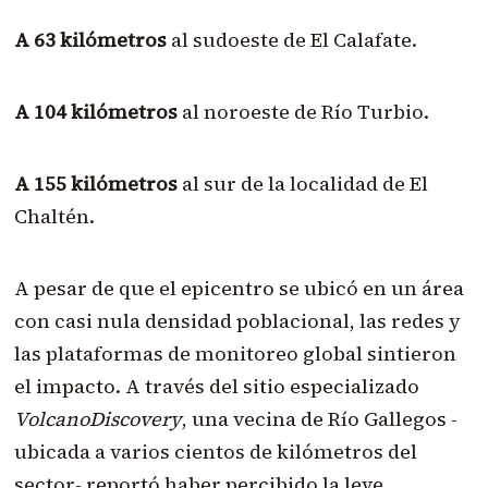
A 63 kilómetros
al sudoeste de El Calafate.
A 104 kilómetros
al noroeste de Río Turbio.
A 155 kilómetros
al sur de la localidad de El
Chaltén.
A pesar de que el epicentro se ubicó en un área
con casi nula densidad poblacional, las redes y
las plataformas de monitoreo global sintieron
el impacto. A través del sitio especializado
VolcanoDiscovery
, una vecina de Río Gallegos -
ubicada a varios cientos de kilómetros del
sector- reportó haber percibido la leve