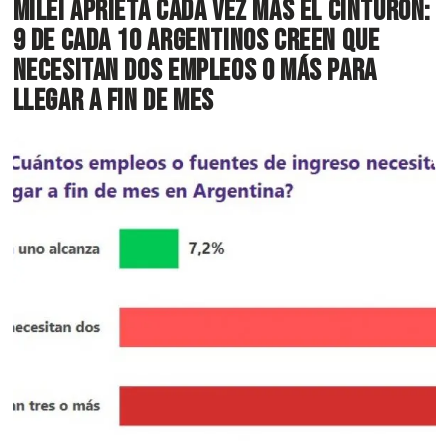
Milei aprieta cada vez más el cinturón:
9 de cada 10 argentinos creen que
necesitan dos empleos o más para
llegar a fin de mes