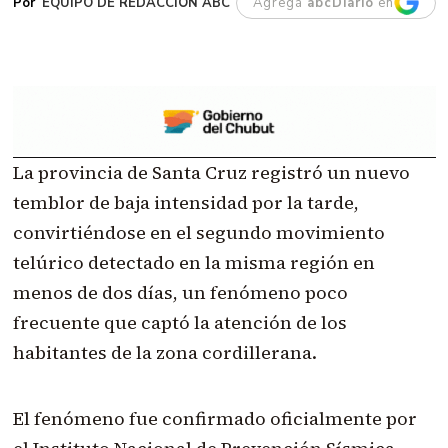
EQUIPO DE REDACCIÓN ABC
Agregá
abcDiario
en
La provincia de Santa Cruz registró un nuevo
temblor de baja intensidad por la tarde,
convirtiéndose en el segundo movimiento
telúrico detectado en la misma región en
menos de dos días, un fenómeno poco
frecuente que captó la atención de los
habitantes de la zona cordillerana.
El fenómeno fue confirmado oficialmente por