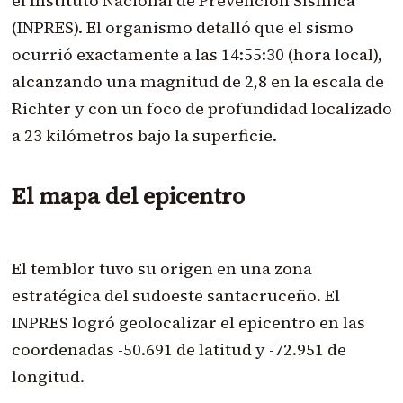
el Instituto Nacional de Prevención Sísmica
(INPRES). El organismo detalló que el sismo
ocurrió exactamente a las 14:55:30 (hora local),
alcanzando una magnitud de 2,8 en la escala de
Richter y con un foco de profundidad localizado
a 23 kilómetros bajo la superficie.
El mapa del epicentro
El temblor tuvo su origen en una zona
estratégica del sudoeste santacruceño. El
INPRES logró geolocalizar el epicentro en las
coordenadas -50.691 de latitud y -72.951 de
longitud.