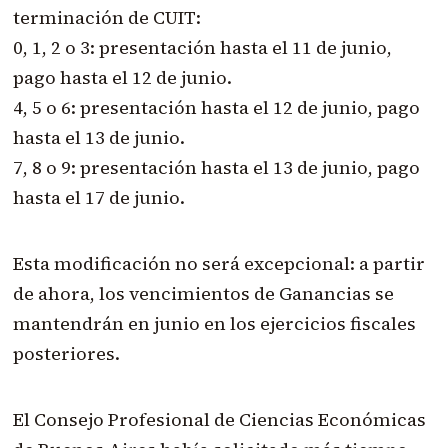
terminación de CUIT:
0, 1, 2 o 3: presentación hasta el 11 de junio,
pago hasta el 12 de junio.
4, 5 o 6: presentación hasta el 12 de junio, pago
hasta el 13 de junio.
7, 8 o 9: presentación hasta el 13 de junio, pago
hasta el 17 de junio.
Esta modificación no será excepcional: a partir
de ahora, los vencimientos de Ganancias se
mantendrán en junio en los ejercicios fiscales
posteriores.
El Consejo Profesional de Ciencias Económicas