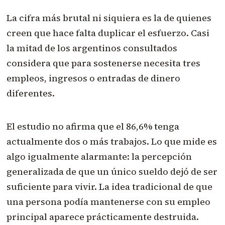
La cifra más brutal ni siquiera es la de quienes
creen que hace falta duplicar el esfuerzo. Casi
la mitad de los argentinos consultados
considera que para sostenerse necesita tres
empleos, ingresos o entradas de dinero
diferentes.
El estudio no afirma que el 86,6% tenga
actualmente dos o más trabajos. Lo que mide es
algo igualmente alarmante: la percepción
generalizada de que un único sueldo dejó de ser
suficiente para vivir. La idea tradicional de que
una persona podía mantenerse con su empleo
principal aparece prácticamente destruida.