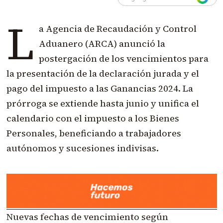
L
a Agencia de Recaudación y Control
Aduanero (ARCA) anunció la
postergación de los vencimientos para
la presentación de la declaración jurada y el
pago del impuesto a las Ganancias 2024. La
prórroga se extiende hasta junio y unifica el
calendario con el impuesto a los Bienes
Personales, beneficiando a trabajadores
autónomos y sucesiones indivisas.
Nuevas fechas de vencimiento según