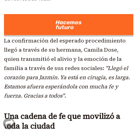
La confirmación del esperado procedimiento
llegó a través de su hermana, Camila Dose,
quien transmitió el alivio y la emoción de la
familia a través de sus redes sociales:
"Llegó el
corazón para Jazmín. Ya está en cirugía, es larga.
Estamos afuera esperándola con mucha fe y
fuerza. Gracias a todos"
.
Una cadena de fe que movilizó a
toda la ciudad