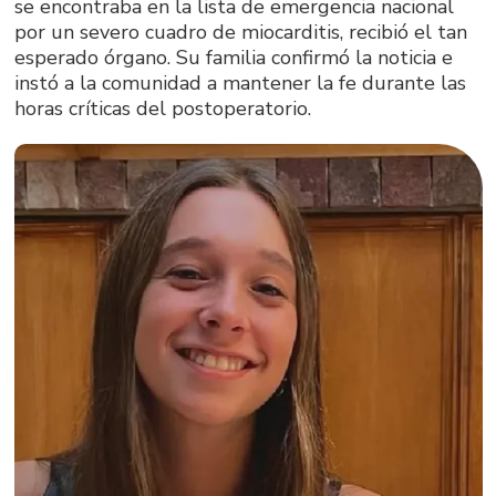
se encontraba en la lista de emergencia nacional
por un severo cuadro de miocarditis, recibió el tan
esperado órgano. Su familia confirmó la noticia e
instó a la comunidad a mantener la fe durante las
horas críticas del postoperatorio.