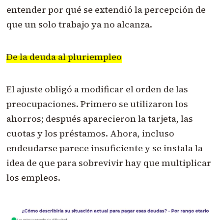
entender por qué se extendió la percepción de
que un solo trabajo ya no alcanza.
De la deuda al pluriempleo
El ajuste obligó a modificar el orden de las
preocupaciones. Primero se utilizaron los
ahorros; después aparecieron la tarjeta, las
cuotas y los préstamos. Ahora, incluso
endeudarse parece insuficiente y se instala la
idea de que para sobrevivir hay que multiplicar
los empleos.