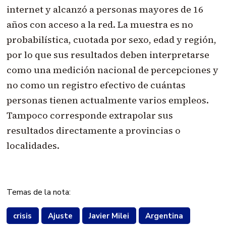
internet y alcanzó a personas mayores de 16
años con acceso a la red. La muestra es no
probabilística, cuotada por sexo, edad y región,
por lo que sus resultados deben interpretarse
como una medición nacional de percepciones y
no como un registro efectivo de cuántas
personas tienen actualmente varios empleos.
Tampoco corresponde extrapolar sus
resultados directamente a provincias o
localidades.
Temas de la nota:
crisis
Ajuste
Javier Milei
Argentina