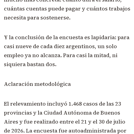
cuántas cuentas puede pagar y cuántos trabajos
necesita para sostenerse.
Y la conclusión de la encuesta es lapidaria: para
casi nueve de cada diez argentinos, un solo
empleo ya no alcanza. Para casi la mitad, ni
siquiera bastan dos.
Aclaración metodológica
El relevamiento incluyó 1.468 casos de las 23
provincias y la Ciudad Autónoma de Buenos
Aires y fue realizado entre el 21 y el 30 de julio
de 2026. La encuesta fue autoadministrada por