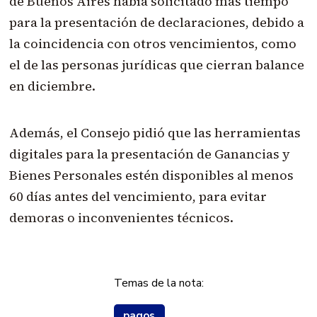
de Buenos Aires había solicitado más tiempo
para la presentación de declaraciones, debido a
la coincidencia con otros vencimientos, como
el de las personas jurídicas que cierran balance
en diciembre.
Además, el Consejo pidió que las herramientas
digitales para la presentación de Ganancias y
Bienes Personales estén disponibles al menos
60 días antes del vencimiento, para evitar
demoras o inconvenientes técnicos.
Temas de la nota:
pagos