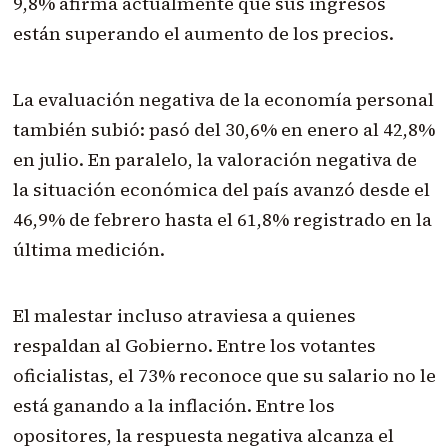
9,8% afirma actualmente que sus ingresos
están superando el aumento de los precios.
La evaluación negativa de la economía personal
también subió: pasó del 30,6% en enero al 42,8%
en julio. En paralelo, la valoración negativa de
la situación económica del país avanzó desde el
46,9% de febrero hasta el 61,8% registrado en la
última medición.
El malestar incluso atraviesa a quienes
respaldan al Gobierno. Entre los votantes
oficialistas, el 73% reconoce que su salario no le
está ganando a la inflación. Entre los
opositores, la respuesta negativa alcanza el