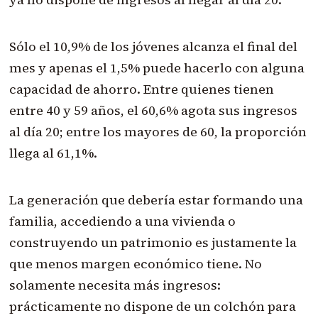
Sólo el 10,9% de los jóvenes alcanza el final del
mes y apenas el 1,5% puede hacerlo con alguna
capacidad de ahorro. Entre quienes tienen
entre 40 y 59 años, el 60,6% agota sus ingresos
al día 20; entre los mayores de 60, la proporción
llega al 61,1%.
La generación que debería estar formando una
familia, accediendo a una vivienda o
construyendo un patrimonio es justamente la
que menos margen económico tiene. No
solamente necesita más ingresos:
prácticamente no dispone de un colchón para