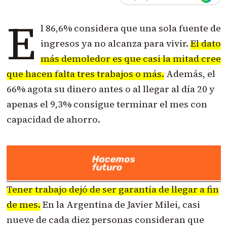
E
l 86,6% considera que una sola fuente de
ingresos ya no alcanza para vivir.
El dato
más demoledor es que casi la mitad cree
que hacen falta tres trabajos o más.
Además, el
66% agota su dinero antes o al llegar al día 20 y
apenas el 9,3% consigue terminar el mes con
capacidad de ahorro.
Tener trabajo dejó de ser garantía de llegar a fin
de mes.
En la Argentina de Javier Milei, casi
nueve de cada diez personas consideran que