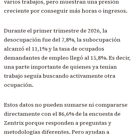
varios trabajos, pero muestran una presión
creciente por conseguir más horas o ingresos.
Durante el primer trimestre de 2026, la
desocupación fue del 7,8%, la subocupación
alcanzó el 11,1% y la tasa de ocupados
demandantes de empleo llegó al 15,8%. Es decir,
una parte importante de quienes ya tenían
trabajo seguía buscando activamente otra
ocupación.
Estos datos no pueden sumarse ni compararse
directamente con el 86,6% de la encuesta de
Zentrix porque responden a preguntas y
metodologías diferentes. Pero ayudan a