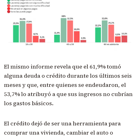
El mismo informe revela que el 61,9% tomó
alguna deuda o crédito durante los últimos seis
meses y que, entre quienes se endeudaron, el
53,7% lo atribuyó a que sus ingresos no cubrían
los gastos básicos.
El crédito dejó de ser una herramienta para
comprar una vivienda, cambiar el auto o