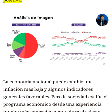
La economía nacional puede exhibir una
inflación más baja y algunos indicadores
generales favorables. Pero la sociedad evalúa el
programa económico desde una experiencia
mucho más concreta: cuánto dura el salario,