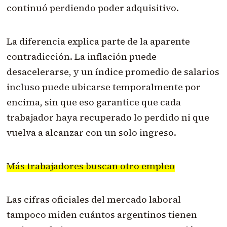
continuó perdiendo poder adquisitivo.
La diferencia explica parte de la aparente
contradicción. La inflación puede
desacelerarse, y un índice promedio de salarios
incluso puede ubicarse temporalmente por
encima, sin que eso garantice que cada
trabajador haya recuperado lo perdido ni que
vuelva a alcanzar con un solo ingreso.
Más trabajadores buscan otro empleo
Las cifras oficiales del mercado laboral
tampoco miden cuántos argentinos tienen