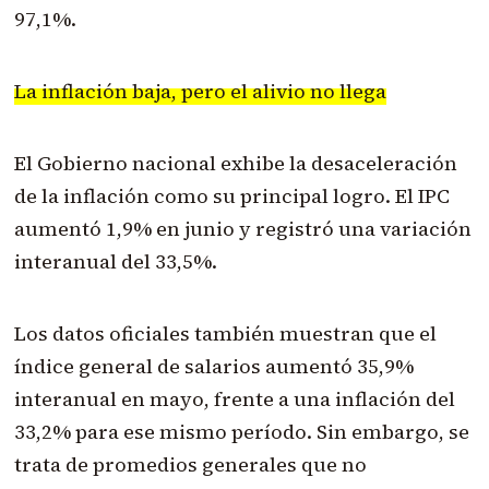
97,1%.
La inflación baja, pero el alivio no llega
El Gobierno nacional exhibe la desaceleración
de la inflación como su principal logro. El IPC
aumentó 1,9% en junio y registró una variación
interanual del 33,5%.
Los datos oficiales también muestran que el
índice general de salarios aumentó 35,9%
interanual en mayo, frente a una inflación del
33,2% para ese mismo período. Sin embargo, se
trata de promedios generales que no