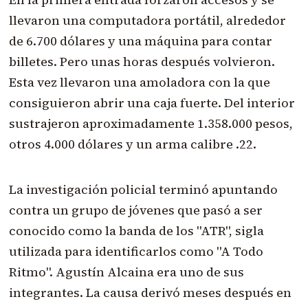
llevaron una computadora portátil, alrededor
de 6.700 dólares y una máquina para contar
billetes. Pero unas horas después volvieron.
Esta vez llevaron una amoladora con la que
consiguieron abrir una caja fuerte. Del interior
sustrajeron aproximadamente 1.358.000 pesos,
otros 4.000 dólares y un arma calibre .22.
La investigación policial terminó apuntando
contra un grupo de jóvenes que pasó a ser
conocido como la banda de los "ATR", sigla
utilizada para identificarlos como "A Todo
Ritmo". Agustín Alcaina era uno de sus
integrantes. La causa derivó meses después en