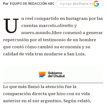
EQUIPO DE REDACCIÓN ABC
Agregá
abcDiario
en
U
n reel compartido en Instagram por las
cuentas marcelo.olivetto y
nuevo.mundo.libre comenzó a generar
repercusión por el testimonio de un hombre
que contó cómo cambió su economía y su
calidad de vida tras mudarse a San Luis.
Lo que más llamó la atención fue la
comparación directa que hizo con su vida
anterior en el sur argentino. Según relató,