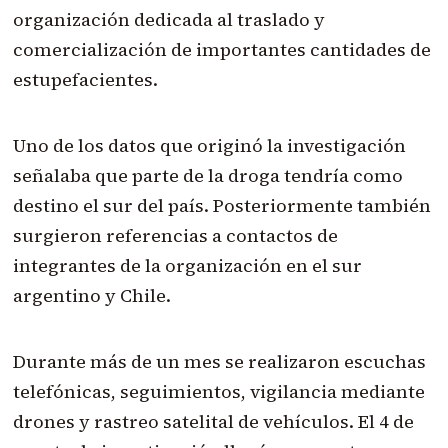
organización dedicada al traslado y
comercialización de importantes cantidades de
estupefacientes.
Uno de los datos que originó la investigación
señalaba que parte de la droga tendría como
destino el sur del país. Posteriormente también
surgieron referencias a contactos de
integrantes de la organización en el sur
argentino y Chile.
Durante más de un mes se realizaron escuchas
telefónicas, seguimientos, vigilancia mediante
drones y rastreo satelital de vehículos. El 4 de