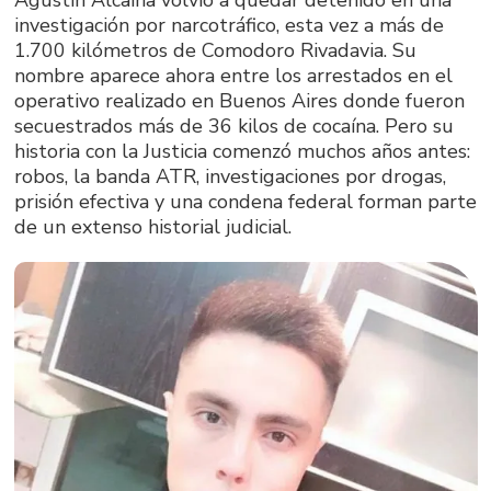
investigación por narcotráfico, esta vez a más de
1.700 kilómetros de Comodoro Rivadavia. Su
nombre aparece ahora entre los arrestados en el
operativo realizado en Buenos Aires donde fueron
secuestrados más de 36 kilos de cocaína. Pero su
historia con la Justicia comenzó muchos años antes:
robos, la banda ATR, investigaciones por drogas,
prisión efectiva y una condena federal forman parte
de un extenso historial judicial.