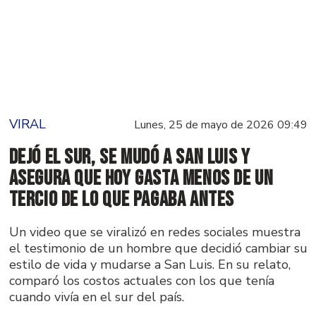
VIRAL
Lunes, 25 de mayo de 2026 09:49
Dejó el Sur, se mudó a San Luis y
asegura que hoy gasta menos de un
tercio de lo que pagaba antes
Un video que se viralizó en redes sociales muestra
el testimonio de un hombre que decidió cambiar su
estilo de vida y mudarse a San Luis. En su relato,
comparó los costos actuales con los que tenía
cuando vivía en el sur del país.