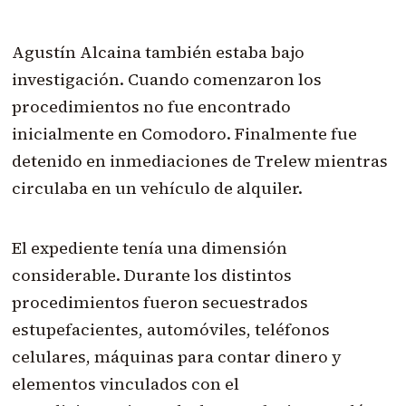
Agustín Alcaina también estaba bajo
investigación. Cuando comenzaron los
procedimientos no fue encontrado
inicialmente en Comodoro. Finalmente fue
detenido en inmediaciones de Trelew mientras
circulaba en un vehículo de alquiler.
El expediente tenía una dimensión
considerable. Durante los distintos
procedimientos fueron secuestrados
estupefacientes, automóviles, teléfonos
celulares, máquinas para contar dinero y
elementos vinculados con el