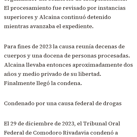
El procesamiento fue revisado por instancias
superiores y Alcaina continuó detenido
mientras avanzaba el expediente.
Para fines de 2023 la causa reunía decenas de
cuerpos y una docena de personas procesadas.
Alcaina llevaba entonces aproximadamente dos
años y medio privado de su libertad.
Finalmente llegó la condena.
Condenado por una causa federal de drogas
El 29 de diciembre de 2023, el Tribunal Oral
Federal de Comodoro Rivadavia condenó a