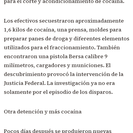
para el corte y acondicionamiento de cocaína.
Los efectivos secuestraron aproximadamente
1,6 kilos de cocaína, una prensa, moldes para
preparar panes de droga y diferentes elementos
utilizados para el fraccionamiento. También
encontraron una pistola Bersa calibre 9
milímetros, cargadores y municiones. El
descubrimiento provocó la intervención de la
Justicia Federal. La investigación ya no era
solamente por el episodio de los disparos.
Otra detención y más cocaína
Pocos días después se produjeron nuevas