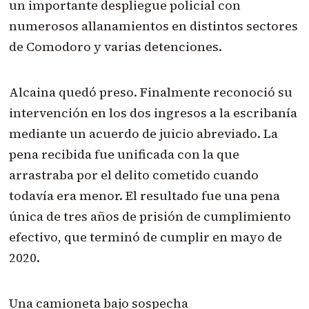
un importante despliegue policial con
numerosos allanamientos en distintos sectores
de Comodoro y varias detenciones.
Alcaina quedó preso. Finalmente reconoció su
intervención en los dos ingresos a la escribanía
mediante un acuerdo de juicio abreviado. La
pena recibida fue unificada con la que
arrastraba por el delito cometido cuando
todavía era menor. El resultado fue una pena
única de tres años de prisión de cumplimiento
efectivo, que terminó de cumplir en mayo de
2020.
Una camioneta bajo sospecha