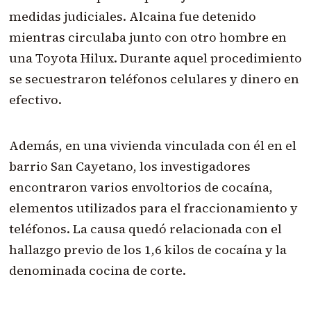
medidas judiciales. Alcaina fue detenido
mientras circulaba junto con otro hombre en
una Toyota Hilux. Durante aquel procedimiento
se secuestraron teléfonos celulares y dinero en
efectivo.
Además, en una vivienda vinculada con él en el
barrio San Cayetano, los investigadores
encontraron varios envoltorios de cocaína,
elementos utilizados para el fraccionamiento y
teléfonos. La causa quedó relacionada con el
hallazgo previo de los 1,6 kilos de cocaína y la
denominada cocina de corte.