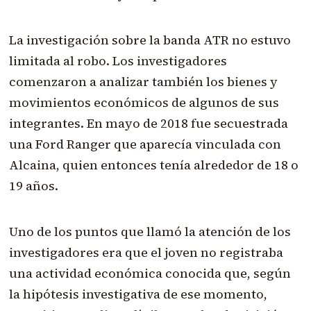
La investigación sobre la banda ATR no estuvo
limitada al robo. Los investigadores
comenzaron a analizar también los bienes y
movimientos económicos de algunos de sus
integrantes. En mayo de 2018 fue secuestrada
una Ford Ranger que aparecía vinculada con
Alcaina, quien entonces tenía alrededor de 18 o
19 años.
Uno de los puntos que llamó la atención de los
investigadores era que el joven no registraba
una actividad económica conocida que, según
la hipótesis investigativa de ese momento,