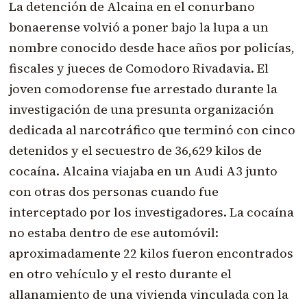
La detención de Alcaina en el conurbano
bonaerense volvió a poner bajo la lupa a un
nombre conocido desde hace años por policías,
fiscales y jueces de Comodoro Rivadavia. El
joven comodorense fue arrestado durante la
investigación de una presunta organización
dedicada al narcotráfico que terminó con cinco
detenidos y el secuestro de 36,629 kilos de
cocaína. Alcaina viajaba en un Audi A3 junto
con otras dos personas cuando fue
interceptado por los investigadores. La cocaína
no estaba dentro de ese automóvil:
aproximadamente 22 kilos fueron encontrados
en otro vehículo y el resto durante el
allanamiento de una vivienda vinculada con la