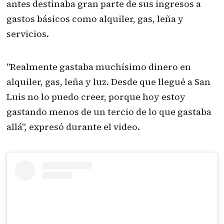
antes destinaba gran parte de sus ingresos a
gastos básicos como alquiler, gas, leña y
servicios.
"Realmente gastaba muchísimo dinero en
alquiler, gas, leña y luz. Desde que llegué a San
Luis no lo puedo creer, porque hoy estoy
gastando menos de un tercio de lo que gastaba
allá", expresó durante el video.