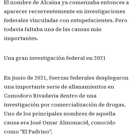
El nombre de Alcaina ya comenzaba entonces a
aparecer recurrentemente en investigaciones
federales vinculadas con estupefacientes. Pero
todavía faltaba una de las causas más
importantes.
Una gran investigación federal en 2021
En junio de 2021, fuerzas federales desplegaron
una importante serie de allanamientos en
Comodoro Rivadavia dentro de una
investigación por comercialización de drogas.
Uno de los principales nombres de aquella
causa era José Omar Almonacid, conocido
como "El Padrino".