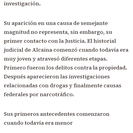
investigación.
Su aparición en una causa de semejante
magnitud no representa, sin embargo, su
primer contacto con la Justicia. El historial
judicial de Alcaina comenzó cuando todavía era
muy joven y atravesó diferentes etapas.
Primero fueron los delitos contra la propiedad.
Después aparecieron las investigaciones
relacionadas con drogas y finalmente causas
federales por narcotráfico.
Sus primeros antecedentes comenzaron
cuando todavía era menor