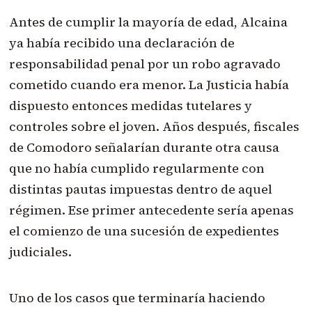
Antes de cumplir la mayoría de edad, Alcaina
ya había recibido una declaración de
responsabilidad penal por un robo agravado
cometido cuando era menor. La Justicia había
dispuesto entonces medidas tutelares y
controles sobre el joven. Años después, fiscales
de Comodoro señalarían durante otra causa
que no había cumplido regularmente con
distintas pautas impuestas dentro de aquel
régimen. Ese primer antecedente sería apenas
el comienzo de una sucesión de expedientes
judiciales.
Uno de los casos que terminaría haciendo