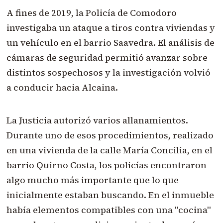
A fines de 2019, la Policía de Comodoro
investigaba un ataque a tiros contra viviendas y
un vehículo en el barrio Saavedra. El análisis de
cámaras de seguridad permitió avanzar sobre
distintos sospechosos y la investigación volvió
a conducir hacia Alcaina.
La Justicia autorizó varios allanamientos.
Durante uno de esos procedimientos, realizado
en una vivienda de la calle María Concilia, en el
barrio Quirno Costa, los policías encontraron
algo mucho más importante que lo que
inicialmente estaban buscando. En el inmueble
había elementos compatibles con una "cocina"