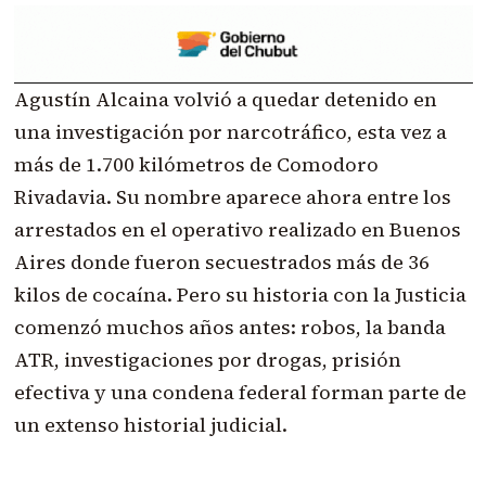
Agustín Alcaina volvió a quedar detenido en
una investigación por narcotráfico, esta vez a
más de 1.700 kilómetros de Comodoro
Rivadavia. Su nombre aparece ahora entre los
arrestados en el operativo realizado en Buenos
Aires donde fueron secuestrados más de 36
kilos de cocaína. Pero su historia con la Justicia
comenzó muchos años antes: robos, la banda
ATR, investigaciones por drogas, prisión
efectiva y una condena federal forman parte de
un extenso historial judicial.