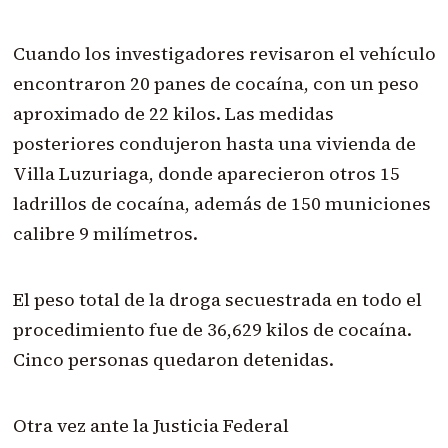
Cuando los investigadores revisaron el vehículo
encontraron 20 panes de cocaína, con un peso
aproximado de 22 kilos. Las medidas
posteriores condujeron hasta una vivienda de
Villa Luzuriaga, donde aparecieron otros 15
ladrillos de cocaína, además de 150 municiones
calibre 9 milímetros.
El peso total de la droga secuestrada en todo el
procedimiento fue de 36,629 kilos de cocaína.
Cinco personas quedaron detenidas.
Otra vez ante la Justicia Federal