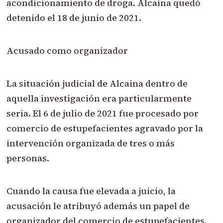
acondicionamiento de droga. Alcaina quedó
detenido el 18 de junio de 2021.
Acusado como organizador
La situación judicial de Alcaina dentro de
aquella investigación era particularmente
seria. El 6 de julio de 2021 fue procesado por
comercio de estupefacientes agravado por la
intervención organizada de tres o más
personas.
Cuando la causa fue elevada a juicio, la
acusación le atribuyó además un papel de
organizador del comercio de estupefacientes.