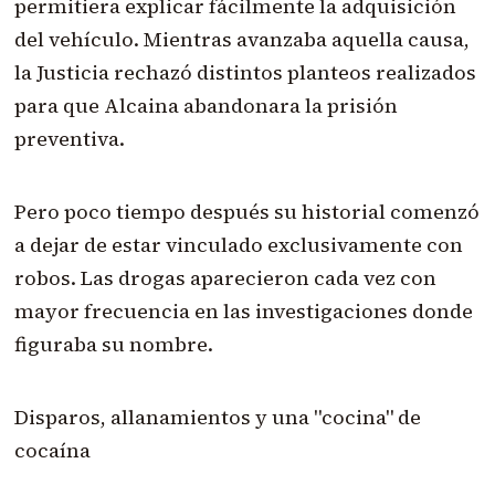
permitiera explicar fácilmente la adquisición
del vehículo. Mientras avanzaba aquella causa,
la Justicia rechazó distintos planteos realizados
para que Alcaina abandonara la prisión
preventiva.
Pero poco tiempo después su historial comenzó
a dejar de estar vinculado exclusivamente con
robos. Las drogas aparecieron cada vez con
mayor frecuencia en las investigaciones donde
figuraba su nombre.
Disparos, allanamientos y una "cocina" de
cocaína