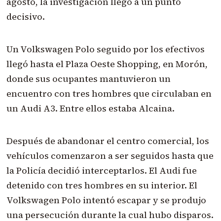
agosto, la investigación llegó a un punto
decisivo.
Un Volkswagen Polo seguido por los efectivos
llegó hasta el Plaza Oeste Shopping, en Morón,
donde sus ocupantes mantuvieron un
encuentro con tres hombres que circulaban en
un Audi A3. Entre ellos estaba Alcaina.
Después de abandonar el centro comercial, los
vehículos comenzaron a ser seguidos hasta que
la Policía decidió interceptarlos. El Audi fue
detenido con tres hombres en su interior. El
Volkswagen Polo intentó escapar y se produjo
una persecución durante la cual hubo disparos.