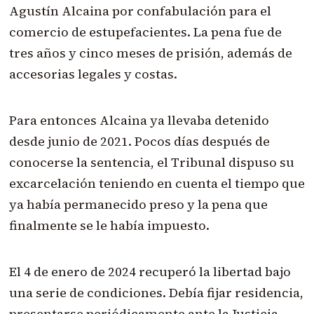
Agustín Alcaina por confabulación para el
comercio de estupefacientes. La pena fue de
tres años y cinco meses de prisión, además de
accesorias legales y costas.
Para entonces Alcaina ya llevaba detenido
desde junio de 2021. Pocos días después de
conocerse la sentencia, el Tribunal dispuso su
excarcelación teniendo en cuenta el tiempo que
ya había permanecido preso y la pena que
finalmente se le había impuesto.
El 4 de enero de 2024 recuperó la libertad bajo
una serie de condiciones. Debía fijar residencia,
presentarse periódicamente ante la Justicia,