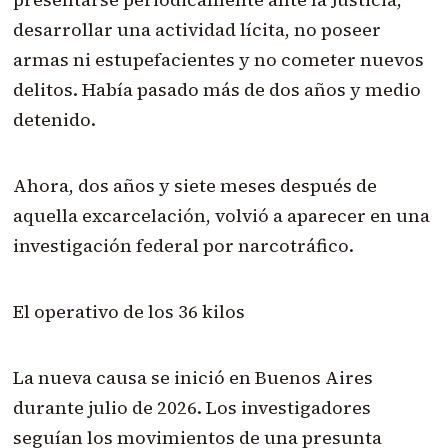
desarrollar una actividad lícita, no poseer
armas ni estupefacientes y no cometer nuevos
delitos. Había pasado más de dos años y medio
detenido.
Ahora, dos años y siete meses después de
aquella excarcelación, volvió a aparecer en una
investigación federal por narcotráfico.
El operativo de los 36 kilos
La nueva causa se inició en Buenos Aires
durante julio de 2026. Los investigadores
seguían los movimientos de una presunta