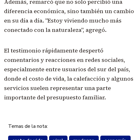
Además, remarcó que no solo percibió una
diferencia económica, sino también un cambio
en su día a día. "Estoy viviendo mucho más
conectado con la naturaleza", agregó.
El testimonio rápidamente despertó
comentarios y reacciones en redes sociales,
especialmente entre usuarios del sur del país,
donde el costo de vida, la calefacción y algunos
servicios suelen representar una parte
importante del presupuesto familiar.
Temas de la nota: