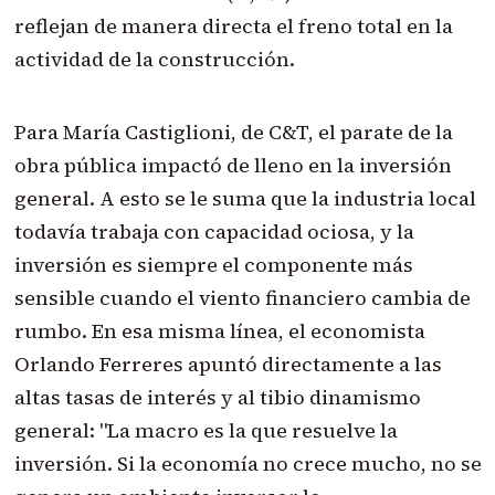
reflejan de manera directa el freno total en la
actividad de la construcción.
Para María Castiglioni, de C&T, el parate de la
obra pública impactó de lleno en la inversión
general. A esto se le suma que la industria local
todavía trabaja con capacidad ociosa, y la
inversión es siempre el componente más
sensible cuando el viento financiero cambia de
rumbo. En esa misma línea, el economista
Orlando Ferreres apuntó directamente a las
altas tasas de interés y al tibio dinamismo
general: "La macro es la que resuelve la
inversión. Si la economía no crece mucho, no se