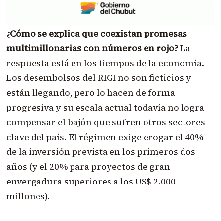
¿Cómo se explica que coexistan promesas
multimillonarias con números en rojo?
La
respuesta está en los tiempos de la economía.
Los desembolsos del RIGI no son ficticios y
están llegando, pero lo hacen de forma
progresiva y su escala actual todavía no logra
compensar el bajón que sufren otros sectores
clave del país. El régimen exige erogar el 40%
de la inversión prevista en los primeros dos
años (y el 20% para proyectos de gran
envergadura superiores a los US$ 2.000
millones).