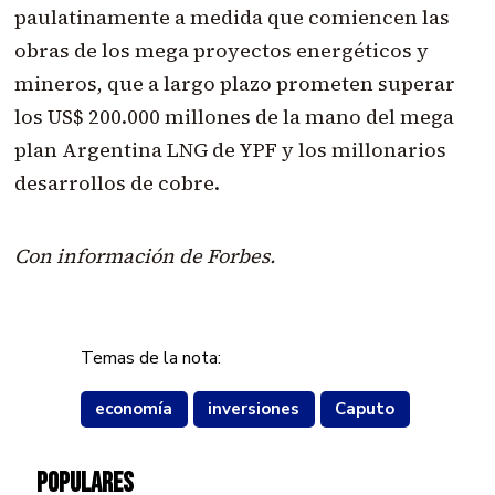
paulatinamente a medida que comiencen las
obras de los mega proyectos energéticos y
mineros, que a largo plazo prometen superar
los US$ 200.000 millones de la mano del mega
plan Argentina LNG de YPF y los millonarios
desarrollos de cobre.
Con información de Forbes.
Temas de la nota:
economía
inversiones
Caputo
POPULARES