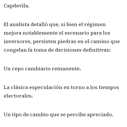
Capdevila.
El analista detalló que, si bien el régimen
mejora notablemente el escenario para los
inversores, persisten piedras en el camino que
congelan la toma de decisiones definitivas:
Un cepo cambiario remanente.
La clásica especulación en torno a los tiempos
electorales.
Un tipo de cambio que se percibe apreciado.