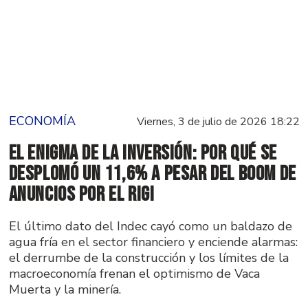
ECONOMÍA
Viernes, 3 de julio de 2026 18:22
El enigma de la inversión: por qué se
desplomó un 11,6% a pesar del boom de
anuncios por el RIGI
El último dato del Indec cayó como un baldazo de
agua fría en el sector financiero y enciende alarmas:
el derrumbe de la construcción y los límites de la
macroeconomía frenan el optimismo de Vaca
Muerta y la minería.