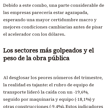
Debido a este combo, una parte considerable de
las empresas parecería estar agazapada,
esperando una mayor certidumbre macro y
mejores condiciones cambiarias antes de pisar
el acelerador con los dólares.
Los sectores más golpeados y el
peso de la obra pública
Al desglosar los peores números del trimestre,
la realidad es tajante: el rubro de equipo de
transporte lideró la caída con un -19,6%,
seguido por maquinaria y equipo (-18,1%) y
otras construcciones (-9,4%). Estos indicadores