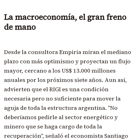
La macroeconomía, el gran freno
de mano
Desde la consultora Empiria miran el mediano
plazo con más optimismo y proyectan un flujo
mayor, cercano a los US$ 13.000 millones
anuales por los próximos siete años. Aun así,
advierten que el RIGI es una condición
necesaria pero no suficiente para mover la
aguja de toda la estructura argentina. "No
deberíamos pedirle al sector energético y
minero que se haga cargo de toda la
recuperación", señaló el economista Santiago