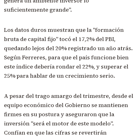
genera un ambiente inversor lo
suficientemente grande".
Los datos duros muestran que la "formación
bruta de capital fijo" tocó el 17,2% del PBI,
quedando lejos del 20% registrado un año atrás.
Según Ferreres, para que el país funcione bien
este índice debería rondar el 22%, y superar el
25% para hablar de un crecimiento serio.
A pesar del trago amargo del trimestre, desde el
equipo económico del Gobierno se mantienen
firmes en su postura y aseguraron que la
inversión "será el motor de este modelo".
Confían en que las cifras se revertirán