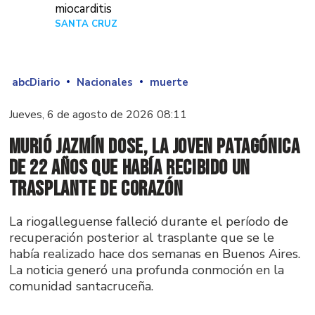
miocarditis
SANTA CRUZ
Hace 1 día
abcDiario
Nacionales
muerte
Jueves, 6 de agosto de 2026 08:11
Murió Jazmín Dose, la joven patagónica
de 22 años que había recibido un
trasplante de corazón
La riogalleguense falleció durante el período de
recuperación posterior al trasplante que se le
había realizado hace dos semanas en Buenos Aires.
La noticia generó una profunda conmoción en la
comunidad santacruceña.