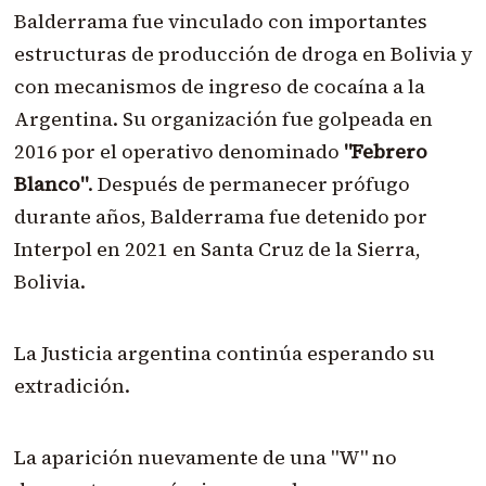
Balderrama fue vinculado con importantes
estructuras de producción de droga en Bolivia y
con mecanismos de ingreso de cocaína a la
Argentina. Su organización fue golpeada en
2016 por el operativo denominado
"Febrero
Blanco"
. Después de permanecer prófugo
durante años, Balderrama fue detenido por
Interpol en 2021 en Santa Cruz de la Sierra,
Bolivia.
La Justicia argentina continúa esperando su
extradición.
La aparición nuevamente de una "W" no