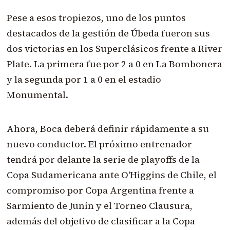
Pese a esos tropiezos, uno de los puntos
destacados de la gestión de Úbeda fueron sus
dos victorias en los Superclásicos frente a River
Plate. La primera fue por 2 a 0 en La Bombonera
y la segunda por 1 a 0 en el estadio
Monumental.
Ahora, Boca deberá definir rápidamente a su
nuevo conductor. El próximo entrenador
tendrá por delante la serie de playoffs de la
Copa Sudamericana ante O'Higgins de Chile, el
compromiso por Copa Argentina frente a
Sarmiento de Junín y el Torneo Clausura,
además del objetivo de clasificar a la Copa