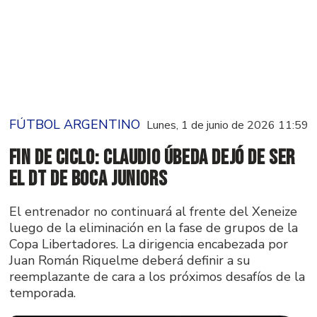
FÚTBOL ARGENTINO
Lunes, 1 de junio de 2026 11:59
Fin de ciclo: Claudio Úbeda dejó de ser
el DT de Boca Juniors
El entrenador no continuará al frente del Xeneize
luego de la eliminación en la fase de grupos de la
Copa Libertadores. La dirigencia encabezada por
Juan Román Riquelme deberá definir a su
reemplazante de cara a los próximos desafíos de la
temporada.