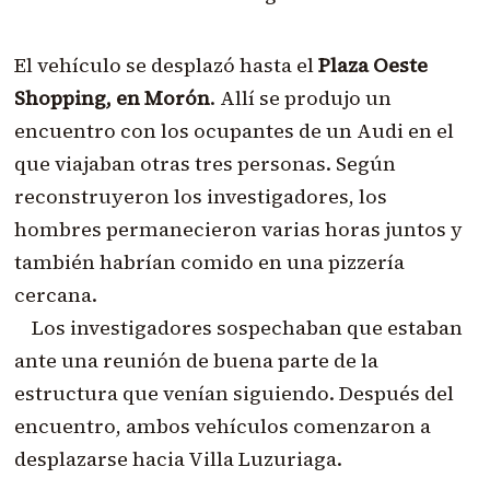
El vehículo se desplazó hasta el
Plaza Oeste
Shopping, en Morón
. Allí se produjo un
encuentro con los ocupantes de un Audi en el
que viajaban otras tres personas. Según
reconstruyeron los investigadores, los
hombres permanecieron varias horas juntos y
también habrían comido en una pizzería
cercana.
Los investigadores sospechaban que estaban
ante una reunión de buena parte de la
estructura que venían siguiendo. Después del
encuentro, ambos vehículos comenzaron a
desplazarse hacia Villa Luzuriaga.