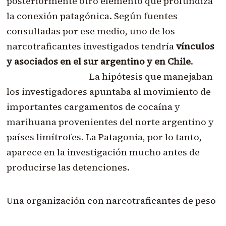
posteriormente otro elemento que profundiza
la conexión patagónica. Según fuentes
consultadas por ese medio, uno de los
narcotraficantes investigados tendría
vínculos
y asociados en el sur argentino y en Chile
.
La hipótesis que manejaban
los investigadores apuntaba al movimiento de
importantes cargamentos de cocaína y
marihuana provenientes del norte argentino y
países limítrofes. La Patagonia, por lo tanto,
aparece en la investigación mucho antes de
producirse las detenciones.
Una organización con narcotraficantes de peso