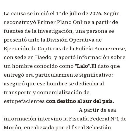
La causa se inició el 1° de julio de 2026. Según
reconstruyó Primer Plano Online a partir de
fuentes de la investigación, una persona se
presentó ante la División Operativa de
Ejecución de Capturas de la Policía Bonaerense,
con sede en Haedo, y aportó información sobre
un hombre conocido como
"Lalo"
.El dato que
entregó era particularmente significativo:
aseguró que ese hombre se dedicaba al
transporte y comercialización de
estupefacientes
con destino al sur del país
.
A partir de esa
información intervino la Fiscalía Federal N°1 de
Morón, encabezada por el fiscal Sebastián