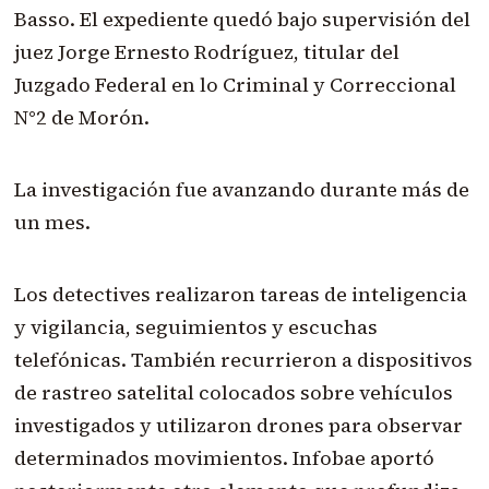
Basso. El expediente quedó bajo supervisión del
juez Jorge Ernesto Rodríguez, titular del
Juzgado Federal en lo Criminal y Correccional
N°2 de Morón.
La investigación fue avanzando durante más de
un mes.
Los detectives realizaron tareas de inteligencia
y vigilancia, seguimientos y escuchas
telefónicas. También recurrieron a dispositivos
de rastreo satelital colocados sobre vehículos
investigados y utilizaron drones para observar
determinados movimientos. Infobae aportó