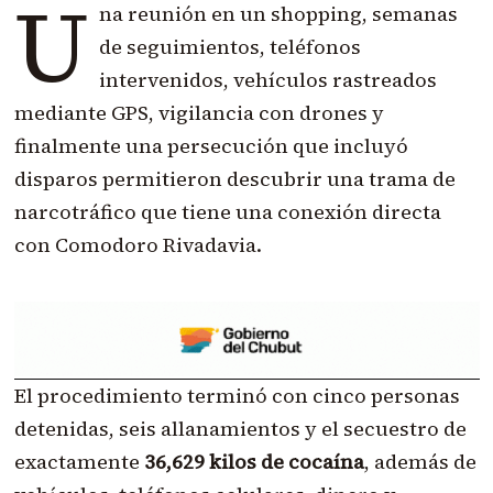
U
na reunión en un shopping, semanas
de seguimientos, teléfonos
intervenidos, vehículos rastreados
mediante GPS, vigilancia con drones y
finalmente una persecución que incluyó
disparos permitieron descubrir una trama de
narcotráfico que tiene una conexión directa
con Comodoro Rivadavia.
El procedimiento terminó con cinco personas
detenidas, seis allanamientos y el secuestro de
exactamente
36,629 kilos de cocaína
, además de