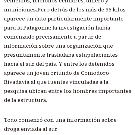
vehículos, teléfonos celulares, dinero y
municiones.Pero detrás de los más de 36 kilos
aparece un dato particularmente importante
para la Patagonia: la investigación había
comenzado precisamente a partir de
información sobre una organización que
presuntamente trasladaba estupefacientes
hacia el sur del país. Y entre los detenidos
aparece un joven oriundo de Comodoro
Rivadavia al que fuentes vinculadas a la
pesquisa ubican entre los hombres importantes
de la estructura.
Todo comenzó con una información sobre
droga enviada al sur