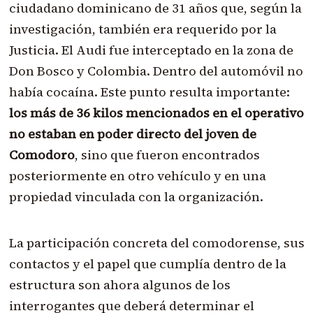
ciudadano dominicano de 31 años que, según la
investigación, también era requerido por la
Justicia. El Audi fue interceptado en la zona de
Don Bosco y Colombia. Dentro del automóvil no
había cocaína. Este punto resulta importante:
los más de 36 kilos mencionados en el operativo
no estaban en poder directo del joven de
Comodoro
, sino que fueron encontrados
posteriormente en otro vehículo y en una
propiedad vinculada con la organización.
La participación concreta del comodorense, sus
contactos y el papel que cumplía dentro de la
estructura son ahora algunos de los
interrogantes que deberá determinar el