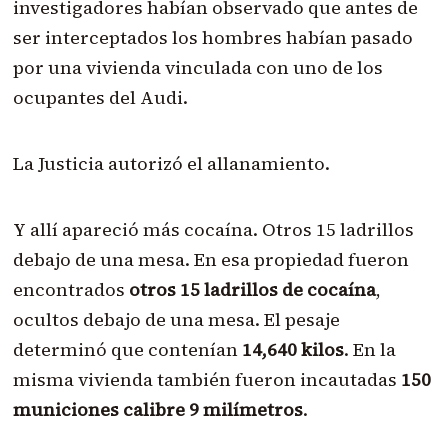
investigadores habían observado que antes de
ser interceptados los hombres habían pasado
por una vivienda vinculada con uno de los
ocupantes del Audi.
La Justicia autorizó el allanamiento.
Y allí apareció más cocaína. Otros 15 ladrillos
debajo de una mesa. En esa propiedad fueron
encontrados
otros 15 ladrillos de cocaína
,
ocultos debajo de una mesa. El pesaje
determinó que contenían
14,640 kilos
. En la
misma vivienda también fueron incautadas
150
municiones calibre 9 milímetros
.