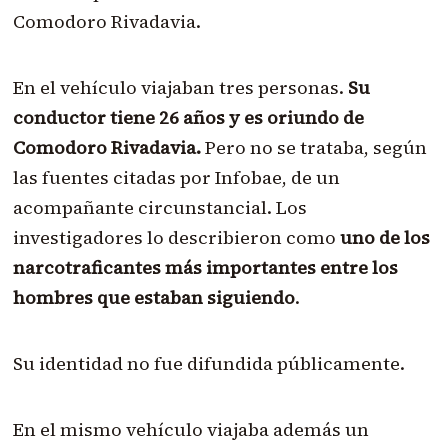
Comodoro Rivadavia.
En el vehículo viajaban tres personas.
Su
conductor tiene 26 años y es oriundo de
Comodoro Rivadavia.
Pero no se trataba, según
las fuentes citadas por Infobae, de un
acompañante circunstancial. Los
investigadores lo describieron como
uno de los
narcotraficantes más importantes entre los
hombres que estaban siguiendo
.
Su identidad no fue difundida públicamente.
En el mismo vehículo viajaba además un