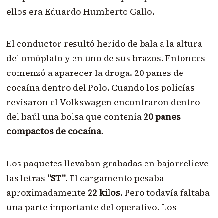
ellos era Eduardo Humberto Gallo.
El conductor resultó herido de bala a la altura
del omóplato y en uno de sus brazos. Entonces
comenzó a aparecer la droga. 20 panes de
cocaína dentro del Polo. Cuando los policías
revisaron el Volkswagen encontraron dentro
del baúl una bolsa que contenía
20 panes
compactos de cocaína
.
Los paquetes llevaban grabadas en bajorrelieve
las letras
"ST"
. El cargamento pesaba
aproximadamente
22 kilos
. Pero todavía faltaba
una parte importante del operativo. Los