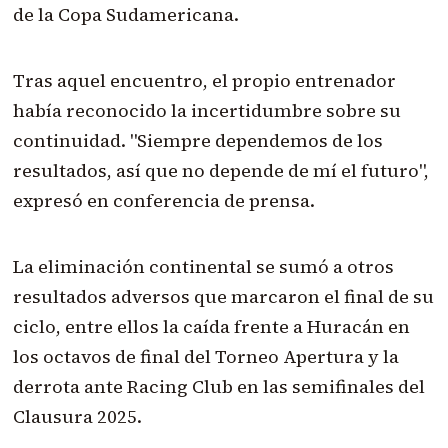
de la Copa Sudamericana.
Tras aquel encuentro, el propio entrenador
había reconocido la incertidumbre sobre su
continuidad. "Siempre dependemos de los
resultados, así que no depende de mí el futuro",
expresó en conferencia de prensa.
La eliminación continental se sumó a otros
resultados adversos que marcaron el final de su
ciclo, entre ellos la caída frente a Huracán en
los octavos de final del Torneo Apertura y la
derrota ante Racing Club en las semifinales del
Clausura 2025.