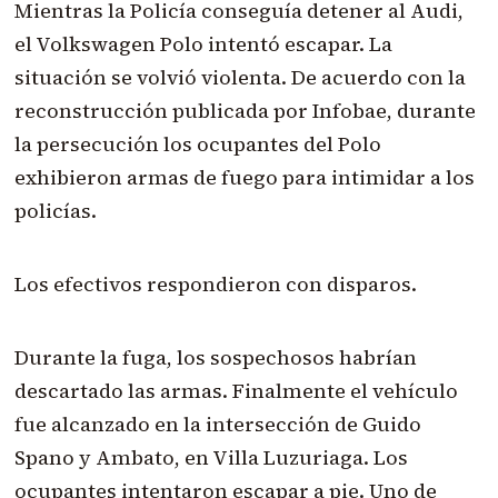
Mientras la Policía conseguía detener al Audi,
el Volkswagen Polo intentó escapar. La
situación se volvió violenta. De acuerdo con la
reconstrucción publicada por Infobae, durante
la persecución los ocupantes del Polo
exhibieron armas de fuego para intimidar a los
policías.
Los efectivos respondieron con disparos.
Durante la fuga, los sospechosos habrían
descartado las armas. Finalmente el vehículo
fue alcanzado en la intersección de Guido
Spano y Ambato, en Villa Luzuriaga. Los
ocupantes intentaron escapar a pie. Uno de