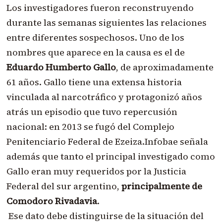
Los investigadores fueron reconstruyendo
durante las semanas siguientes las relaciones
entre diferentes sospechosos. Uno de los
nombres que aparece en la causa es el de
Eduardo Humberto Gallo
, de aproximadamente
61 años. Gallo tiene una extensa historia
vinculada al narcotráfico y protagonizó años
atrás un episodio que tuvo repercusión
nacional: en 2013 se fugó del Complejo
Penitenciario Federal de Ezeiza.Infobae señala
además que tanto el principal investigado como
Gallo eran muy requeridos por la Justicia
Federal del sur argentino,
principalmente de
Comodoro Rivadavia
.
Ese dato debe distinguirse de la situación del