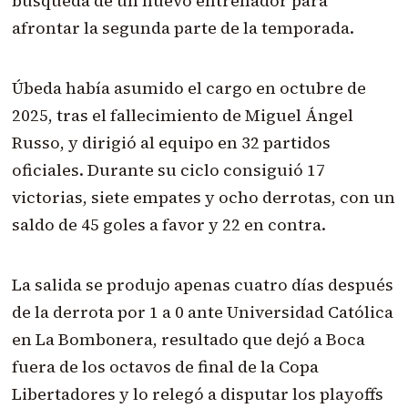
búsqueda de un nuevo entrenador para
afrontar la segunda parte de la temporada.
Úbeda había asumido el cargo en octubre de
2025, tras el fallecimiento de Miguel Ángel
Russo, y dirigió al equipo en 32 partidos
oficiales. Durante su ciclo consiguió 17
victorias, siete empates y ocho derrotas, con un
saldo de 45 goles a favor y 22 en contra.
La salida se produjo apenas cuatro días después
de la derrota por 1 a 0 ante Universidad Católica
en La Bombonera, resultado que dejó a Boca
fuera de los octavos de final de la Copa
Libertadores y lo relegó a disputar los playoffs