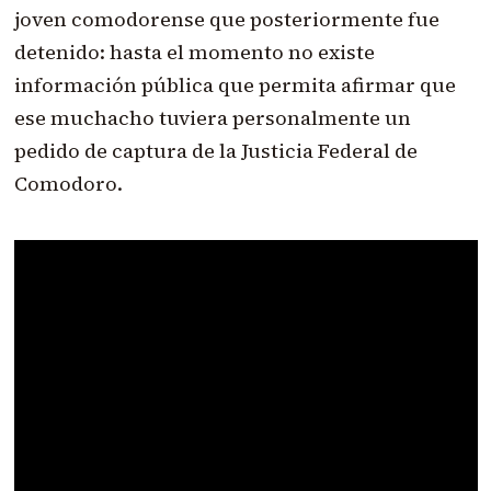
joven comodorense que posteriormente fue
detenido: hasta el momento no existe
información pública que permita afirmar que
ese muchacho tuviera personalmente un
pedido de captura de la Justicia Federal de
Comodoro.