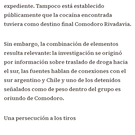
expediente. Tampoco está establecido
públicamente que la cocaína encontrada
tuviera como destino final Comodoro Rivadavia.
Sin embargo, la combinación de elementos
resulta relevante: la investigación se originó
por información sobre traslado de droga hacia
el sur, las fuentes hablan de conexiones con el
sur argentino y Chile y uno de los detenidos
señalados como de peso dentro del grupo es
oriundo de Comodoro.
Una persecución a los tiros