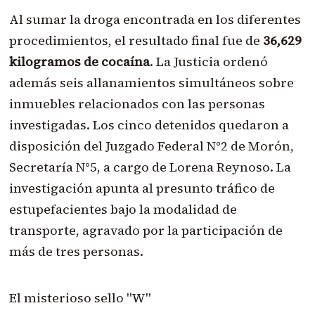
Al sumar la droga encontrada en los diferentes
procedimientos, el resultado final fue de
36,629
kilogramos de cocaína
. La Justicia ordenó
además seis allanamientos simultáneos sobre
inmuebles relacionados con las personas
investigadas. Los cinco detenidos quedaron a
disposición del Juzgado Federal N°2 de Morón,
Secretaría N°5, a cargo de Lorena Reynoso. La
investigación apunta al presunto tráfico de
estupefacientes bajo la modalidad de
transporte, agravado por la participación de
más de tres personas.
El misterioso sello "W"