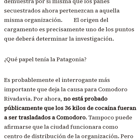
demuestra por sí misma que los panes
secuestrados ahora pertenezcan a aquella
misma organización. El origen del
cargamento es precisamente uno de los puntos
que deberá determinar la investigación.
¿Qué papel tenía la Patagonia?
Es probablemente el interrogante más
importante que deja la causa para Comodoro
Rivadavia. Por ahora,
no está probado
públicamente que los 36 kilos de cocaína fueran
a ser trasladados a Comodoro
. Tampoco puede
afirmarse que la ciudad funcionara como
centro de distribución de la organización. Pero