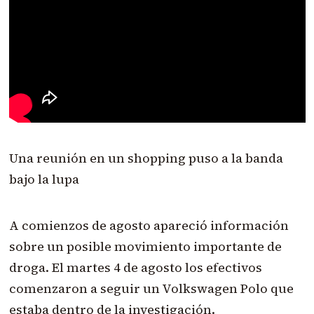
Una reunión en un shopping puso a la banda
bajo la lupa
A comienzos de agosto apareció información
sobre un posible movimiento importante de
droga. El martes 4 de agosto los efectivos
comenzaron a seguir un Volkswagen Polo que
estaba dentro de la investigación.