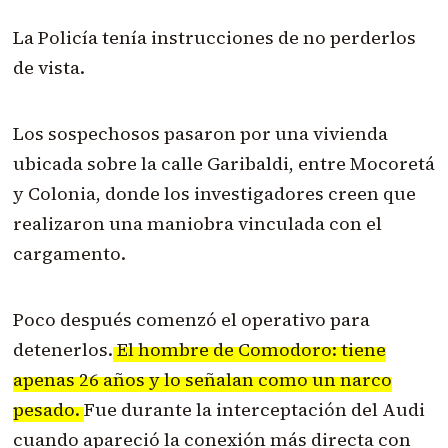
La Policía tenía instrucciones de no perderlos
de vista.
Los sospechosos pasaron por una vivienda
ubicada sobre la calle Garibaldi, entre Mocoretá
y Colonia, donde los investigadores creen que
realizaron una maniobra vinculada con el
cargamento.
Poco después comenzó el operativo para
detenerlos.
El hombre de Comodoro: tiene
apenas 26 años y lo señalan como un narco
pesado.
Fue durante la interceptación del Audi
cuando apareció la conexión más directa con