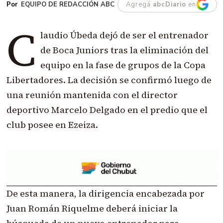
EQUIPO DE REDACCIÓN ABC
Agregá
abcDiario
en
C
laudio Úbeda dejó de ser el entrenador
de Boca Juniors tras la eliminación del
equipo en la fase de grupos de la Copa
Libertadores. La decisión se confirmó luego de
una reunión mantenida con el director
deportivo Marcelo Delgado en el predio que el
club posee en Ezeiza.
De esta manera, la dirigencia encabezada por
Juan Román Riquelme deberá iniciar la