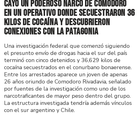
Cayó un poderoso narco de Comodoro
en un operativo donde secuestraron 36
kilos de cocaína y descubrieron
conexiones con la Patagonia
Una investigación federal que comenzó siguiendo
el presunto envío de drogas hacia el sur del país
terminó con cinco detenidos y 36,629 kilos de
cocaína secuestrados en el conurbano bonaerense.
Entre los arrestados aparece un joven de apenas
26 años oriundo de Comodoro Rivadavia, señalado
por fuentes de la investigación como uno de los
narcotraficantes de mayor peso dentro del grupo.
La estructura investigada tendría además vínculos
con el sur argentino y Chile.