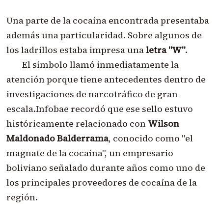
Una parte de la cocaína encontrada presentaba
además una particularidad. Sobre algunos de
los ladrillos estaba impresa una
letra "W"
.
El símbolo llamó inmediatamente la
atención porque tiene antecedentes dentro de
investigaciones de narcotráfico de gran
escala.Infobae recordó que ese sello estuvo
históricamente relacionado con
Wilson
Maldonado Balderrama
, conocido como "el
magnate de la cocaína", un empresario
boliviano señalado durante años como uno de
los principales proveedores de cocaína de la
región.