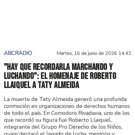
ABCRADIO
Martes, 16 de junio de 2026 14:42
"Hay que recordarla marchando y
luchando": el homenaje de Roberto
Llaiquel a Taty Almeida
La muerte de Taty Almeida generó una profunda
conmoción en organizaciones de derechos humanos
de todo el país. En Comodoro Rivadavia, uno de los
que recordó su figura fue Roberto Llaiquel,
integrante del Grupo Pro Derecho de los Niños,
quien destacó el legado de lucha, memoria y