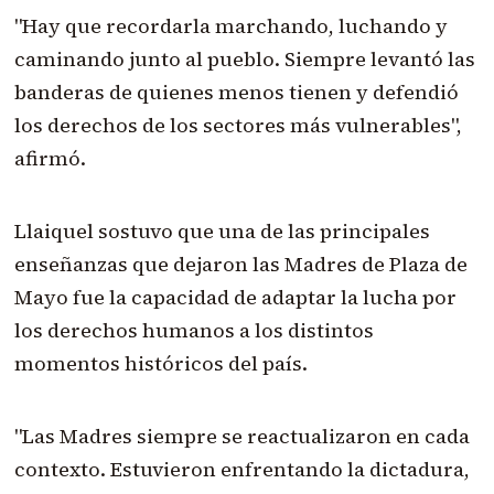
"Hay que recordarla marchando, luchando y
caminando junto al pueblo. Siempre levantó las
banderas de quienes menos tienen y defendió
los derechos de los sectores más vulnerables",
afirmó.
Llaiquel sostuvo que una de las principales
enseñanzas que dejaron las Madres de Plaza de
Mayo fue la capacidad de adaptar la lucha por
los derechos humanos a los distintos
momentos históricos del país.
"Las Madres siempre se reactualizaron en cada
contexto. Estuvieron enfrentando la dictadura,