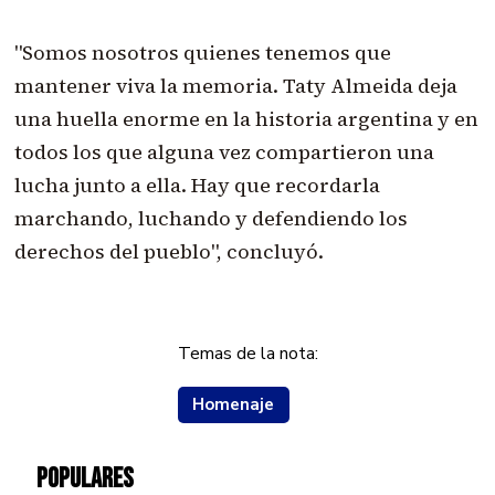
"Somos nosotros quienes tenemos que
mantener viva la memoria. Taty Almeida deja
una huella enorme en la historia argentina y en
todos los que alguna vez compartieron una
lucha junto a ella. Hay que recordarla
marchando, luchando y defendiendo los
derechos del pueblo", concluyó.
Temas de la nota:
Homenaje
POPULARES