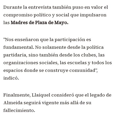
Durante la entrevista también puso en valor el
compromiso político y social que impulsaron
las
Madres de Plaza de Mayo.
"Nos enseñaron que la participación es
fundamental. No solamente desde la política
partidaria, sino también desde los clubes, las
organizaciones sociales, las escuelas y todos los
espacios donde se construye comunidad",
indicó.
Finalmente, Llaiquel consideró que el legado de
Almeida seguirá vigente más allá de su
fallecimiento.