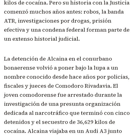
kilos de cocaína. Pero su historia con la Justicia
comenzó muchos años antes: robos, la banda
ATR, investigaciones por drogas, prisión
efectiva y una condena federal forman parte de
un extenso historial judicial.
La detención de Alcaina en el conurbano
bonaerense volvió a poner bajo la lupa a un
nombre conocido desde hace años por policías,
fiscales y jueces de Comodoro Rivadavia. El
joven comodorense fue arrestado durante la
investigación de una presunta organización
dedicada al narcotráfico que terminó con cinco
detenidos y el secuestro de 36,629 kilos de
cocaína. Alcaina viajaba en un Audi A3 junto