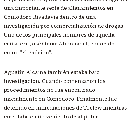
una importante serie de allanamientos en
Comodoro Rivadavia dentro de una
investigación por comercialización de drogas.
Uno de los principales nombres de aquella
causa era José Omar Almonacid, conocido
como "El Padrino".
Agustín Alcaina también estaba bajo
investigación. Cuando comenzaron los
procedimientos no fue encontrado
inicialmente en Comodoro. Finalmente fue
detenido en inmediaciones de Trelew mientras
circulaba en un vehículo de alquiler.