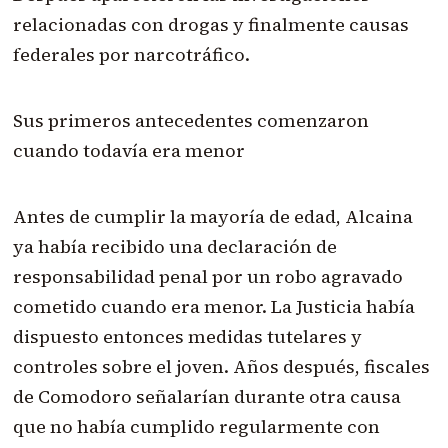
relacionadas con drogas y finalmente causas
federales por narcotráfico.
Sus primeros antecedentes comenzaron
cuando todavía era menor
Antes de cumplir la mayoría de edad, Alcaina
ya había recibido una declaración de
responsabilidad penal por un robo agravado
cometido cuando era menor. La Justicia había
dispuesto entonces medidas tutelares y
controles sobre el joven. Años después, fiscales
de Comodoro señalarían durante otra causa
que no había cumplido regularmente con