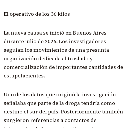
El operativo de los 36 kilos
La nueva causa se inició en Buenos Aires
durante julio de 2026. Los investigadores
seguían los movimientos de una presunta
organización dedicada al traslado y
comercialización de importantes cantidades de
estupefacientes.
Uno de los datos que originó la investigación
señalaba que parte de la droga tendría como
destino el sur del país. Posteriormente también
surgieron referencias a contactos de