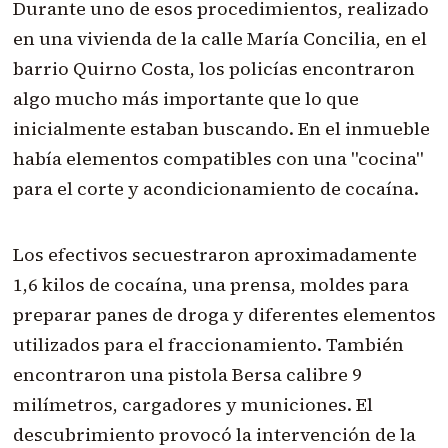
Durante uno de esos procedimientos, realizado
en una vivienda de la calle María Concilia, en el
barrio Quirno Costa, los policías encontraron
algo mucho más importante que lo que
inicialmente estaban buscando. En el inmueble
había elementos compatibles con una "cocina"
para el corte y acondicionamiento de cocaína.
Los efectivos secuestraron aproximadamente
1,6 kilos de cocaína, una prensa, moldes para
preparar panes de droga y diferentes elementos
utilizados para el fraccionamiento. También
encontraron una pistola Bersa calibre 9
milímetros, cargadores y municiones. El
descubrimiento provocó la intervención de la