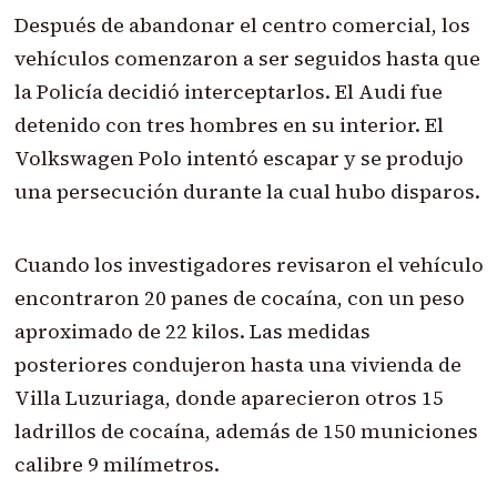
Después de abandonar el centro comercial, los
vehículos comenzaron a ser seguidos hasta que
la Policía decidió interceptarlos. El Audi fue
detenido con tres hombres en su interior. El
Volkswagen Polo intentó escapar y se produjo
una persecución durante la cual hubo disparos.
Cuando los investigadores revisaron el vehículo
encontraron 20 panes de cocaína, con un peso
aproximado de 22 kilos. Las medidas
posteriores condujeron hasta una vivienda de
Villa Luzuriaga, donde aparecieron otros 15
ladrillos de cocaína, además de 150 municiones
calibre 9 milímetros.