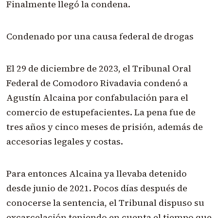
Finalmente llegó la condena.
Condenado por una causa federal de drogas
El 29 de diciembre de 2023, el Tribunal Oral
Federal de Comodoro Rivadavia condenó a
Agustín Alcaina por confabulación para el
comercio de estupefacientes. La pena fue de
tres años y cinco meses de prisión, además de
accesorias legales y costas.
Para entonces Alcaina ya llevaba detenido
desde junio de 2021. Pocos días después de
conocerse la sentencia, el Tribunal dispuso su
excarcelación teniendo en cuenta el tiempo que