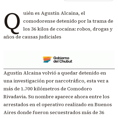
Q
uién es Agustín Alcaina, el
comodorense detenido por la trama de
los 36 kilos de cocaína: robos, drogas y
años de causas judiciales
Agustín Alcaina volvió a quedar detenido en
una investigación por narcotráfico, esta vez a
más de 1.700 kilómetros de Comodoro
Rivadavia. Su nombre aparece ahora entre los
arrestados en el operativo realizado en Buenos
Aires donde fueron secuestrados más de 36