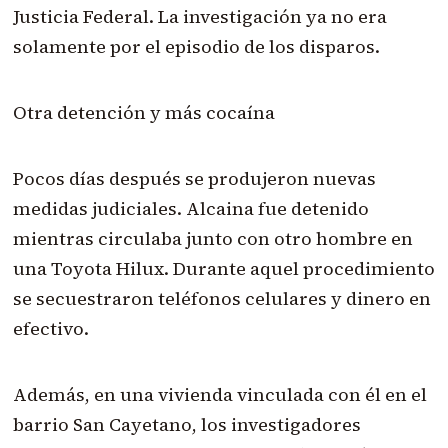
Justicia Federal. La investigación ya no era
solamente por el episodio de los disparos.
Otra detención y más cocaína
Pocos días después se produjeron nuevas
medidas judiciales. Alcaina fue detenido
mientras circulaba junto con otro hombre en
una Toyota Hilux. Durante aquel procedimiento
se secuestraron teléfonos celulares y dinero en
efectivo.
Además, en una vivienda vinculada con él en el
barrio San Cayetano, los investigadores