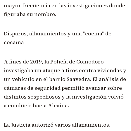
mayor frecuencia en las investigaciones donde
figuraba su nombre.
Disparos, allanamientos y una "cocina" de
cocaína
A fines de 2019, la Policía de Comodoro
investigaba un ataque a tiros contra viviendas y
un vehículo en el barrio Saavedra. El análisis de
cámaras de seguridad permitió avanzar sobre
distintos sospechosos y la investigación volvió
a conducir hacia Alcaina.
La Justicia autorizó varios allanamientos.