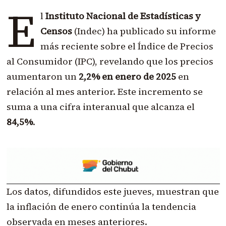
E
l
Instituto Nacional de Estadísticas y
Censos
(Indec) ha publicado su informe
más reciente sobre el Índice de Precios
al Consumidor (IPC), revelando que los precios
aumentaron un
2,2% en enero de 2025
en
relación al mes anterior. Este incremento se
suma a una cifra interanual que alcanza el
84,5%
.
Los datos, difundidos este jueves, muestran que
la inflación de enero continúa la tendencia
observada en meses anteriores.