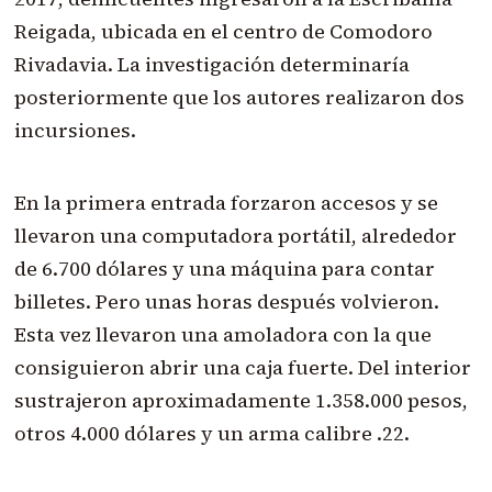
Reigada, ubicada en el centro de Comodoro
Rivadavia. La investigación determinaría
posteriormente que los autores realizaron dos
incursiones.
En la primera entrada forzaron accesos y se
llevaron una computadora portátil, alrededor
de 6.700 dólares y una máquina para contar
billetes. Pero unas horas después volvieron.
Esta vez llevaron una amoladora con la que
consiguieron abrir una caja fuerte. Del interior
sustrajeron aproximadamente 1.358.000 pesos,
otros 4.000 dólares y un arma calibre .22.