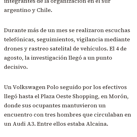
integrantes de la organización en el sur
argentino y Chile.
Durante más de un mes se realizaron escuchas
telefónicas, seguimientos, vigilancia mediante
drones y rastreo satelital de vehículos. El 4 de
agosto, la investigación llegó a un punto
decisivo.
Un Volkswagen Polo seguido por los efectivos
llegó hasta el Plaza Oeste Shopping, en Morón,
donde sus ocupantes mantuvieron un
encuentro con tres hombres que circulaban en
un Audi A3. Entre ellos estaba Alcaina.