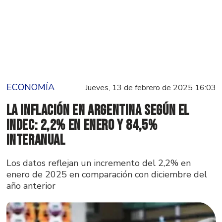
ECONOMÍA
Jueves, 13 de febrero de 2025 16:03
La inflación en Argentina según el
INDEC: 2,2% en enero y 84,5%
interanual
Los datos reflejan un incremento del 2,2% en
enero de 2025 en comparación con diciembre del
año anterior