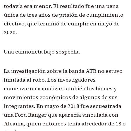
todavía era menor. El resultado fue una pena
única de tres años de prisión de cumplimiento
efectivo, que terminó de cumplir en mayo de
2020.
Una camioneta bajo sospecha
La investigación sobre la banda ATR no estuvo
limitada al robo. Los investigadores
comenzaron a analizar también los bienes y
movimientos económicos de algunos de sus
integrantes. En mayo de 2018 fue secuestrada
una Ford Ranger que aparecía vinculada con
Alcaina, quien entonces tenía alrededor de 18 o