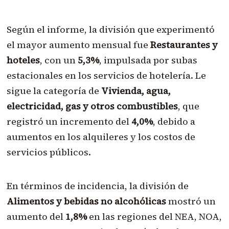
Según el informe, la división que experimentó
el mayor aumento mensual fue
Restaurantes y
hoteles
, con un
5,3%
, impulsada por subas
estacionales en los servicios de hotelería. Le
sigue la categoría de
Vivienda, agua,
electricidad, gas y otros combustibles
, que
registró un incremento del
4,0%
, debido a
aumentos en los alquileres y los costos de
servicios públicos.
En términos de incidencia, la división de
Alimentos y bebidas no alcohólicas
mostró un
aumento del
1,8%
en las regiones del NEA, NOA,