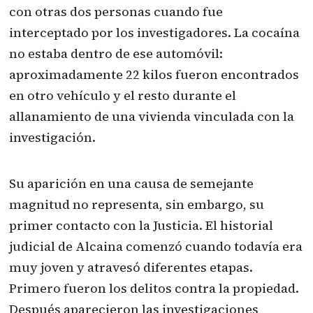
con otras dos personas cuando fue
interceptado por los investigadores. La cocaína
no estaba dentro de ese automóvil:
aproximadamente 22 kilos fueron encontrados
en otro vehículo y el resto durante el
allanamiento de una vivienda vinculada con la
investigación.
Su aparición en una causa de semejante
magnitud no representa, sin embargo, su
primer contacto con la Justicia. El historial
judicial de Alcaina comenzó cuando todavía era
muy joven y atravesó diferentes etapas.
Primero fueron los delitos contra la propiedad.
Después aparecieron las investigaciones