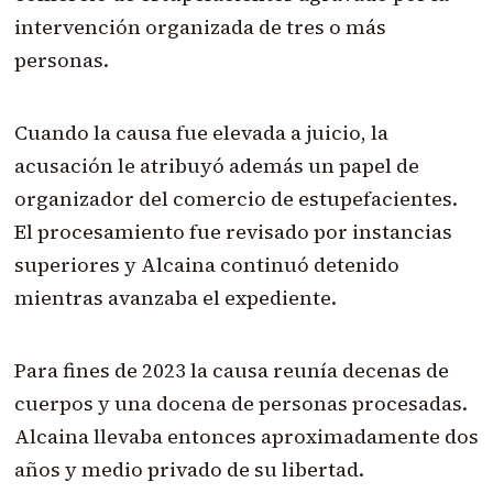
intervención organizada de tres o más
personas.
Cuando la causa fue elevada a juicio, la
acusación le atribuyó además un papel de
organizador del comercio de estupefacientes.
El procesamiento fue revisado por instancias
superiores y Alcaina continuó detenido
mientras avanzaba el expediente.
Para fines de 2023 la causa reunía decenas de
cuerpos y una docena de personas procesadas.
Alcaina llevaba entonces aproximadamente dos
años y medio privado de su libertad.