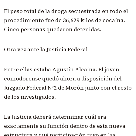
El peso total de la droga secuestrada en todo el
procedimiento fue de 36,629 kilos de cocaína.
Cinco personas quedaron detenidas.
Otra vez ante la Justicia Federal
Entre ellas estaba Agustín Alcaina. El joven
comodorense quedó ahora a disposición del
Juzgado Federal N°2 de Morón junto con el resto
de los investigados.
La Justicia deberá determinar cuál era
exactamente su función dentro de esta nueva
estructura y qué participación tuvo en las