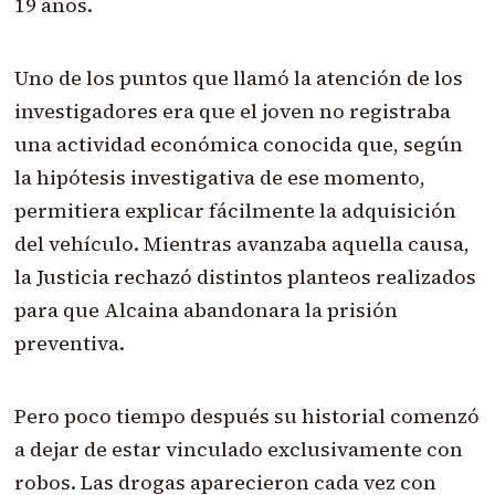
19 años.
Uno de los puntos que llamó la atención de los
investigadores era que el joven no registraba
una actividad económica conocida que, según
la hipótesis investigativa de ese momento,
permitiera explicar fácilmente la adquisición
del vehículo. Mientras avanzaba aquella causa,
la Justicia rechazó distintos planteos realizados
para que Alcaina abandonara la prisión
preventiva.
Pero poco tiempo después su historial comenzó
a dejar de estar vinculado exclusivamente con
robos. Las drogas aparecieron cada vez con