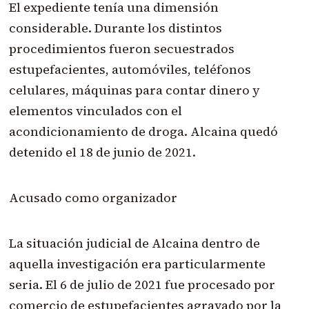
El expediente tenía una dimensión
considerable. Durante los distintos
procedimientos fueron secuestrados
estupefacientes, automóviles, teléfonos
celulares, máquinas para contar dinero y
elementos vinculados con el
acondicionamiento de droga. Alcaina quedó
detenido el 18 de junio de 2021.
Acusado como organizador
La situación judicial de Alcaina dentro de
aquella investigación era particularmente
seria. El 6 de julio de 2021 fue procesado por
comercio de estupefacientes agravado por la