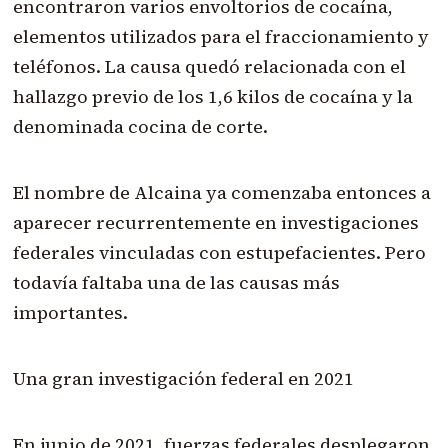
encontraron varios envoltorios de cocaína,
elementos utilizados para el fraccionamiento y
teléfonos. La causa quedó relacionada con el
hallazgo previo de los 1,6 kilos de cocaína y la
denominada cocina de corte.
El nombre de Alcaina ya comenzaba entonces a
aparecer recurrentemente en investigaciones
federales vinculadas con estupefacientes. Pero
todavía faltaba una de las causas más
importantes.
Una gran investigación federal en 2021
En junio de 2021, fuerzas federales desplegaron