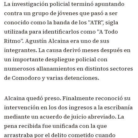
La investigación policial terminó apuntando
contra un grupo de jóvenes que pasó a ser
conocido como la banda de los "ATR", sigla
utilizada para identificarlos como "A Todo
Ritmo". Agustín Alcaina era uno de sus
integrantes. La causa derivó meses después en
un importante despliegue policial con
numerosos allanamientos en distintos sectores
de Comodoro y varias detenciones.
Alcaina quedó preso. Finalmente reconoció su
intervención en los dos ingresos a la escribanía
mediante un acuerdo de juicio abreviado. La
pena recibida fue unificada con la que
arrastraba por el delito cometido cuando