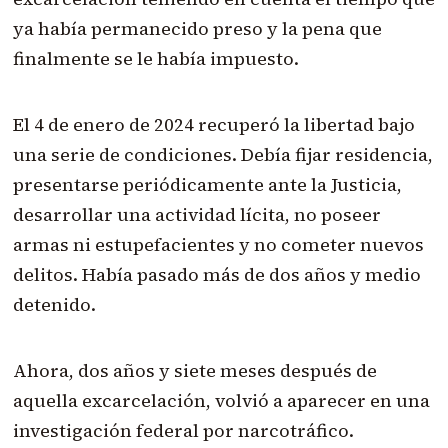
ya había permanecido preso y la pena que
finalmente se le había impuesto.
El 4 de enero de 2024 recuperó la libertad bajo
una serie de condiciones. Debía fijar residencia,
presentarse periódicamente ante la Justicia,
desarrollar una actividad lícita, no poseer
armas ni estupefacientes y no cometer nuevos
delitos. Había pasado más de dos años y medio
detenido.
Ahora, dos años y siete meses después de
aquella excarcelación, volvió a aparecer en una
investigación federal por narcotráfico.