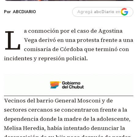
Agregá
abcDiario
en
ABCDIARIO
L
a conmoción por el caso de Agostina
Vega derivó en una protesta frente a una
comisaría de Córdoba que terminó con
incidentes y represión policial.
Vecinos del barrio General Mosconi y de
sectores cercanos se concentraron frente a la
dependencia donde la madre de la adolescente,
Melisa Heredia, había intentado denunciar la