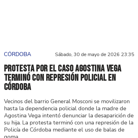
CÓRDOBA
Sábado, 30 de mayo de 2026 23:35
Protesta por el caso Agostina Vega
terminó con represión policial en
Córdoba
Vecinos del barrio General Mosconi se movilizaron
hasta la dependencia policial donde la madre de
Agostina Vega intentó denunciar la desaparición de
su hija. La protesta terminó con una represión de la
Policía de Córdoba mediante el uso de balas de
goma.