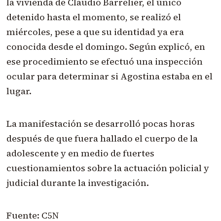
la vivienda de Claudio Barrelier, el único
detenido hasta el momento, se realizó el
miércoles, pese a que su identidad ya era
conocida desde el domingo. Según explicó, en
ese procedimiento se efectuó una inspección
ocular para determinar si Agostina estaba en el
lugar.
La manifestación se desarrolló pocas horas
después de que fuera hallado el cuerpo de la
adolescente y en medio de fuertes
cuestionamientos sobre la actuación policial y
judicial durante la investigación.
Fuente: C5N