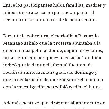
Entre los participantes había familias, madres y
niños que se acercaron para acompañar el
reclamo de los familiares de la adolescente.
Durante la cobertura, el periodista Bernardo
Magnago señaló que la protesta apuntaba a la
dependencia policial donde, según los vecinos,
no se actuó con la rapidez necesaria. También
indicó que la denuncia formal fue tomada
recién durante la madrugada del domingo y
que la declaración de un remisero relacionado
con la investigación se recibió recién el lunes.
Además, sostuvo que el primer allanamiento en