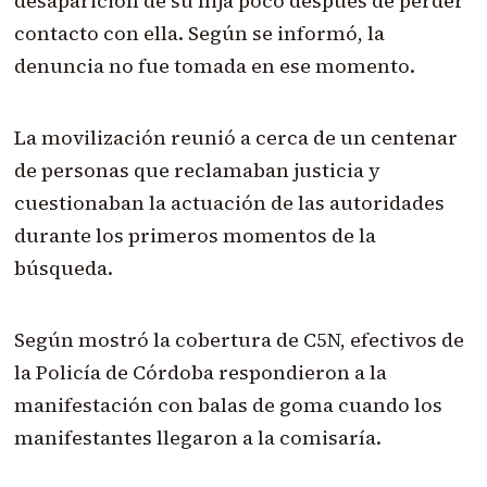
desaparición de su hija poco después de perder
contacto con ella. Según se informó, la
denuncia no fue tomada en ese momento.
La movilización reunió a cerca de un centenar
de personas que reclamaban justicia y
cuestionaban la actuación de las autoridades
durante los primeros momentos de la
búsqueda.
Según mostró la cobertura de C5N, efectivos de
la Policía de Córdoba respondieron a la
manifestación con balas de goma cuando los
manifestantes llegaron a la comisaría.