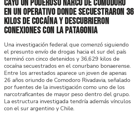
Cayó un poderoso narco de Comodoro
en un operativo donde secuestraron 36
kilos de cocaína y descubrieron
conexiones con la Patagonia
Una investigación federal que comenzó siguiendo
el presunto envío de drogas hacia el sur del país
terminó con cinco detenidos y 36,629 kilos de
cocaína secuestrados en el conurbano bonaerense.
Entre los arrestados aparece un joven de apenas
26 años oriundo de Comodoro Rivadavia, señalado
por fuentes de la investigación como uno de los
narcotraficantes de mayor peso dentro del grupo.
La estructura investigada tendría además vínculos
con el sur argentino y Chile.