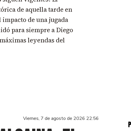
tórica de aquella tarde en
l impacto de una jugada
idó para siempre a Diego
máximas leyendas del
Viernes, 7 de agosto de 2026 22:56
P