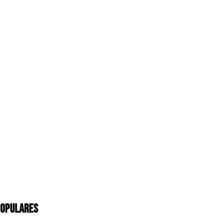
OPULARES