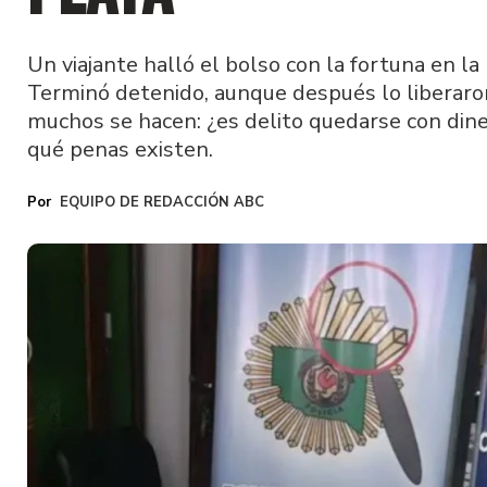
Un viajante halló el bolso con la fortuna en l
Terminó detenido, aunque después lo liberaro
muchos se hacen: ¿es delito quedarse con din
qué penas existen.
EQUIPO DE REDACCIÓN ABC