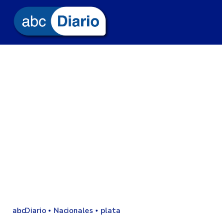
abcDiario
Nacionales
plata