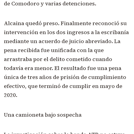
de Comodoro y varias detenciones.
Alcaina quedó preso. Finalmente reconoció su
intervención en los dos ingresos a la escribanía
mediante un acuerdo de juicio abreviado. La
pena recibida fue unificada con la que
arrastraba por el delito cometido cuando
todavía era menor. El resultado fue una pena
única de tres años de prisión de cumplimiento
efectivo, que terminó de cumplir en mayo de
2020.
Una camioneta bajo sospecha