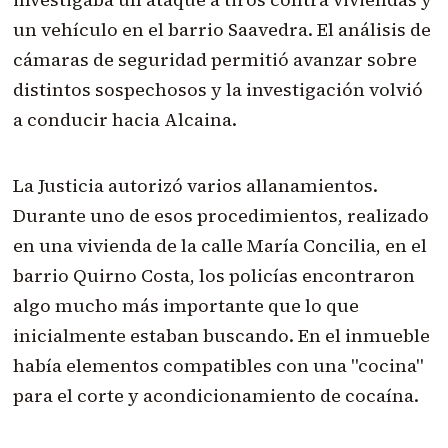
un vehículo en el barrio Saavedra. El análisis de
cámaras de seguridad permitió avanzar sobre
distintos sospechosos y la investigación volvió
a conducir hacia Alcaina.
La Justicia autorizó varios allanamientos.
Durante uno de esos procedimientos, realizado
en una vivienda de la calle María Concilia, en el
barrio Quirno Costa, los policías encontraron
algo mucho más importante que lo que
inicialmente estaban buscando. En el inmueble
había elementos compatibles con una "cocina"
para el corte y acondicionamiento de cocaína.