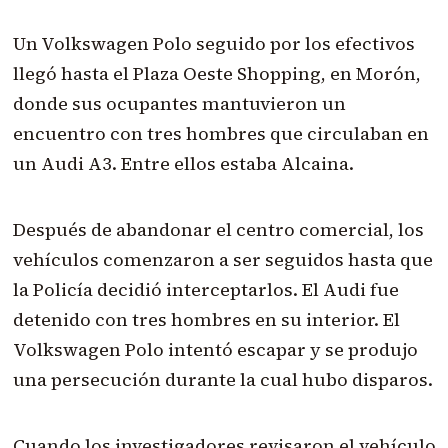
Un Volkswagen Polo seguido por los efectivos
llegó hasta el Plaza Oeste Shopping, en Morón,
donde sus ocupantes mantuvieron un
encuentro con tres hombres que circulaban en
un Audi A3. Entre ellos estaba Alcaina.
Después de abandonar el centro comercial, los
vehículos comenzaron a ser seguidos hasta que
la Policía decidió interceptarlos. El Audi fue
detenido con tres hombres en su interior. El
Volkswagen Polo intentó escapar y se produjo
una persecución durante la cual hubo disparos.
Cuando los investigadores revisaron el vehículo