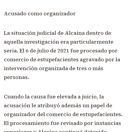
Acusado como organizador
La situación judicial de Alcaina dentro de
aquella investigación era particularmente
seria. El 6 de julio de 2021 fue procesado por
comercio de estupefacientes agravado por la
intervención organizada de tres o más
personas.
Cuando la causa fue elevada a juicio, la
acusación le atribuyó además un papel de
organizador del comercio de estupefacientes.
El procesamiento fue revisado por instancias
superiores y Alcaina continuó detenido