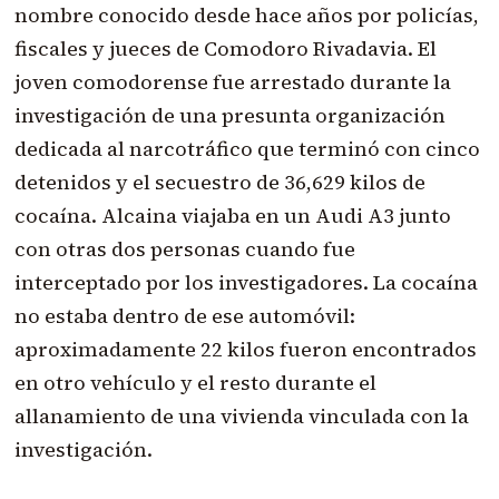
nombre conocido desde hace años por policías,
fiscales y jueces de Comodoro Rivadavia. El
joven comodorense fue arrestado durante la
investigación de una presunta organización
dedicada al narcotráfico que terminó con cinco
detenidos y el secuestro de 36,629 kilos de
cocaína. Alcaina viajaba en un Audi A3 junto
con otras dos personas cuando fue
interceptado por los investigadores. La cocaína
no estaba dentro de ese automóvil:
aproximadamente 22 kilos fueron encontrados
en otro vehículo y el resto durante el
allanamiento de una vivienda vinculada con la
investigación.