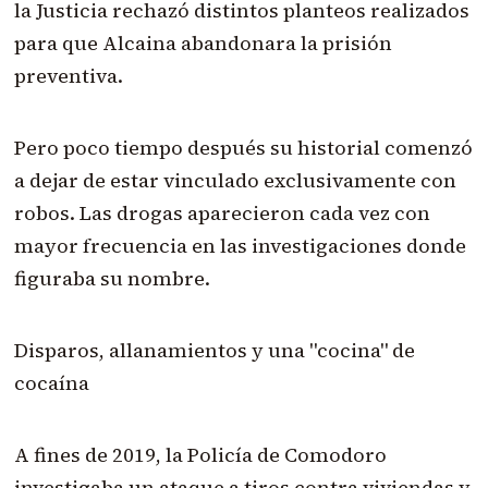
la Justicia rechazó distintos planteos realizados
para que Alcaina abandonara la prisión
preventiva.
Pero poco tiempo después su historial comenzó
a dejar de estar vinculado exclusivamente con
robos. Las drogas aparecieron cada vez con
mayor frecuencia en las investigaciones donde
figuraba su nombre.
Disparos, allanamientos y una "cocina" de
cocaína
A fines de 2019, la Policía de Comodoro
investigaba un ataque a tiros contra viviendas y