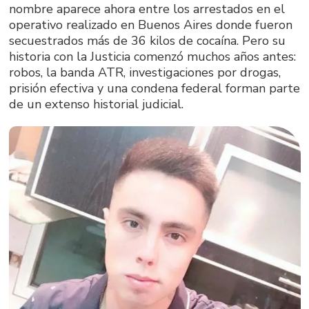
nombre aparece ahora entre los arrestados en el
operativo realizado en Buenos Aires donde fueron
secuestrados más de 36 kilos de cocaína. Pero su
historia con la Justicia comenzó muchos años antes:
robos, la banda ATR, investigaciones por drogas,
prisión efectiva y una condena federal forman parte
de un extenso historial judicial.