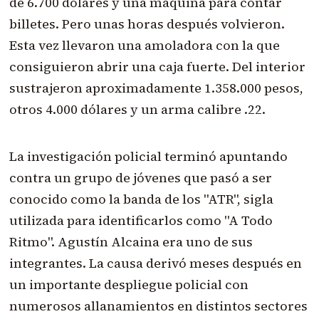
de 6.700 dólares y una máquina para contar
billetes. Pero unas horas después volvieron.
Esta vez llevaron una amoladora con la que
consiguieron abrir una caja fuerte. Del interior
sustrajeron aproximadamente 1.358.000 pesos,
otros 4.000 dólares y un arma calibre .22.
La investigación policial terminó apuntando
contra un grupo de jóvenes que pasó a ser
conocido como la banda de los "ATR", sigla
utilizada para identificarlos como "A Todo
Ritmo". Agustín Alcaina era uno de sus
integrantes. La causa derivó meses después en
un importante despliegue policial con
numerosos allanamientos en distintos sectores