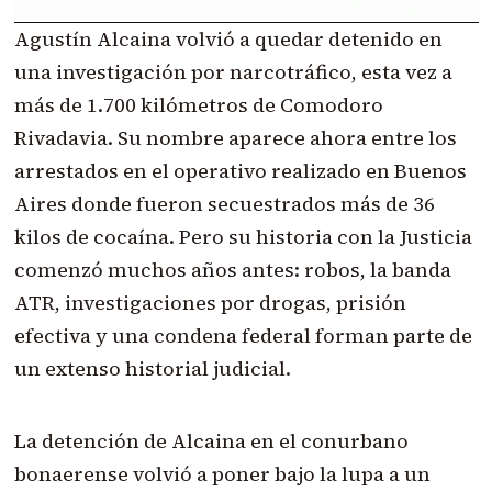
Agustín Alcaina volvió a quedar detenido en
una investigación por narcotráfico, esta vez a
más de 1.700 kilómetros de Comodoro
Rivadavia. Su nombre aparece ahora entre los
arrestados en el operativo realizado en Buenos
Aires donde fueron secuestrados más de 36
kilos de cocaína. Pero su historia con la Justicia
comenzó muchos años antes: robos, la banda
ATR, investigaciones por drogas, prisión
efectiva y una condena federal forman parte de
un extenso historial judicial.
La detención de Alcaina en el conurbano
bonaerense volvió a poner bajo la lupa a un