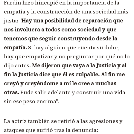
Fardin hizo hincapié en la importancia de la
empatía y la construcción de una sociedad más
justa: "
Hay una posibilidad de reparación que
nos involucra a todos como sociedad y que
tenemos que seguir construyendo desde la
empatía.
Si hay alguien que cuenta su dolor,
hay que empatizar y no preguntar por qué no lo
dijo antes.
Me dijeron que vaya a la Justicia y al
fin la Justicia dice que él es culpable. Al fin me
creyó y creyéndome a mí le cree a muchas
otras.
Pude salir adelante y construir una vida
sin ese peso encima".
La actriz también se refirió a las agresiones y
ataques que sufrió tras la denuncia: