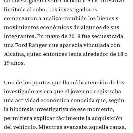
La investigación sobre la banda ATR no estuvo
limitada al robo. Los investigadores
comenzaron a analizar también los bienes y
movimientos económicos de algunos de sus
integrantes. En mayo de 2018 fue secuestrada
una Ford Ranger que aparecía vinculada con
Alcaina, quien entonces tenía alrededor de 18 o
19 años.
Uno de los puntos que llamó la atención de los
investigadores era que el joven no registraba
una actividad económica conocida que, según
la hipótesis investigativa de ese momento,
permitiera explicar fácilmente la adquisición
del vehículo. Mientras avanzaba aquella causa,