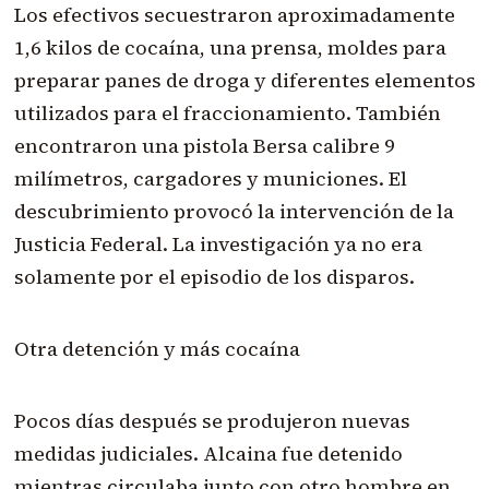
Los efectivos secuestraron aproximadamente
1,6 kilos de cocaína, una prensa, moldes para
preparar panes de droga y diferentes elementos
utilizados para el fraccionamiento. También
encontraron una pistola Bersa calibre 9
milímetros, cargadores y municiones. El
descubrimiento provocó la intervención de la
Justicia Federal. La investigación ya no era
solamente por el episodio de los disparos.
Otra detención y más cocaína
Pocos días después se produjeron nuevas
medidas judiciales. Alcaina fue detenido
mientras circulaba junto con otro hombre en