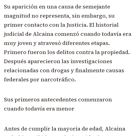
Su aparición en una causa de semejante
magnitud no representa, sin embargo, su
primer contacto con la Justicia. El historial
judicial de Alcaina comenzó cuando todavía era
muy joven y atravesó diferentes etapas.
Primero fueron los delitos contra la propiedad.
Después aparecieron las investigaciones
relacionadas con drogas y finalmente causas
federales por narcotráfico.
Sus primeros antecedentes comenzaron
cuando todavía era menor
Antes de cumplir la mayoría de edad, Alcaina