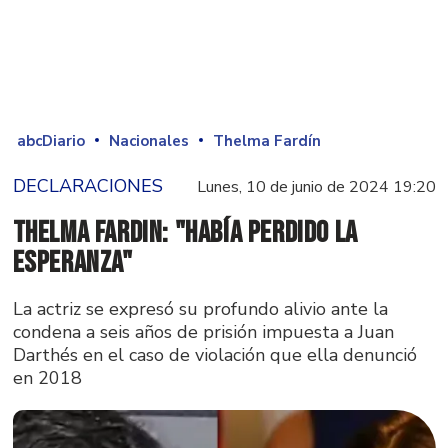
abcDiario
Nacionales
Thelma Fardín
DECLARACIONES
Lunes, 10 de junio de 2024 19:20
Thelma Fardin: "Había perdido la
esperanza"
La actriz se expresó su profundo alivio ante la
condena a seis años de prisión impuesta a Juan
Darthés en el caso de violación que ella denunció
en 2018