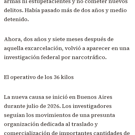
armas ni estupefacientes y no cometer nuevos
delitos. Había pasado más de dos años y medio
detenido.
Ahora, dos años y siete meses después de
aquella excarcelación, volvió a aparecer en una
investigación federal por narcotráfico.
El operativo de los 36 kilos
La nueva causa se inició en Buenos Aires
durante julio de 2026. Los investigadores
seguían los movimientos de una presunta
organización dedicada al traslado y
comercialización de importantes cantidades de