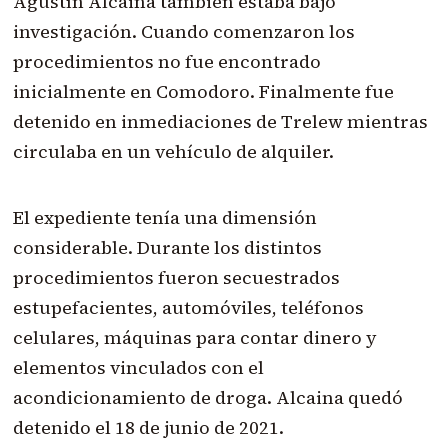
Agustín Alcaina también estaba bajo
investigación. Cuando comenzaron los
procedimientos no fue encontrado
inicialmente en Comodoro. Finalmente fue
detenido en inmediaciones de Trelew mientras
circulaba en un vehículo de alquiler.
El expediente tenía una dimensión
considerable. Durante los distintos
procedimientos fueron secuestrados
estupefacientes, automóviles, teléfonos
celulares, máquinas para contar dinero y
elementos vinculados con el
acondicionamiento de droga. Alcaina quedó
detenido el 18 de junio de 2021.