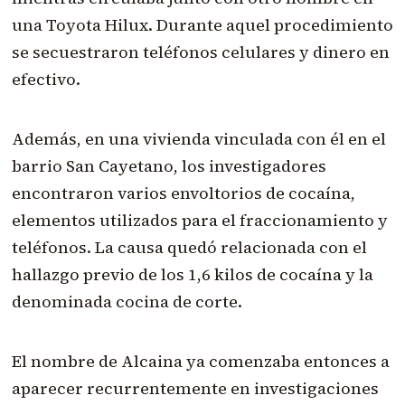
una Toyota Hilux. Durante aquel procedimiento
se secuestraron teléfonos celulares y dinero en
efectivo.
Además, en una vivienda vinculada con él en el
barrio San Cayetano, los investigadores
encontraron varios envoltorios de cocaína,
elementos utilizados para el fraccionamiento y
teléfonos. La causa quedó relacionada con el
hallazgo previo de los 1,6 kilos de cocaína y la
denominada cocina de corte.
El nombre de Alcaina ya comenzaba entonces a
aparecer recurrentemente en investigaciones