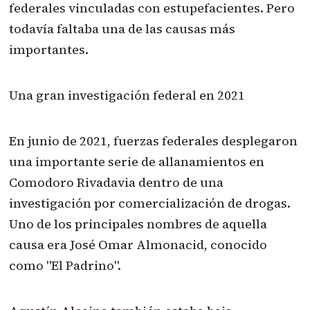
federales vinculadas con estupefacientes. Pero
todavía faltaba una de las causas más
importantes.
Una gran investigación federal en 2021
En junio de 2021, fuerzas federales desplegaron
una importante serie de allanamientos en
Comodoro Rivadavia dentro de una
investigación por comercialización de drogas.
Uno de los principales nombres de aquella
causa era José Omar Almonacid, conocido
como "El Padrino".