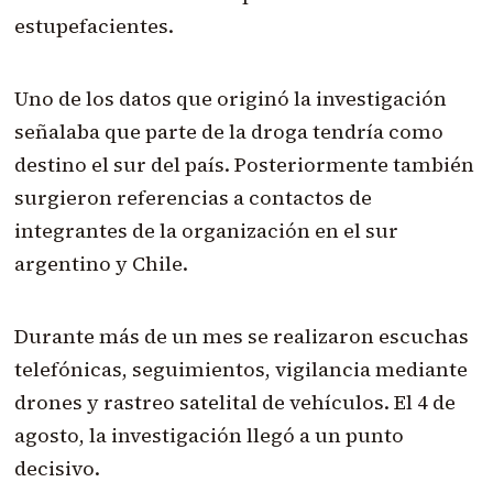
estupefacientes.
Uno de los datos que originó la investigación
señalaba que parte de la droga tendría como
destino el sur del país. Posteriormente también
surgieron referencias a contactos de
integrantes de la organización en el sur
argentino y Chile.
Durante más de un mes se realizaron escuchas
telefónicas, seguimientos, vigilancia mediante
drones y rastreo satelital de vehículos. El 4 de
agosto, la investigación llegó a un punto
decisivo.