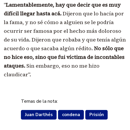
"
Lamentablemente, hay que decir que es muy
difícil llegar hasta acá.
Dijeron que lo hacía por
la fama, y no sé cómo a alguien se le podría
ocurrir ser famosa por el hecho más doloroso
de su vida. Dijeron que robaba y que tenía algún
acuerdo o que sacaba algún rédito.
No sólo que
no hice eso, sino que fui víctima de incontables
ataques.
Sin embargo, eso no me hizo
claudicar".
Temas de la nota:
Juan Darthés
condena
Prisión