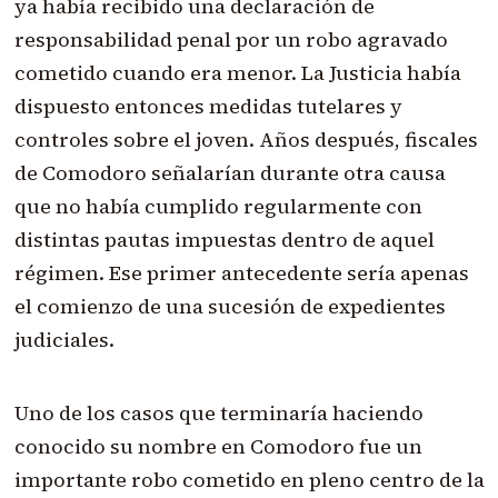
ya había recibido una declaración de
responsabilidad penal por un robo agravado
cometido cuando era menor. La Justicia había
dispuesto entonces medidas tutelares y
controles sobre el joven. Años después, fiscales
de Comodoro señalarían durante otra causa
que no había cumplido regularmente con
distintas pautas impuestas dentro de aquel
régimen. Ese primer antecedente sería apenas
el comienzo de una sucesión de expedientes
judiciales.
Uno de los casos que terminaría haciendo
conocido su nombre en Comodoro fue un
importante robo cometido en pleno centro de la