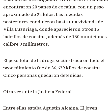
encontraron 20 panes de cocaína, con un peso
aproximado de 22 kilos. Las medidas
posteriores condujeron hasta una vivienda de
Villa Luzuriaga, donde aparecieron otros 15
ladrillos de cocaína, además de 150 municiones
calibre 9 milímetros.
El peso total de la droga secuestrada en todo el
procedimiento fue de 36,629 kilos de cocaína.
Cinco personas quedaron detenidas.
Otra vez ante la Justicia Federal
Entre ellas estaba Agustín Alcaina. El joven