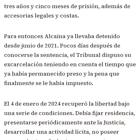
tres años y cinco meses de prisión, además de
accesorias legales y costas.
Para entonces Alcaina ya llevaba detenido
desde junio de 2021. Pocos días después de
conocerse la sentencia, el Tribunal dispuso su
excarcelación teniendo en cuenta el tiempo que
ya había permanecido preso y la pena que
finalmente se le había impuesto.
El 4 de enero de 2024 recuperó la libertad bajo
una serie de condiciones. Debía fijar residencia,
presentarse periódicamente ante la Justicia,
desarrollar una actividad lícita, no poseer