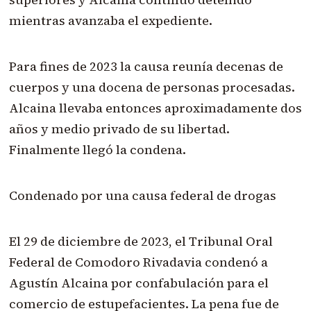
mientras avanzaba el expediente.
Para fines de 2023 la causa reunía decenas de
cuerpos y una docena de personas procesadas.
Alcaina llevaba entonces aproximadamente dos
años y medio privado de su libertad.
Finalmente llegó la condena.
Condenado por una causa federal de drogas
El 29 de diciembre de 2023, el Tribunal Oral
Federal de Comodoro Rivadavia condenó a
Agustín Alcaina por confabulación para el
comercio de estupefacientes. La pena fue de