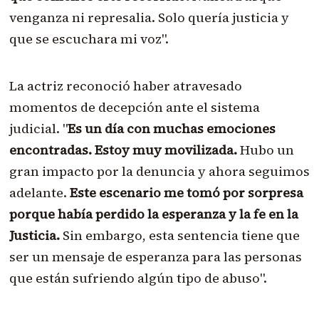
venganza ni represalia. Solo quería justicia y
que se escuchara mi voz".
La actriz reconoció haber atravesado
momentos de decepción ante el sistema
judicial. "
Es un día con muchas emociones
encontradas. Estoy muy movilizada.
Hubo un
gran impacto por la denuncia y ahora seguimos
adelante.
Este escenario me tomó por sorpresa
porque había perdido la esperanza y la fe en la
Justicia.
Sin embargo, esta sentencia tiene que
ser un mensaje de esperanza para las personas
que están sufriendo algún tipo de abuso".