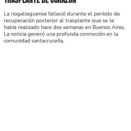
trasplante de corazón
La riogalleguense falleció durante el período de
recuperación posterior al trasplante que se le
había realizado hace dos semanas en Buenos Aires.
La noticia generó una profunda conmoción en la
comunidad santacruceña.