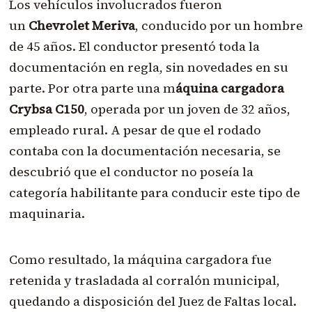
Los vehículos involucrados fueron
un
Chevrolet Meriva
, conducido por un hombre
de 45 años. El conductor presentó toda la
documentación en regla, sin novedades en su
parte. Por otra parte una m
áquina cargadora
Crybsa C150
, operada por un joven de 32 años,
empleado rural. A pesar de que el rodado
contaba con la documentación necesaria, se
descubrió que el conductor no poseía la
categoría habilitante para conducir este tipo de
maquinaria.
Como resultado, la máquina cargadora fue
retenida y trasladada al corralón municipal,
quedando a disposición del Juez de Faltas local.