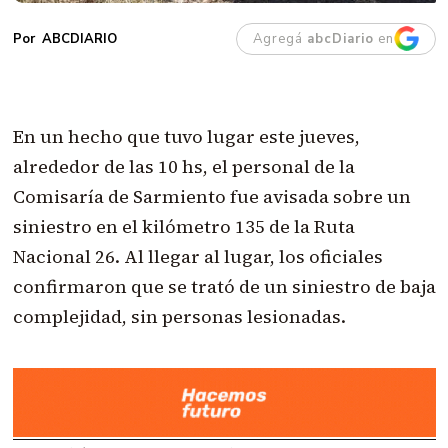
Agregá
abcDiario
en
ABCDIARIO
En un hecho que tuvo lugar este jueves,
alrededor de las 10 hs, el personal de la
Comisaría de Sarmiento fue avisada sobre un
siniestro en el kilómetro 135 de la Ruta
Nacional 26. Al llegar al lugar, los oficiales
confirmaron que se trató de un siniestro de baja
complejidad, sin personas lesionadas.