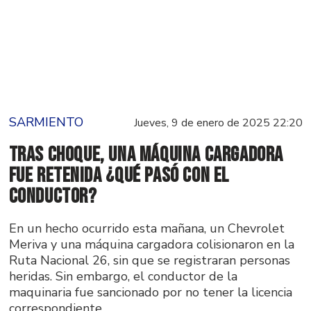
SARMIENTO
Jueves, 9 de enero de 2025 22:20
Tras choque, una máquina cargadora
fue retenida ¿Qué pasó con el
conductor?
En un hecho ocurrido esta mañana, un Chevrolet
Meriva y una máquina cargadora colisionaron en la
Ruta Nacional 26, sin que se registraran personas
heridas. Sin embargo, el conductor de la
maquinaria fue sancionado por no tener la licencia
correspondiente.