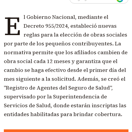
E
l Gobierno Nacional, mediante el
Decreto 955/2024, estableció nuevas
reglas para la elección de obras sociales
por parte de los pequeños contribuyentes. La
normativa permite que los afiliados cambien de
obra social cada 12 meses y garantiza que el
cambio se haga efectivo desde el primer día del
mes siguiente a la solicitud. Además, se creó el
"Registro de Agentes del Seguro de Salud",
supervisado por la Superintendencia de
Servicios de Salud, donde estarán inscriptas las
entidades habilitadas para brindar cobertura.