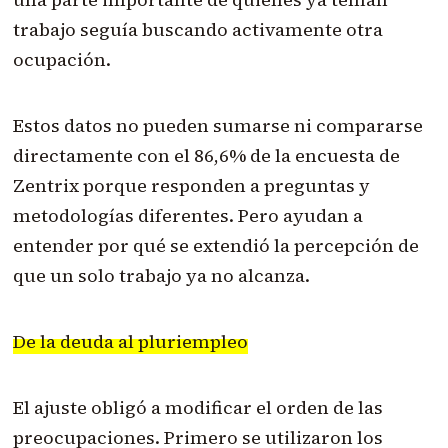
trabajo seguía buscando activamente otra
ocupación.
Estos datos no pueden sumarse ni compararse
directamente con el 86,6% de la encuesta de
Zentrix porque responden a preguntas y
metodologías diferentes. Pero ayudan a
entender por qué se extendió la percepción de
que un solo trabajo ya no alcanza.
De la deuda al pluriempleo
El ajuste obligó a modificar el orden de las
preocupaciones. Primero se utilizaron los