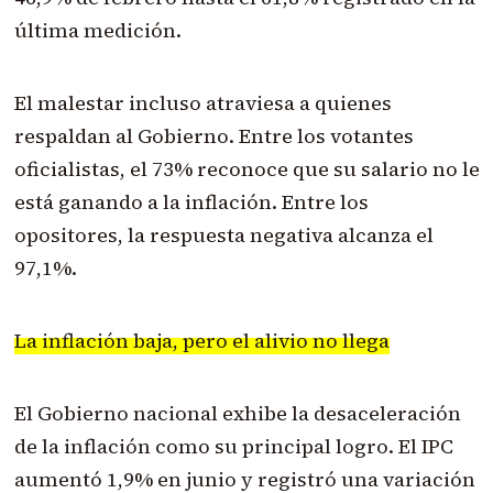
última medición.
El malestar incluso atraviesa a quienes
respaldan al Gobierno. Entre los votantes
oficialistas, el 73% reconoce que su salario no le
está ganando a la inflación. Entre los
opositores, la respuesta negativa alcanza el
97,1%.
La inflación baja, pero el alivio no llega
El Gobierno nacional exhibe la desaceleración
de la inflación como su principal logro. El IPC
aumentó 1,9% en junio y registró una variación