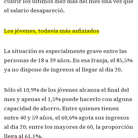
cubrir los últimos diez días del mes una vez que
el salario desapareció.
Los jóvenes, todavía más asfixiados
La situación es especialmente grave entre las
personas de 18 a 39 años. En esa franja, el 85,5%
ya no dispone de ingresos al llegar al día 20.
Sólo el 10,9% de los jóvenes alcanza el final del
mes y apenas el 1,5% puede hacerlo con alguna
capacidad de ahorro. Entre quienes tienen
entre 40 y 59 años, el 60,6% agota sus ingresos
al día 20; entre los mayores de 60, la proporción
llega al 61,1%.