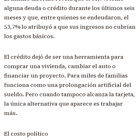
alguna deuda o crédito durante los últimos seis
meses y que, entre quienes se endeudaron, el
53,7% lo atribuyó a que sus ingresos no cubrían
los gastos básicos.
El crédito dejó de ser una herramienta para
comprar una vivienda, cambiar el auto o
financiar un proyecto. Para miles de familias
funciona como una prolongación artificial del
sueldo. Pero cuando tampoco alcanza la tarjeta,
la única alternativa que aparece es trabajar
más.
El costo político