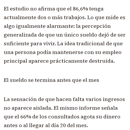
El estudio no afirma que el 86,6% tenga
actualmente dos o más trabajos. Lo que mide es
algo igualmente alarmante: la percepción
generalizada de que un único sueldo dejó de ser
suficiente para vivir. La idea tradicional de que
una persona podía mantenerse con su empleo
principal aparece prácticamente destruida.
El sueldo se termina antes que el mes
La sensación de que hacen falta varios ingresos
no aparece aislada. El mismo informe señala
que el 66% de los consultados agota su dinero
antes o al llegar al día 20 del mes.