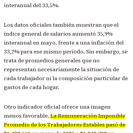
interanual del 33,5%.
Los datos oficiales también muestran que el
índice general de salarios aumentó 35,9%
interanual en mayo, frente a una inflación del
33,2% para ese mismo período. Sin embargo, se
trata de promedios generales que no
representan necesariamente la situación de
cada trabajador ni la composición particular de
gastos de cada hogar.
Otro indicador oficial ofrece una imagen
menos favorable.
La Remuneración Imponible
Promedio de los Trabajadores Estables pasó de