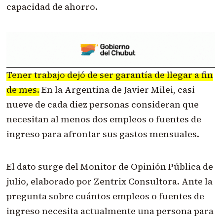
capacidad de ahorro.
Tener trabajo dejó de ser garantía de llegar a fin
de mes.
En la Argentina de Javier Milei, casi
nueve de cada diez personas consideran que
necesitan al menos dos empleos o fuentes de
ingreso para afrontar sus gastos mensuales.
El dato surge del Monitor de Opinión Pública de
julio, elaborado por Zentrix Consultora. Ante la
pregunta sobre cuántos empleos o fuentes de
ingreso necesita actualmente una persona para