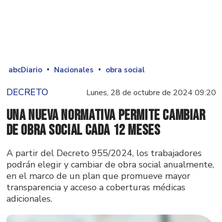
abcDiario
Nacionales
obra social
DECRETO
Lunes, 28 de octubre de 2024 09:20
Una nueva normativa permite cambiar
de obra social cada 12 meses
A partir del Decreto 955/2024, los trabajadores
podrán elegir y cambiar de obra social anualmente,
en el marco de un plan que promueve mayor
transparencia y acceso a coberturas médicas
adicionales.