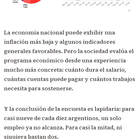
La economía nacional puede exhibir una
inflación más baja y algunos indicadores
generales favorables. Pero la sociedad evalúa el
programa económico desde una experiencia
mucho más concreta: cuánto dura el salario,
cuántas cuentas puede pagar y cuántos trabajos
necesita para sostenerse.
Y la conclusión de la encuesta es lapidaria: para
casi nueve de cada diez argentinos, un solo
empleo ya no alcanza. Para casi la mitad, ni
siquiera bastan dos.