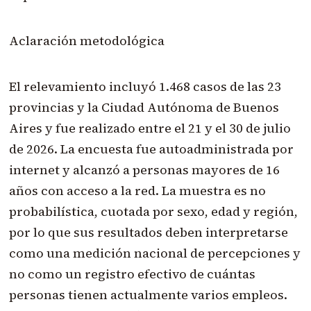
Aclaración metodológica
El relevamiento incluyó 1.468 casos de las 23
provincias y la Ciudad Autónoma de Buenos
Aires y fue realizado entre el 21 y el 30 de julio
de 2026. La encuesta fue autoadministrada por
internet y alcanzó a personas mayores de 16
años con acceso a la red. La muestra es no
probabilística, cuotada por sexo, edad y región,
por lo que sus resultados deben interpretarse
como una medición nacional de percepciones y
no como un registro efectivo de cuántas
personas tienen actualmente varios empleos.