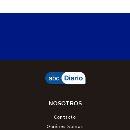
NOSOTROS
Contacto
Quiénes Somos