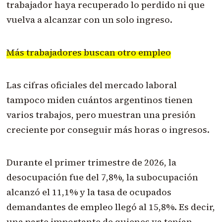
trabajador haya recuperado lo perdido ni que
vuelva a alcanzar con un solo ingreso.
Más trabajadores buscan otro empleo
Las cifras oficiales del mercado laboral
tampoco miden cuántos argentinos tienen
varios trabajos, pero muestran una presión
creciente por conseguir más horas o ingresos.
Durante el primer trimestre de 2026, la
desocupación fue del 7,8%, la subocupación
alcanzó el 11,1% y la tasa de ocupados
demandantes de empleo llegó al 15,8%. Es decir,
una parte importante de quienes ya tenían