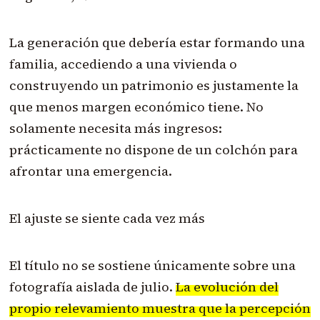
La generación que debería estar formando una
familia, accediendo a una vivienda o
construyendo un patrimonio es justamente la
que menos margen económico tiene. No
solamente necesita más ingresos:
prácticamente no dispone de un colchón para
afrontar una emergencia.
El ajuste se siente cada vez más
El título no se sostiene únicamente sobre una
fotografía aislada de julio.
La evolución del
propio relevamiento muestra que la percepción