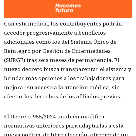
Con esta medida, los contribuyentes podrán
acceder progresivamente a beneficios
adicionales como los del Sistema Único de
Reintegro por Gestión de Enfermedades
(SURGE) tras seis meses de permanencia. El
nuevo decreto busca transparentar el sistema y
brindar más opciones a los trabajadores para
mejorar su acceso a la atención médica, sin
afectar los derechos de los afiliados previos.
El Decreto 955/2024 también modifica
normativas anteriores para adaptarlas a esta
nueva política de libre elección, ofreciendo un