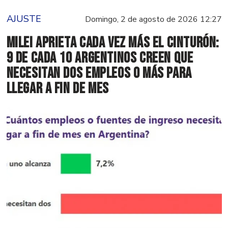
AJUSTE
Domingo, 2 de agosto de 2026 12:27
Milei aprieta cada vez más el cinturón:
9 de cada 10 argentinos creen que
necesitan dos empleos o más para
llegar a fin de mes