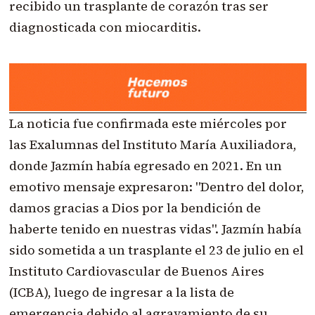
recibido un trasplante de corazón tras ser
diagnosticada con miocarditis.
La noticia fue confirmada este miércoles por
las Exalumnas del Instituto María Auxiliadora,
donde Jazmín había egresado en 2021. En un
emotivo mensaje expresaron: "Dentro del dolor,
damos gracias a Dios por la bendición de
haberte tenido en nuestras vidas". Jazmín había
sido sometida a un trasplante el 23 de julio en el
Instituto Cardiovascular de Buenos Aires
(ICBA), luego de ingresar a la lista de
emergencia debido al agravamiento de su