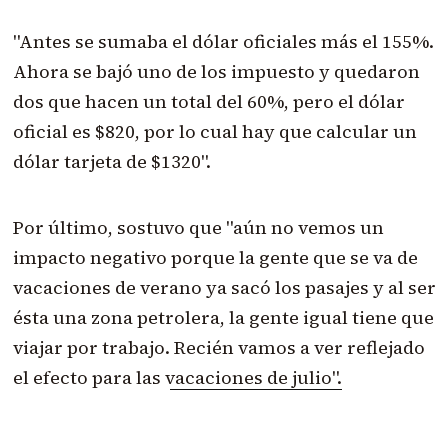
"Antes se sumaba el dólar oficiales más el 155%.
Ahora se bajó uno de los impuesto y quedaron
dos que hacen un total del 60%, pe
ro el dólar
oficial es $820, por lo cual hay que calcular un
dólar tarjeta de $1320".
Por último, sostuvo que "aún no vemos un
impacto negativo porque la gente que se va de
vacaciones de verano ya sacó los pasajes y al ser
ésta una zona petrolera, la gente igual tiene que
viajar por trabajo.
Recién vamos a ver reflejado
el efecto para las vacaciones de julio".