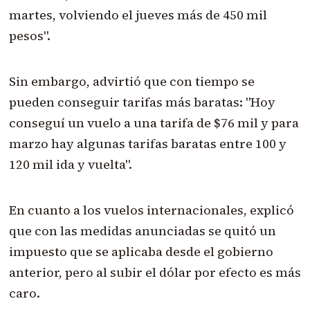
martes, volviendo el jueves más de 450 mil
pesos".
Sin embargo, advirtió que con tiempo se
pueden conseguir tarifas más baratas: "Hoy
conseguí un vuelo a una tarifa de $76 mil y para
marzo hay algunas tarifas baratas entre 100 y
120 mil ida y vuelta".
En cuanto a los vuelos internacionales, explicó
que con las medidas anunciadas se quitó un
impuesto que se aplicaba desde el gobierno
anterior, pero al subir el dólar por efecto es más
caro.