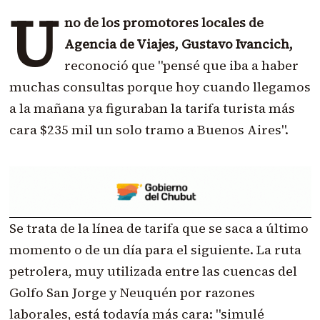
U
no de los promotores locales de
Agencia de Viajes, Gustavo Ivancich,
reconoció que "pensé que iba a haber
muchas consultas porque hoy cuando llegamos
a la mañana ya figuraban la tarifa turista más
cara $235 mil un solo tramo a Buenos Aires".
Se trata de la línea de tarifa que se saca a último
momento o de un día para el siguiente. La ruta
petrolera, muy utilizada entre las cuencas del
Golfo San Jorge y Neuquén por razones
laborales, está todavía más cara: "simulé