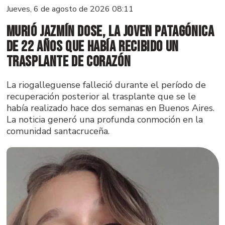
Jueves, 6 de agosto de 2026 08:11
Murió Jazmín Dose, la joven patagónica
de 22 años que había recibido un
trasplante de corazón
La riogalleguense falleció durante el período de
recuperación posterior al trasplante que se le
había realizado hace dos semanas en Buenos Aires.
La noticia generó una profunda conmoción en la
comunidad santacruceña.