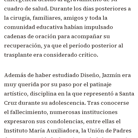
cuadro de salud. Durante los días posteriores a
la cirugía, familiares, amigos y toda la
comunidad educativa habían impulsado
cadenas de oración para acompañar su
recuperación, ya que el período posterior al
trasplante era considerado crítico.
Además de haber estudiado Diseño, Jazmín era
muy querida por su paso por el patinaje
artístico, disciplina en la que representó a Santa
Cruz durante su adolescencia. Tras conocerse
el fallecimiento, numerosas instituciones
expresaron sus condolencias, entre ellas el
Instituto María Auxiliadora, la Unión de Padres