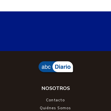
NOSOTROS
Contacto
Quiénes Somos