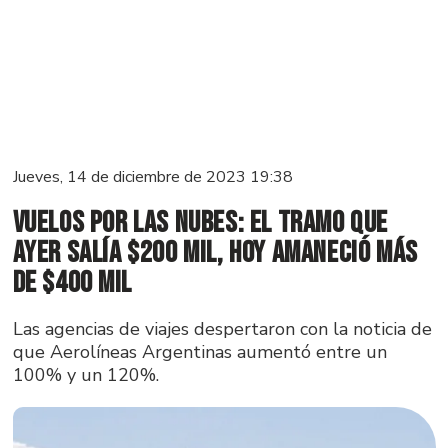
Jueves, 14 de diciembre de 2023 19:38
Vuelos por las nubes: El tramo que
ayer salía $200 mil, hoy amaneció más
de $400 mil
Las agencias de viajes despertaron con la noticia de
que Aerolíneas Argentinas aumentó entre un
100% y un 120%.