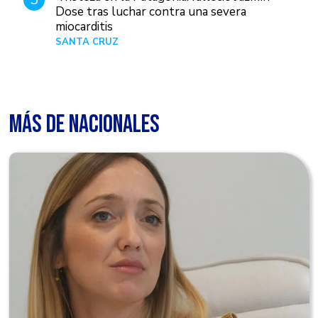
Dose tras luchar contra una severa
miocarditis
SANTA CRUZ
Hace 1 día
MÁS DE NACIONALES