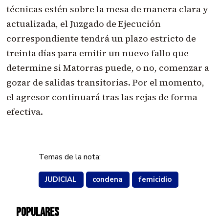
técnicas estén sobre la mesa de manera clara y
actualizada, el Juzgado de Ejecución
correspondiente tendrá un plazo estricto de
treinta días para emitir un nuevo fallo que
determine si Matorras puede, o no, comenzar a
gozar de salidas transitorias. Por el momento,
el agresor continuará tras las rejas de forma
efectiva.
Temas de la nota:
JUDICIAL
condena
femicidio
POPULARES