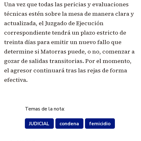
Una vez que todas las pericias y evaluaciones
técnicas estén sobre la mesa de manera clara y
actualizada, el Juzgado de Ejecución
correspondiente tendrá un plazo estricto de
treinta días para emitir un nuevo fallo que
determine si Matorras puede, o no, comenzar a
gozar de salidas transitorias. Por el momento,
el agresor continuará tras las rejas de forma
efectiva.
Temas de la nota:
JUDICIAL
condena
femicidio