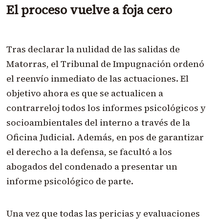
El proceso vuelve a foja cero
Tras declarar la nulidad de las salidas de
Matorras, el Tribunal de Impugnación ordenó
el reenvío inmediato de las actuaciones. El
objetivo ahora es que se actualicen a
contrarreloj todos los informes psicológicos y
socioambientales del interno a través de la
Oficina Judicial. Además, en pos de garantizar
el derecho a la defensa, se facultó a los
abogados del condenado a presentar un
informe psicológico de parte.
Una vez que todas las pericias y evaluaciones