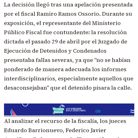
La decisión llegó tras una apelación presentada
por el fiscal Ramiro Ramos Ossorio. Durante su
exposición, el representante del Ministerio
Público Fiscal fue contundente: la resolución
dictada el pasado 29 de abril por el Juzgado de
Ejecución de Detenidos y Condenados
presentaba fallas severas, ya que "no se habían
ponderado de manera adecuada los informes
interdisciplinarios, especialmente aquellos que
desaconsejaban" que el detenido pisara la calle.
Al analizar el recurso de la fiscalía, los jueces
Eduardo Barrionuevo, Federico Javier