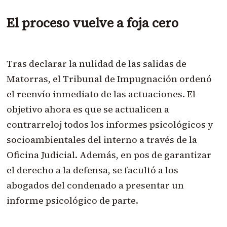
El proceso vuelve a foja cero
Tras declarar la nulidad de las salidas de
Matorras, el Tribunal de Impugnación ordenó
el reenvío inmediato de las actuaciones. El
objetivo ahora es que se actualicen a
contrarreloj todos los informes psicológicos y
socioambientales del interno a través de la
Oficina Judicial. Además, en pos de garantizar
el derecho a la defensa, se facultó a los
abogados del condenado a presentar un
informe psicológico de parte.