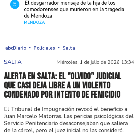
El desgarrador mensaje de la hija de los
5
comodorenses que murieron en la tragedia
de Mendoza
MENDOZA
Hace 20 horas
abcDiario
Policiales
Salta
SALTA
Miércoles, 1 de julio de 2026 13:34
Alerta en Salta: El "olvido" judicial
que casi deja libre a un violento
condenado por intento de femicidio
El Tribunal de Impugnación revocó el beneficio a
Juan Marcelo Matorras. Las pericias psicológicas del
Servicio Penitenciario desaconsejaban que saliera
de la cárcel, pero el juez inicial no las consideró.