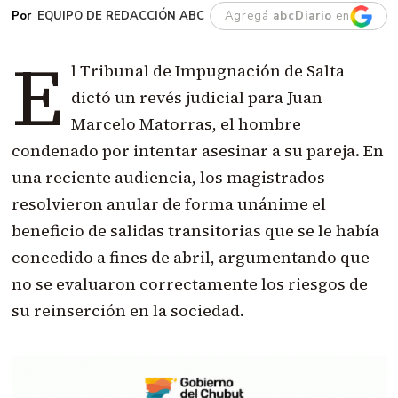
EQUIPO DE REDACCIÓN ABC
Agregá
abcDiario
en
E
l Tribunal de Impugnación de Salta
dictó un revés judicial para Juan
Marcelo Matorras, el hombre
condenado por intentar asesinar a su pareja. En
una reciente audiencia, los magistrados
resolvieron anular de forma unánime el
beneficio de salidas transitorias que se le había
concedido a fines de abril, argumentando que
no se evaluaron correctamente los riesgos de
su reinserción en la sociedad.