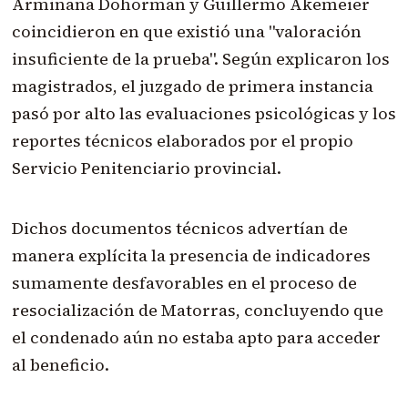
Armiñana Dohorman y Guillermo Akemeier
coincidieron en que existió una "valoración
insuficiente de la prueba". Según explicaron los
magistrados, el juzgado de primera instancia
pasó por alto las evaluaciones psicológicas y los
reportes técnicos elaborados por el propio
Servicio Penitenciario provincial.
Dichos documentos técnicos advertían de
manera explícita la presencia de indicadores
sumamente desfavorables en el proceso de
resocialización de Matorras, concluyendo que
el condenado aún no estaba apto para acceder
al beneficio.