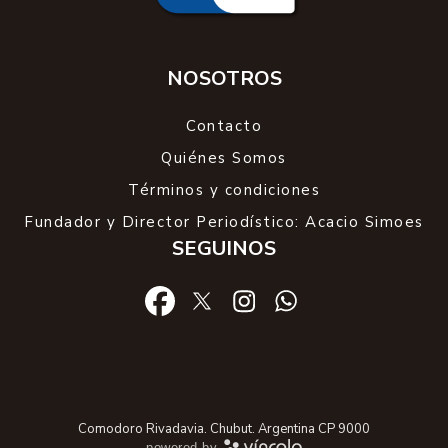
NOSOTROS
Contacto
Quiénes Somos
Términos y condiciones
Fundador y Director Periodístico: Acacio Simoes
SEGUINOS
Comodoro Rivadavia. Chubut. Argentina CP 9000
powered by