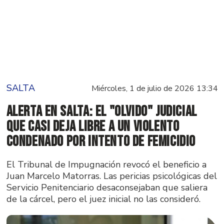
SALTA
Miércoles, 1 de julio de 2026 13:34
Alerta en Salta: El "olvido" judicial
que casi deja libre a un violento
condenado por intento de femicidio
El Tribunal de Impugnación revocó el beneficio a
Juan Marcelo Matorras. Las pericias psicológicas del
Servicio Penitenciario desaconsejaban que saliera
de la cárcel, pero el juez inicial no las consideró.