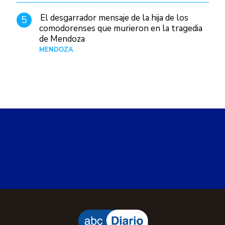
El desgarrador mensaje de la hija de los
5
comodorenses que murieron en la tragedia
de Mendoza
MENDOZA
Hace 20 horas