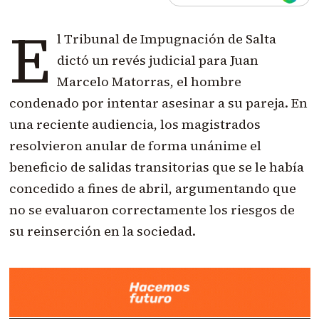
E
l Tribunal de Impugnación de Salta
dictó un revés judicial para Juan
Marcelo Matorras, el hombre
condenado por intentar asesinar a su pareja. En
una reciente audiencia, los magistrados
resolvieron anular de forma unánime el
beneficio de salidas transitorias que se le había
concedido a fines de abril, argumentando que
no se evaluaron correctamente los riesgos de
su reinserción en la sociedad.