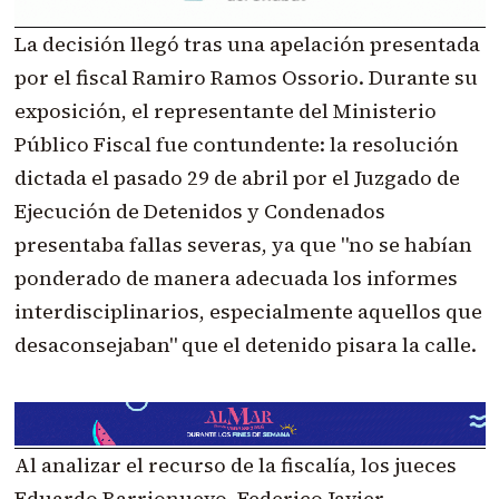
La decisión llegó tras una apelación presentada
por el fiscal Ramiro Ramos Ossorio. Durante su
exposición, el representante del Ministerio
Público Fiscal fue contundente: la resolución
dictada el pasado 29 de abril por el Juzgado de
Ejecución de Detenidos y Condenados
presentaba fallas severas, ya que "no se habían
ponderado de manera adecuada los informes
interdisciplinarios, especialmente aquellos que
desaconsejaban" que el detenido pisara la calle.
Al analizar el recurso de la fiscalía, los jueces
Eduardo Barrionuevo, Federico Javier