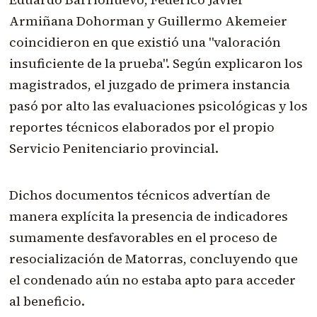
Armiñana Dohorman y Guillermo Akemeier
coincidieron en que existió una "valoración
insuficiente de la prueba". Según explicaron los
magistrados, el juzgado de primera instancia
pasó por alto las evaluaciones psicológicas y los
reportes técnicos elaborados por el propio
Servicio Penitenciario provincial.
Dichos documentos técnicos advertían de
manera explícita la presencia de indicadores
sumamente desfavorables en el proceso de
resocialización de Matorras, concluyendo que
el condenado aún no estaba apto para acceder
al beneficio.