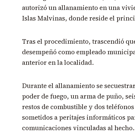
autorizó un allanamiento en una vivie
Islas Malvinas, donde reside el princ
Tras el procedimiento, trascendió qu
desempeñó como empleado municipal 
anterior en la localidad.
Durante el allanamiento se secuestraro
poder de fuego, un arma de puño, sei
restos de combustible y dos teléfonos
sometidos a peritajes informáticos pa
comunicaciones vinculadas al hecho.