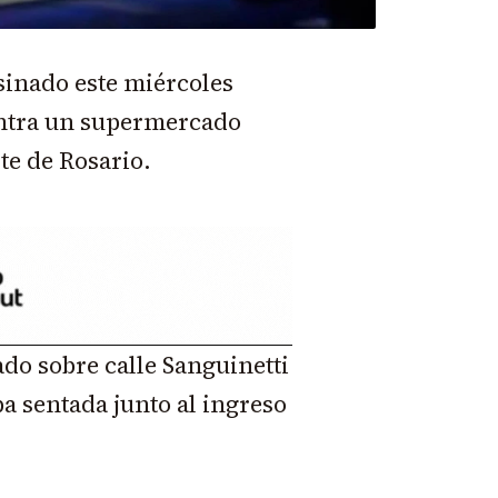
sinado este miércoles
ontra un supermercado
te de Rosario.
do sobre calle Sanguinetti
ba sentada junto al ingreso