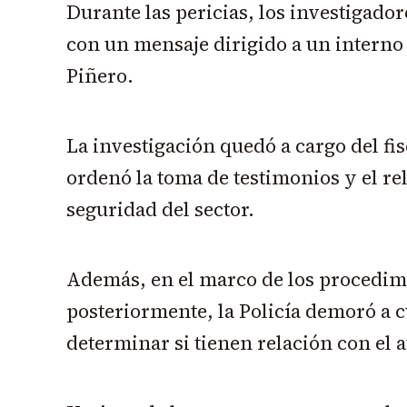
Durante las pericias, los investigado
con un mensaje dirigido a un interno 
Piñero.
La investigación quedó a cargo del fi
ordenó la toma de testimonios y el r
seguridad del sector.
Además, en el marco de los procedim
posteriormente, la Policía demoró a 
determinar si tienen relación con el 