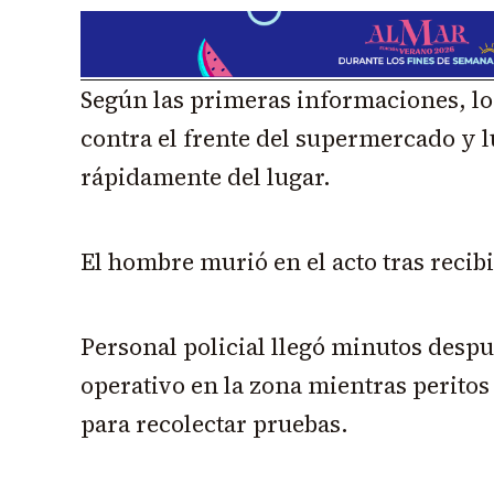
Según las primeras informaciones, lo
contra el frente del supermercado y 
rápidamente del lugar.
El hombre murió en el acto tras recibi
Personal policial llegó minutos despu
operativo en la zona mientras peritos
para recolectar pruebas.