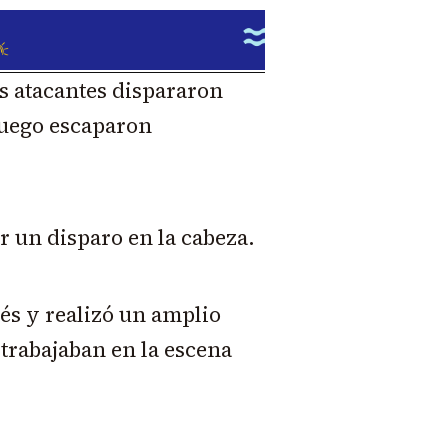
s atacantes dispararon
luego escaparon
r un disparo en la cabeza.
és y realizó un amplio
 trabajaban en la escena