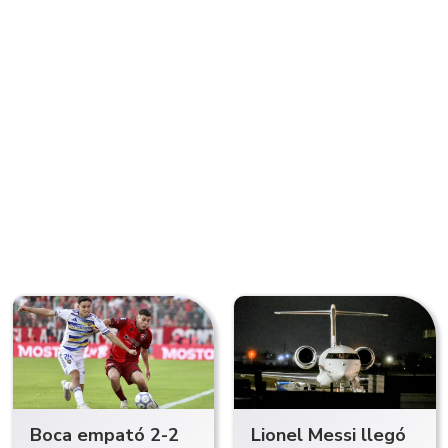
Boca empató 2-2
Lionel Messi llegó