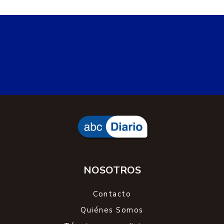
NOSOTROS
Contacto
Quiénes Somos