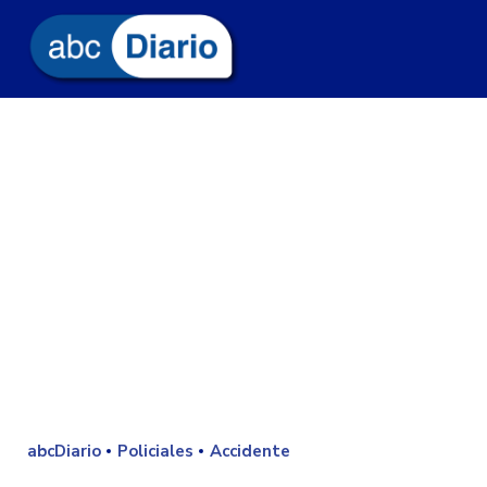
abcDiario
Policiales
Accidente