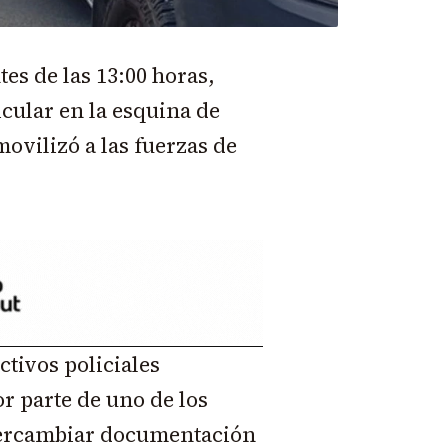
es de las 13:00 horas,
cular en la esquina de
ovilizó a las fuerzas de
ectivos policiales
r parte de uno de los
ntercambiar documentación