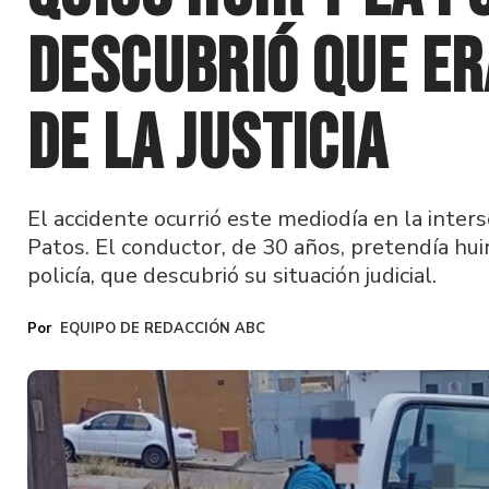
descubrió que er
de la justicia
El accidente ocurrió este mediodía en la inter
Patos. El conductor, de 30 años, pretendía hui
policía, que descubrió su situación judicial.
EQUIPO DE REDACCIÓN ABC