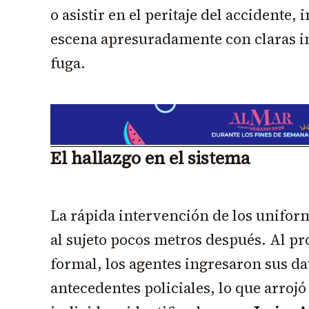
o asistir en el peritaje del accidente,
escena apresuradamente con claras in
fuga.
El hallazgo en el sistema
La rápida intervención de los unifor
al sujeto pocos metros después. Al pr
formal, los agentes ingresaron sus da
antecedentes policiales, lo que arrojó