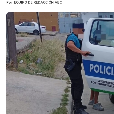
EQUIPO DE REDACCIÓN ABC