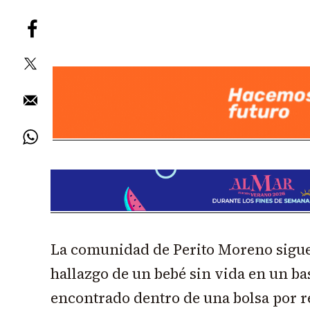
La comunidad de Perito Moreno sigue
hallazgo de un bebé sin vida en un ba
encontrado dentro de una bolsa por re