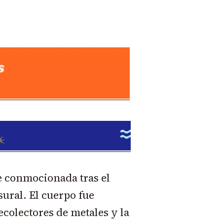
 conmocionada tras el
sural. El cuerpo fue
colectores de metales y la