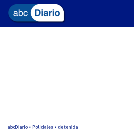
abcDiario
Policiales
detenida