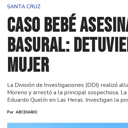
SANTA CRUZ
Caso bebé asesin
basural: detuvie
mujer
La División de Investigaciones (DDI) realizó a
Moreno y arrestó a la principal sospechosa. La
Eduardo Quelín en Las Heras. Investigan la pos
ABCDIARIO