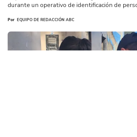
durante un operativo de identificación de pers
EQUIPO DE REDACCIÓN ABC