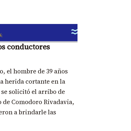
los conductores
o, el hombre de 39 años
a herida cortante en la
se solicitó el arribo de
o de Comodoro Rivadavia,
ron a brindarle las