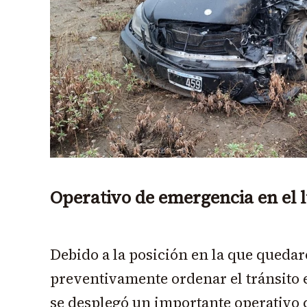
Operativo de emergencia en el 
Debido a la posición en la que quedar
preventivamente ordenar el tránsito 
se desplegó un importante operativo 