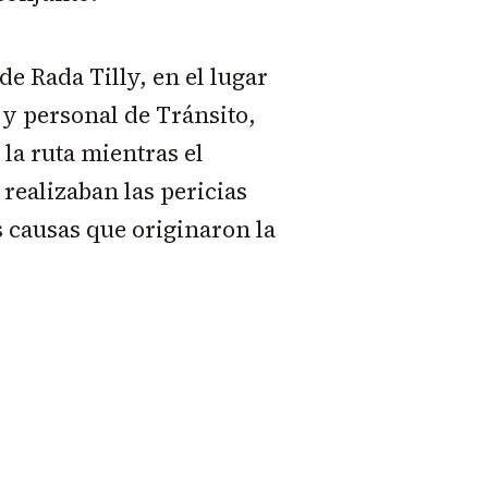
e Rada Tilly, en el lugar
 y personal de Tránsito,
la ruta mientras el
 realizaban las pericias
 causas que originaron la