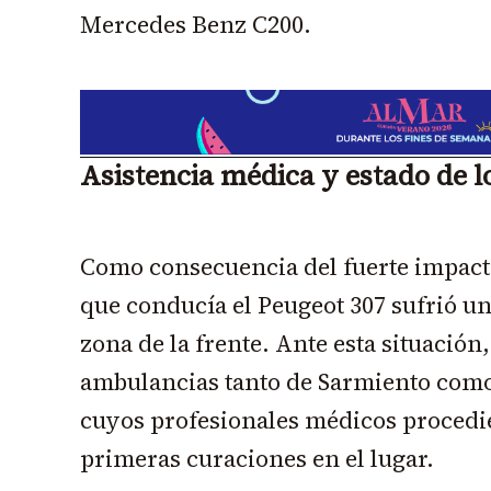
Mercedes Benz C200.
Asistencia médica y estado de 
Como consecuencia del fuerte impact
que conducía el Peugeot 307 sufrió un
zona de la frente. Ante esta situación, 
ambulancias tanto de Sarmiento com
cuyos profesionales médicos procedie
primeras curaciones en el lugar.