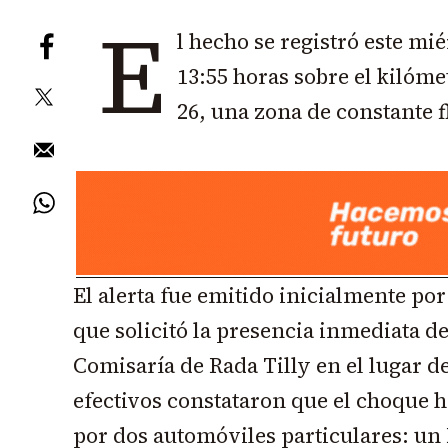
E
l hecho se registró este mi
13:55 horas sobre el kilóme
26, una zona de constante f
El alerta fue emitido inicialmente po
que solicitó la presencia inmediata de
Comisaría de Rada Tilly en el lugar del
efectivos constataron que el choque 
por dos automóviles particulares: un