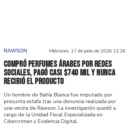
RAWSON
Miércoles, 17 de junio de 2026 12:26
Compró perfumes árabes por redes
sociales, pagó casi $740 mil y nunca
recibió el producto
Un hombre de Bahía Blanca fue imputado por
presunta estafa tras una denuncia realizada por
una vecina de Rawson. La investigación quedó a
cargo de la Unidad Fiscal Especializada en
Cibercrimen y Evidencia Digital.