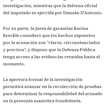
investigación, mientras que la defensa oficial
del imputado es ejercida por Damián D'Antonio.
Por su parte, la jueza de garantías Karina
Breckle consideró que los hechos expuestos
por la acusación son "claros, circunstanciados
y precisos", y dispuso que la Defensa Pública
tenga acceso a las evidencias reunidas hasta el
momento.
La apertura formal de la investigación
permitirá avanzar en la recolección de pruebas
para determinar la responsabilidad del acusado
en la presunta maniobra fraudulenta.