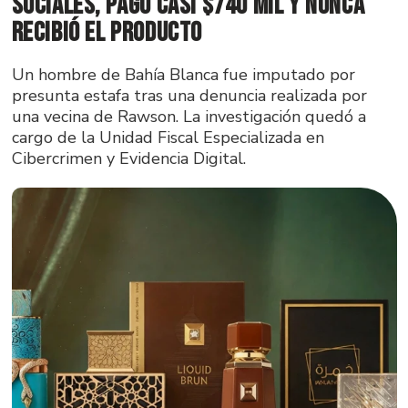
sociales, pagó casi $740 mil y nunca
recibió el producto
Un hombre de Bahía Blanca fue imputado por
presunta estafa tras una denuncia realizada por
una vecina de Rawson. La investigación quedó a
cargo de la Unidad Fiscal Especializada en
Cibercrimen y Evidencia Digital.