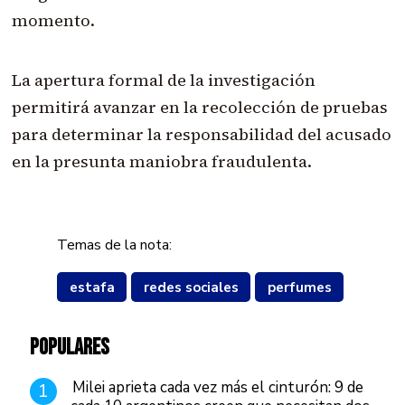
momento.
La apertura formal de la investigación
permitirá avanzar en la recolección de pruebas
para determinar la responsabilidad del acusado
en la presunta maniobra fraudulenta.
Temas de la nota:
estafa
redes sociales
perfumes
POPULARES
Milei aprieta cada vez más el cinturón: 9 de
1