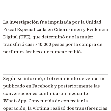
La investigación fue impulsada por la Unidad
Fiscal Especializada en Cibercrimen y Evidencia
Digital (UFE), que determinó que la mujer
transfirió casi 740.000 pesos por la compra de
perfumes árabes que nunca recibió.
Según se informó, el ofrecimiento de venta fue
publicado en Facebook y posteriormente las
conversaciones continuaron mediante
WhatsApp. Convencida de concretar la
operación, la víctima realizó dos transferencias