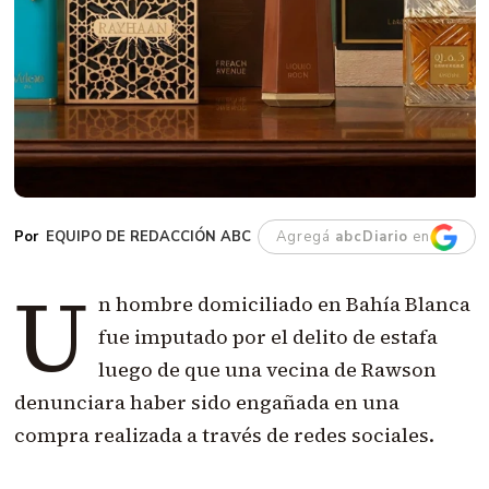
EQUIPO DE REDACCIÓN ABC
Agregá
abcDiario
en
U
n hombre domiciliado en Bahía Blanca
fue imputado por el delito de estafa
luego de que una vecina de Rawson
denunciara haber sido engañada en una
compra realizada a través de redes sociales.