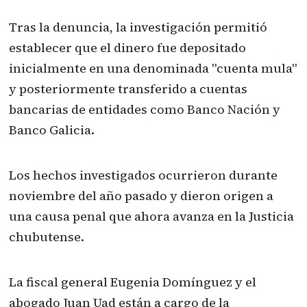
Tras la denuncia, la investigación permitió
establecer que el dinero fue depositado
inicialmente en una denominada "cuenta mula"
y posteriormente transferido a cuentas
bancarias de entidades como Banco Nación y
Banco Galicia.
Los hechos investigados ocurrieron durante
noviembre del año pasado y dieron origen a
una causa penal que ahora avanza en la Justicia
chubutense.
La fiscal general Eugenia Domínguez y el
abogado Juan Uad están a cargo de la