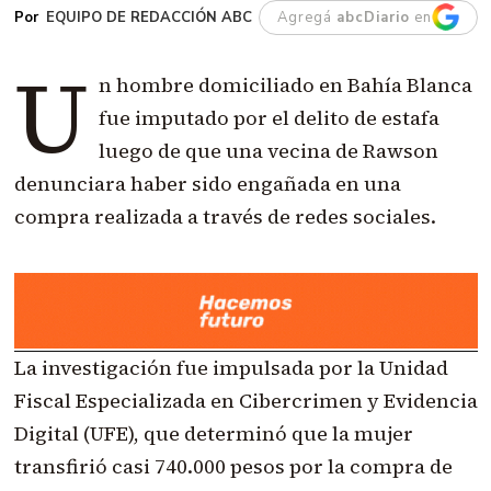
EQUIPO DE REDACCIÓN ABC
Agregá
abcDiario
en
U
n hombre domiciliado en Bahía Blanca
fue imputado por el delito de estafa
luego de que una vecina de Rawson
denunciara haber sido engañada en una
compra realizada a través de redes sociales.
La investigación fue impulsada por la Unidad
Fiscal Especializada en Cibercrimen y Evidencia
Digital (UFE), que determinó que la mujer
transfirió casi 740.000 pesos por la compra de