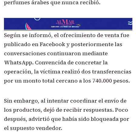
perfumes árabes que nunca recibió.
Según se informó, el ofrecimiento de venta fue
publicado en Facebook y posteriormente las
conversaciones continuaron mediante
WhatsApp. Convencida de concretar la
operación, la víctima realizó dos transferencias
por un monto total cercano a los 740.000 pesos.
Sin embargo, al intentar coordinar el envío de
los productos, dejó de recibir respuestas. Poco
después, advirtió que había sido bloqueada por
el supuesto vendedor.