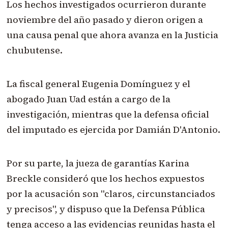
Los hechos investigados ocurrieron durante
noviembre del año pasado y dieron origen a
una causa penal que ahora avanza en la Justicia
chubutense.
La fiscal general Eugenia Domínguez y el
abogado Juan Uad están a cargo de la
investigación, mientras que la defensa oficial
del imputado es ejercida por Damián D'Antonio.
Por su parte, la jueza de garantías Karina
Breckle consideró que los hechos expuestos
por la acusación son "claros, circunstanciados
y precisos", y dispuso que la Defensa Pública
tenga acceso a las evidencias reunidas hasta el