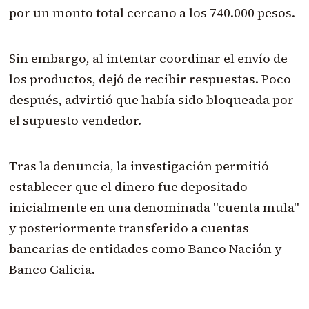
por un monto total cercano a los 740.000 pesos.
Sin embargo, al intentar coordinar el envío de
los productos, dejó de recibir respuestas. Poco
después, advirtió que había sido bloqueada por
el supuesto vendedor.
Tras la denuncia, la investigación permitió
establecer que el dinero fue depositado
inicialmente en una denominada "cuenta mula"
y posteriormente transferido a cuentas
bancarias de entidades como Banco Nación y
Banco Galicia.