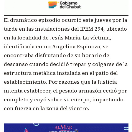
El dramático episodio ocurrió este jueves por la
tarde en las instalaciones del IPEM 294, ubicado
en la localidad de Jesús María. La víctima,
identificada como Angelina Espinoza, se
encontraba disfrutando de su horario de
descanso cuando decidió trepar y colgarse de la
estructura metálica instalada en el patio del
establecimiento. Por razones que la Justicia
intenta establecer, el pesado armazón cedió por
completo y cayó sobre su cuerpo, impactando
con fuerza en la zona del vientre.