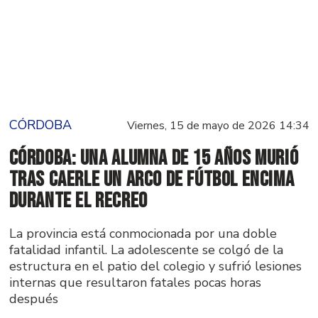
CÓRDOBA
Viernes, 15 de mayo de 2026 14:34
Córdoba: una alumna de 15 años murió
tras caerle un arco de fútbol encima
durante el recreo
La provincia está conmocionada por una doble
fatalidad infantil. La adolescente se colgó de la
estructura en el patio del colegio y sufrió lesiones
internas que resultaron fatales pocas horas
después