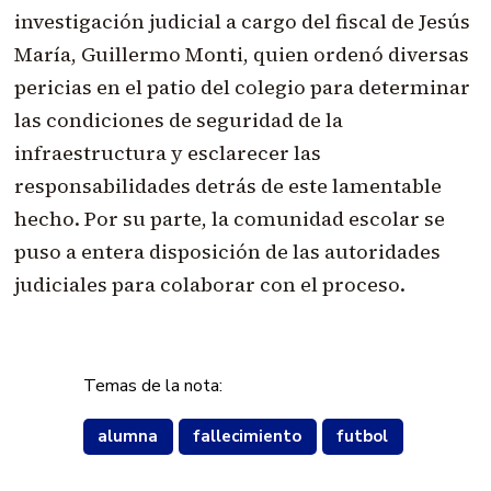
investigación judicial a cargo del fiscal de Jesús
María, Guillermo Monti, quien ordenó diversas
pericias en el patio del colegio para determinar
las condiciones de seguridad de la
infraestructura y esclarecer las
responsabilidades detrás de este lamentable
hecho. Por su parte, la comunidad escolar se
puso a entera disposición de las autoridades
judiciales para colaborar con el proceso.
Temas de la nota:
alumna
fallecimiento
futbol