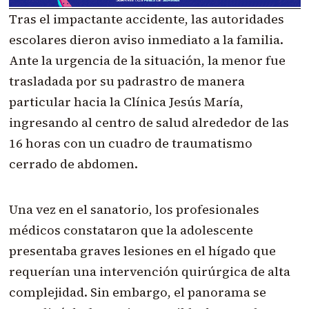
Tras el impactante accidente, las autoridades
escolares dieron aviso inmediato a la familia.
Ante la urgencia de la situación, la menor fue
trasladada por su padrastro de manera
particular hacia la Clínica Jesús María,
ingresando al centro de salud alrededor de las
16 horas con un cuadro de traumatismo
cerrado de abdomen.
Una vez en el sanatorio, los profesionales
médicos constataron que la adolescente
presentaba graves lesiones en el hígado que
requerían una intervención quirúrgica de alta
complejidad. Sin embargo, el panorama se