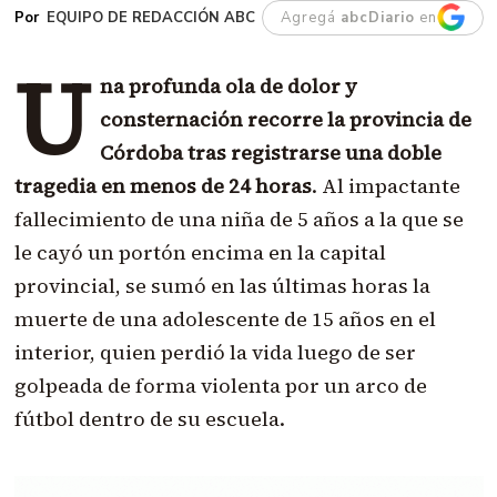
EQUIPO DE REDACCIÓN ABC
Agregá
abcDiario
en
U
na profunda ola de dolor y
consternación recorre la provincia de
Córdoba tras registrarse una doble
tragedia en menos de 24 horas
. Al impactante
fallecimiento de una niña de 5 años a la que se
le cayó un portón encima en la capital
provincial, se sumó en las últimas horas la
muerte de una adolescente de 15 años en el
interior, quien perdió la vida luego de ser
golpeada de forma violenta por un arco de
fútbol dentro de su escuela.