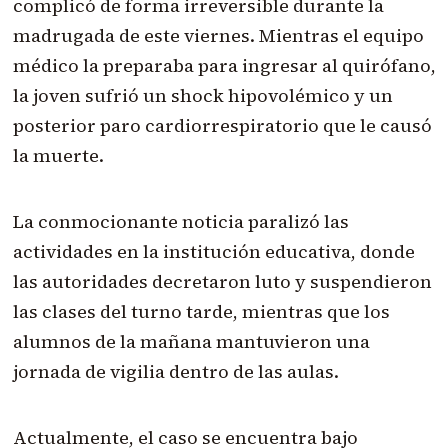
complicó de forma irreversible durante la
madrugada de este viernes. Mientras el equipo
médico la preparaba para ingresar al quirófano,
la joven sufrió un shock hipovolémico y un
posterior paro cardiorrespiratorio que le causó
la muerte.
La conmocionante noticia paralizó las
actividades en la institución educativa, donde
las autoridades decretaron luto y suspendieron
las clases del turno tarde, mientras que los
alumnos de la mañana mantuvieron una
jornada de vigilia dentro de las aulas.
Actualmente, el caso se encuentra bajo