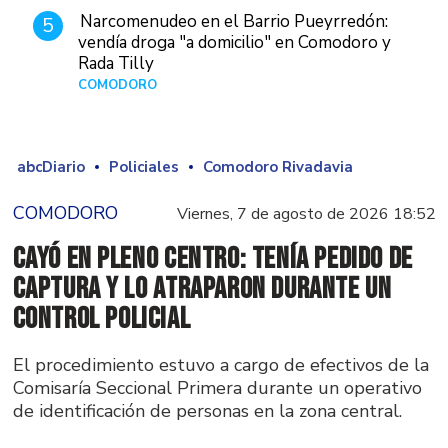
Narcomenudeo en el Barrio Pueyrredón:
5
vendía droga "a domicilio" en Comodoro y
Rada Tilly
COMODORO
Hace 1 día
abcDiario
Policiales
Comodoro Rivadavia
COMODORO
Viernes, 7 de agosto de 2026 18:52
Cayó en pleno centro: tenía pedido de
captura y lo atraparon durante un
control policial
El procedimiento estuvo a cargo de efectivos de la
Comisaría Seccional Primera durante un operativo
de identificación de personas en la zona central.