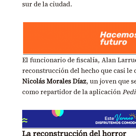
sur de la ciudad.
El funcionario de fiscalía, Alan Larr
reconstrucción del hecho que casi le 
Nicolás Morales Díaz
, un joven que s
como repartidor de la aplicación
Pedi
La reconstrucción del horror