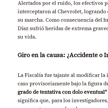
Alertados por el ruido, los efectivos 
interceptaron al Chevrolet, logrando
su marcha. Como consecuencia del br
Díaz sufrió heridas de extrema grave
su vida.
Giro en la causa: ¿Accidente o 
La Fiscalía fue tajante al modificar l
caso provisoriamente bajo la figura d
grado de tentativa con dolo eventual"
significa que, para los investigadores