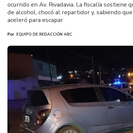
ocurrido en Av. Rivadavia. La fiscalía sostiene
de alcohol, chocó al repartidor y, sabiendo qu
aceleró para escapar
EQUIPO DE REDACCIÓN ABC