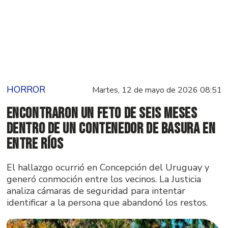
HORROR
Martes, 12 de mayo de 2026 08:51
Encontraron un feto de seis meses
dentro de un contenedor de basura en
Entre Ríos
El hallazgo ocurrió en Concepción del Uruguay y
generó conmoción entre los vecinos. La Justicia
analiza cámaras de seguridad para intentar
identificar a la persona que abandonó los restos.