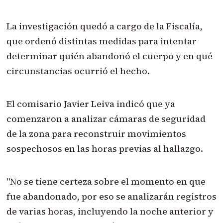
La investigación quedó a cargo de la Fiscalía,
que ordenó distintas medidas para intentar
determinar quién abandonó el cuerpo y en qué
circunstancias ocurrió el hecho.
El comisario Javier Leiva indicó que ya
comenzaron a analizar cámaras de seguridad
de la zona para reconstruir movimientos
sospechosos en las horas previas al hallazgo.
"No se tiene certeza sobre el momento en que
fue abandonado, por eso se analizarán registros
de varias horas, incluyendo la noche anterior y