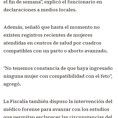
el fin de semana", explicó el funcionario en
declaraciones a medios locales.
Además, señaló que hasta el momento no
existen registros recientes de mujeres
atendidas en centros de salud por cuadros
compatibles con un parto o aborto avanzado.
"No tenemos constancia de que haya ingresado
ninguna mujer con compatibilidad con el feto",
agregó.
La Fiscalía también dispuso la intervención del
médico forense para avanzar con los estudios
que permitan esclarecer las circunstancias del