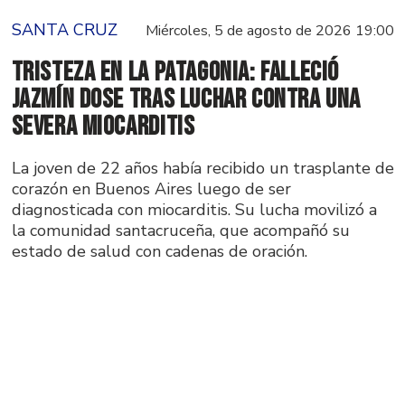
SANTA CRUZ
Miércoles, 5 de agosto de 2026 19:00
Tristeza en la Patagonia: falleció
Jazmín Dose tras luchar contra una
severa miocarditis
La joven de 22 años había recibido un trasplante de
corazón en Buenos Aires luego de ser
diagnosticada con miocarditis. Su lucha movilizó a
la comunidad santacruceña, que acompañó su
estado de salud con cadenas de oración.