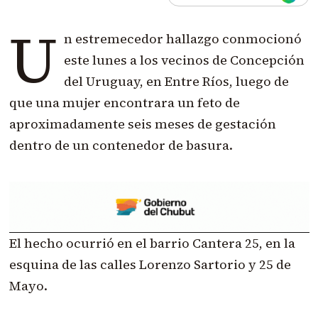
U
n estremecedor hallazgo conmocionó
este lunes a los vecinos de Concepción
del Uruguay, en Entre Ríos, luego de
que una mujer encontrara un feto de
aproximadamente seis meses de gestación
dentro de un contenedor de basura.
El hecho ocurrió en el barrio Cantera 25, en la
esquina de las calles Lorenzo Sartorio y 25 de
Mayo.