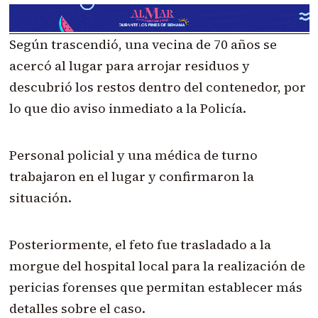
Según trascendió, una vecina de 70 años se
acercó al lugar para arrojar residuos y
descubrió los restos dentro del contenedor, por
lo que dio aviso inmediato a la Policía.
Personal policial y una médica de turno
trabajaron en el lugar y confirmaron la
situación.
Posteriormente, el feto fue trasladado a la
morgue del hospital local para la realización de
pericias forenses que permitan establecer más
detalles sobre el caso.