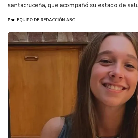
santacruceña, que acompañó su estado de salu
EQUIPO DE REDACCIÓN ABC