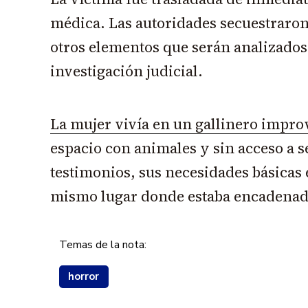
médica. Las autoridades secuestraro
otros elementos que serán analizados
investigación judicial.
La mujer vivía en un gallinero impro
espacio con animales y sin acceso a s
testimonios, sus necesidades básicas 
mismo lugar donde estaba encadenad
Temas de la nota:
horror