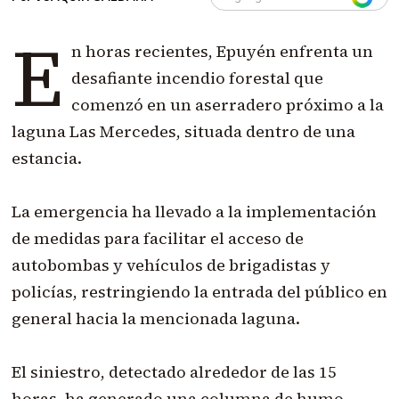
E
n horas recientes, Epuyén enfrenta un
desafiante incendio forestal que
comenzó en un aserradero próximo a la
laguna Las Mercedes, situada dentro de una
estancia.
La emergencia ha llevado a la implementación
de medidas para facilitar el acceso de
autobombas y vehículos de brigadistas y
policías, restringiendo la entrada del público en
general hacia la mencionada laguna.
El siniestro, detectado alrededor de las 15
horas, ha generado una columna de humo