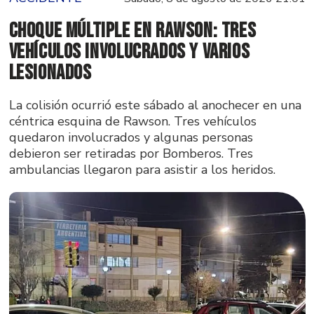
Choque múltiple en Rawson: tres
vehículos involucrados y varios
lesionados
La colisión ocurrió este sábado al anochecer en una
céntrica esquina de Rawson. Tres vehículos
quedaron involucrados y algunas personas
debieron ser retiradas por Bomberos. Tres
ambulancias llegaron para asistir a los heridos.