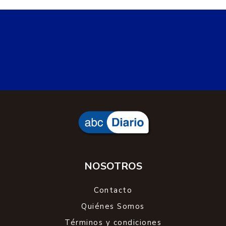
NOSOTROS
Contacto
Quiénes Somos
Términos y condiciones