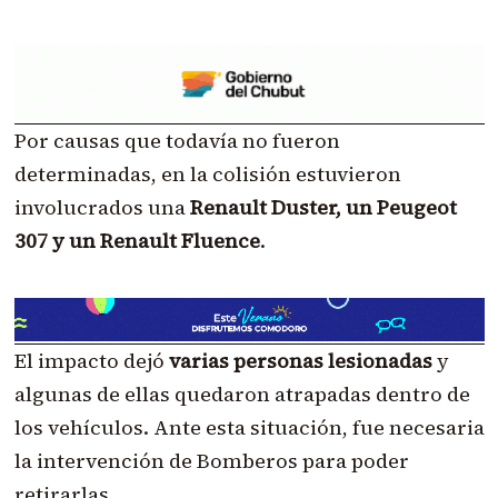
Por causas que todavía no fueron
determinadas, en la colisión estuvieron
involucrados una
Renault Duster, un Peugeot
307 y un Renault Fluence
.
El impacto dejó
varias personas lesionadas
y
algunas de ellas quedaron atrapadas dentro de
los vehículos. Ante esta situación, fue necesaria
la intervención de Bomberos para poder
retirarlas.