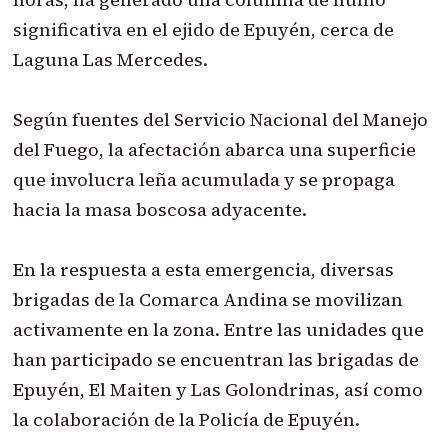
significativa en el ejido de Epuyén, cerca de
Laguna Las Mercedes.
Según fuentes del Servicio Nacional del Manejo
del Fuego, la afectación abarca una superficie
que involucra leña acumulada y se propaga
hacia la masa boscosa adyacente.
En la respuesta a esta emergencia, diversas
brigadas de la Comarca Andina se movilizan
activamente en la zona. Entre las unidades que
han participado se encuentran las brigadas de
Epuyén, El Maiten y Las Golondrinas, así como
la colaboración de la Policía de Epuyén.