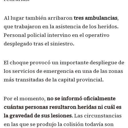
Al lugar también arribaron
tres ambulancias
,
que trabajaron en la asistencia de los heridos.
Personal policial intervino en el operativo
desplegado tras el siniestro.
El choque provocó un importante despliegue de
los servicios de emergencia en una de las zonas
más transitadas de la capital provincial.
Por el momento,
no se informó oficialmente
cuántas personas resultaron heridas ni cuál es
la gravedad de sus lesiones
. Las circunstancias
en las que se produjo la colisión todavía son