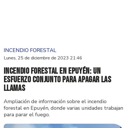
INCENDIO FORESTAL
Lunes, 25 de diciembre de 2023 21:46
Incendio forestal en Epuyén: Un
esfuerzo conjunto para apagar las
llamas
Ampliación de información sobre el incendio
forestal en Epuyén, donde varias unidades trabajan
para parar el fuego.