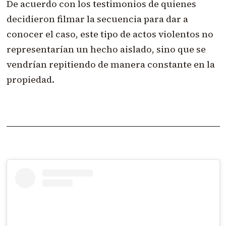
De acuerdo con los testimonios de quienes
decidieron filmar la secuencia para dar a
conocer el caso, este tipo de actos violentos no
representarían un hecho aislado, sino que se
vendrían repitiendo de manera constante en la
propiedad.