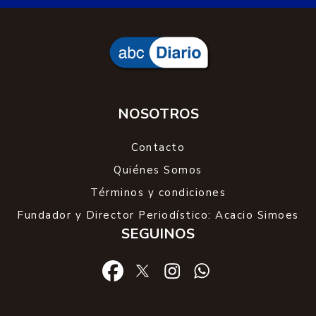
NOSOTROS
Contacto
Quiénes Somos
Términos y condiciones
Fundador y Director Periodístico: Acacio Simoes
SEGUINOS