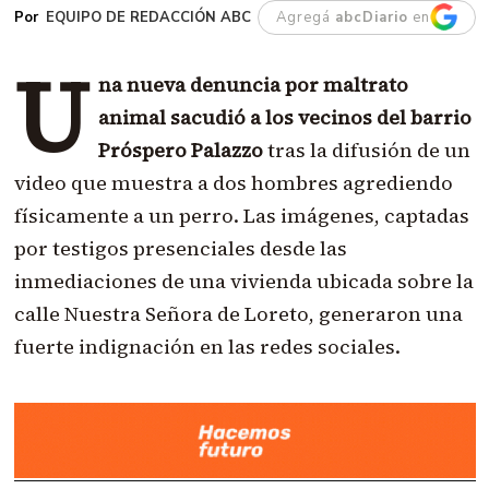
EQUIPO DE REDACCIÓN ABC
Agregá
abcDiario
en
U
na nueva denuncia por maltrato
animal sacudió a los vecinos del barrio
Próspero Palazzo
tras la difusión de un
video que muestra a dos hombres agrediendo
físicamente a un perro. Las imágenes, captadas
por testigos presenciales desde las
inmediaciones de una vivienda ubicada sobre la
calle Nuestra Señora de Loreto, generaron una
fuerte indignación en las redes sociales.