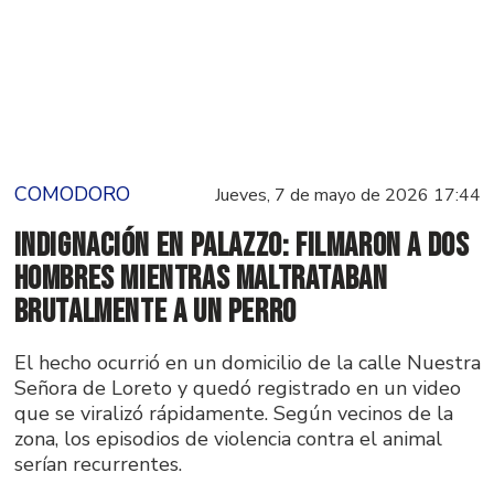
COMODORO
Jueves, 7 de mayo de 2026 17:44
Indignación en Palazzo: filmaron a dos
hombres mientras maltrataban
brutalmente a un perro
El hecho ocurrió en un domicilio de la calle Nuestra
Señora de Loreto y quedó registrado en un video
que se viralizó rápidamente. Según vecinos de la
zona, los episodios de violencia contra el animal
serían recurrentes.