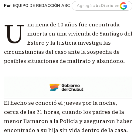
EQUIPO DE REDACCIÓN ABC
Agregá
abcDiario
en
U
na nena de 10 años fue encontrada
muerta en una vivienda de Santiago del
Estero y la Justicia investiga las
circunstancias del caso ante la sospecha de
posibles situaciones de maltrato y abandono.
El hecho se conoció el jueves por la noche,
cerca de las 21 horas, cuando los padres de la
menor llamaron a la Policía y aseguraron haber
encontrado a su hija sin vida dentro de la casa.