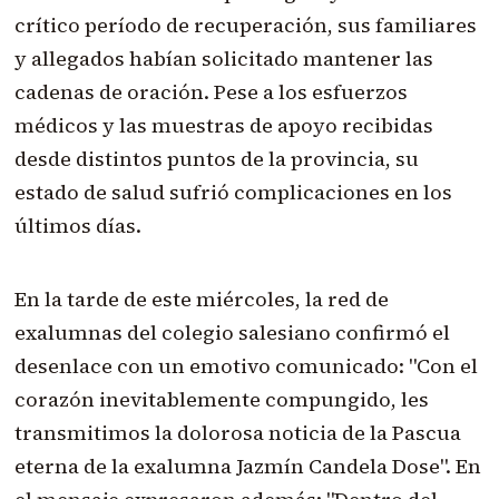
crítico período de recuperación, sus familiares
y allegados habían solicitado mantener las
cadenas de oración. Pese a los esfuerzos
médicos y las muestras de apoyo recibidas
desde distintos puntos de la provincia, su
estado de salud sufrió complicaciones en los
últimos días.
En la tarde de este miércoles, la red de
exalumnas del colegio salesiano confirmó el
desenlace con un emotivo comunicado: "Con el
corazón inevitablemente compungido, les
transmitimos la dolorosa noticia de la Pascua
eterna de la exalumna Jazmín Candela Dose". En