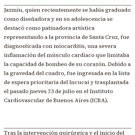
Jazmín, quien recientemente se había graduado
como diseñadora y en su adolescencia se
destacó como patinadora artística
representando a la provincia de Santa Cruz, fue
diagnosticada con miocarditis, una severa
inflamación del músculo cardíaco que limitaba
la capacidad de bombeo de su corazón. Debido a
la gravedad del cuadro, fue ingresada en la lista
de espera prioritaria del Incucai y trasplantada
el pasado jueves 23 de julio en el Instituto
Cardiovascular de Buenos Aires (ICBA).
Tras la intervención quirúrgica y el inicio del