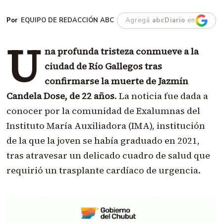
EQUIPO DE REDACCIÓN ABC
Agregá
abcDiario
en
U
na profunda tristeza conmueve a la
ciudad de Río Gallegos tras
confirmarse la muerte de Jazmín
Candela Dose, de 22 años
. La noticia fue dada a
conocer por la comunidad de Exalumnas del
Instituto María Auxiliadora (IMA), institución
de la que la joven se había graduado en 2021,
tras atravesar un delicado cuadro de salud que
requirió un trasplante cardíaco de urgencia.