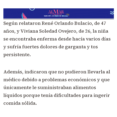
Según relataron René Orlando Bulacio, de 47
años, y Viviana Soledad Ovejero, de 26, la niña
se encontraba enferma desde hacía varios días
y sufría fuertes dolores de garganta y tos
persistente.
Además, indicaron que no pudieron llevarla al
médico debido a problemas económicos y que
únicamente le suministraban alimentos
líquidos porque tenía dificultades para ingerir
comida sólida.