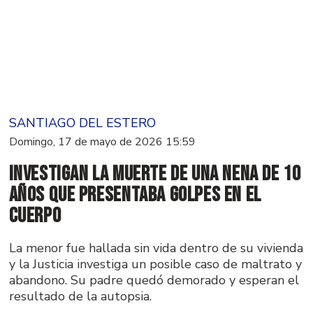
SANTIAGO DEL ESTERO
Domingo, 17 de mayo de 2026 15:59
Investigan la muerte de una nena de 10
años que presentaba golpes en el
cuerpo
La menor fue hallada sin vida dentro de su vivienda
y la Justicia investiga un posible caso de maltrato y
abandono. Su padre quedó demorado y esperan el
resultado de la autopsia.