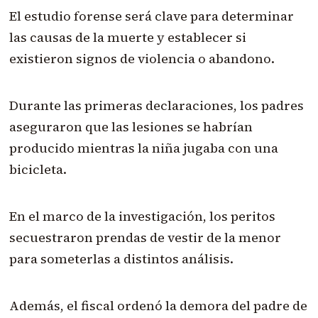
El estudio forense será clave para determinar
las causas de la muerte y establecer si
existieron signos de violencia o abandono.
Durante las primeras declaraciones, los padres
aseguraron que las lesiones se habrían
producido mientras la niña jugaba con una
bicicleta.
En el marco de la investigación, los peritos
secuestraron prendas de vestir de la menor
para someterlas a distintos análisis.
Además, el fiscal ordenó la demora del padre de