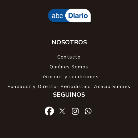
NOSOTROS
Contacto
Quiénes Somos
Términos y condiciones
Fundador y Director Periodístico: Acacio Simoes
SEGUINOS