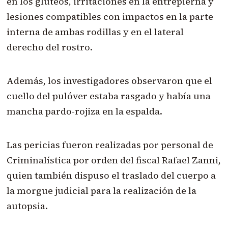
en los glúteos, irritaciones en la entrepierna y
lesiones compatibles con impactos en la parte
interna de ambas rodillas y en el lateral
derecho del rostro.
Además, los investigadores observaron que el
cuello del pulóver estaba rasgado y había una
mancha pardo-rojiza en la espalda.
Las pericias fueron realizadas por personal de
Criminalística por orden del fiscal Rafael Zanni,
quien también dispuso el traslado del cuerpo a
la morgue judicial para la realización de la
autopsia.