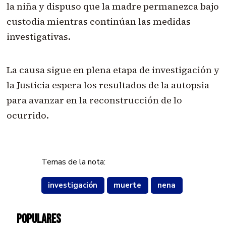
la niña y dispuso que la madre permanezca bajo
custodia mientras continúan las medidas
investigativas.
La causa sigue en plena etapa de investigación y
la Justicia espera los resultados de la autopsia
para avanzar en la reconstrucción de lo
ocurrido.
Temas de la nota:
investigación
muerte
nena
POPULARES