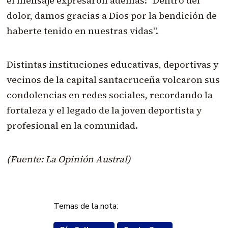
el mensaje expresaron además: "Dentro del
dolor, damos gracias a Dios por la bendición de
haberte tenido en nuestras vidas".
Distintas instituciones educativas, deportivas y
vecinos de la capital santacruceña volcaron sus
condolencias en redes sociales, recordando la
fortaleza y el legado de la joven deportista y
profesional en la comunidad.
(Fuente: La Opinión Austral)
Temas de la nota: