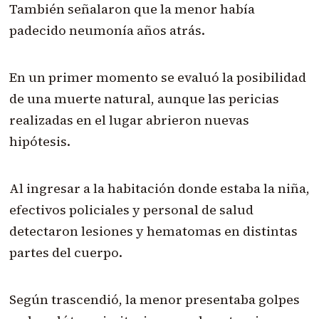
También señalaron que la menor había
padecido neumonía años atrás.
En un primer momento se evaluó la posibilidad
de una muerte natural, aunque las pericias
realizadas en el lugar abrieron nuevas
hipótesis.
Al ingresar a la habitación donde estaba la niña,
efectivos policiales y personal de salud
detectaron lesiones y hematomas en distintas
partes del cuerpo.
Según trascendió, la menor presentaba golpes