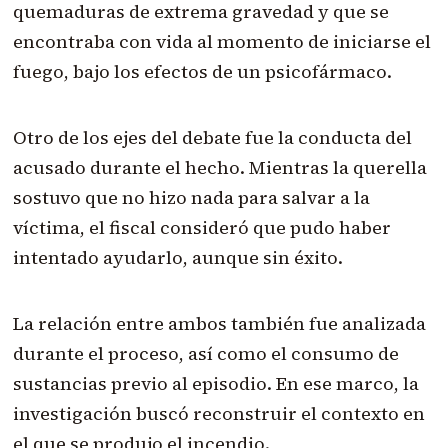
quemaduras de extrema gravedad y que se
encontraba con vida al momento de iniciarse el
fuego, bajo los efectos de un psicofármaco.
Otro de los ejes del debate fue la conducta del
acusado durante el hecho. Mientras la querella
sostuvo que no hizo nada para salvar a la
víctima, el fiscal consideró que pudo haber
intentado ayudarlo, aunque sin éxito.
La relación entre ambos también fue analizada
durante el proceso, así como el consumo de
sustancias previo al episodio. En ese marco, la
investigación buscó reconstruir el contexto en
el que se produjo el incendio.