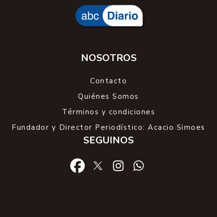
NOSOTROS
Contacto
Quiénes Somos
Términos y condiciones
Fundador y Director Periodístico: Acacio Simoes
SEGUINOS