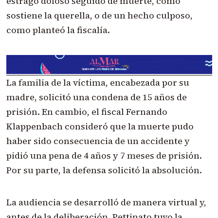
estrago doloso seguido de muerte, como
sostiene la querella, o de un hecho culposo,
como planteó la fiscalía.
La familia de la víctima, encabezada por su
madre, solicitó una condena de 15 años de
prisión. En cambio, el fiscal Fernando
Klappenbach consideró que la muerte pudo
haber sido consecuencia de un accidente y
pidió una pena de 4 años y 7 meses de prisión.
Por su parte, la defensa solicitó la absolución.
La audiencia se desarrolló de manera virtual y,
antes de la deliberación, Pettinato tuvo la