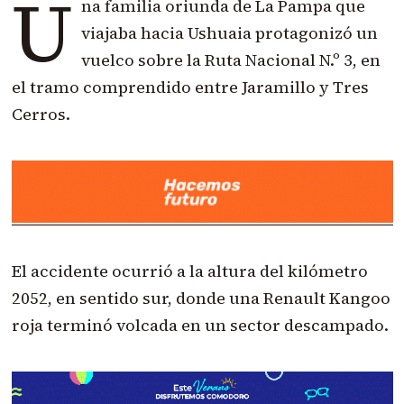
U
na familia oriunda de La Pampa que
viajaba hacia Ushuaia protagonizó un
vuelco sobre la Ruta Nacional N.º 3, en
el tramo comprendido entre Jaramillo y Tres
Cerros.
El accidente ocurrió a la altura del kilómetro
2052, en sentido sur, donde una Renault Kangoo
roja terminó volcada en un sector descampado.