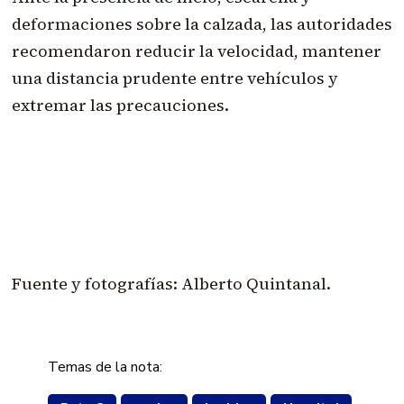
deformaciones sobre la calzada, las autoridades
recomendaron reducir la velocidad, mantener
una distancia prudente entre vehículos y
extremar las precauciones.
Fuente y fotografías: Alberto Quintanal.
Temas de la nota: