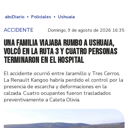
abcDiario
Policiales
Ushuaia
ACCIDENTE
Domingo, 9 de agosto de 2026 16:35
Una familia viajaba rumbo a Ushuaia,
volcó en la Ruta 3 y cuatro personas
terminaron en el hospital
El accidente ocurrió entre Jaramillo y Tres Cerros.
La Renault Kangoo habría perdido el control por la
presencia de escarcha y deformaciones en la
calzada. Cuatro ocupantes fueron trasladados
preventivamente a Caleta Olivia.