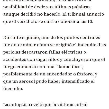
posibilidad de decir sus últimas palabras,
aunque decidió no hacerlo. El tribunal anunció
que el veredicto se dará a conocer a las 13.
Durante el juicio, uno de los puntos centrales
fue determinar cómo se originó el incendio. Las
pericias descartaron fallas eléctricas o
accidentes con cigarrillos y concluyeron que el
fuego comenzó con una "llama libre",
posiblemente de un encendedor o fósforo, y
que un aerosol pudo haber intensificado el
incendio.
La autopsia reveló que la víctima sufrió