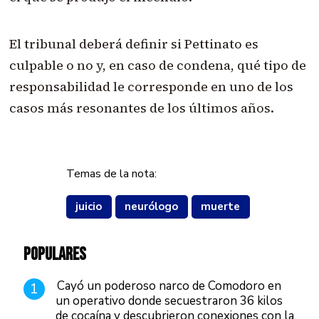
El tribunal deberá definir si Pettinato es
culpable o no y, en caso de condena, qué tipo de
responsabilidad le corresponde en uno de los
casos más resonantes de los últimos años.
Temas de la nota:
juicio
neurólogo
muerte
POPULARES
Cayó un poderoso narco de Comodoro en
1
un operativo donde secuestraron 36 kilos
de cocaína y descubrieron conexiones con la