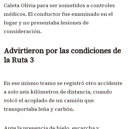
Caleta Olivia para ser sometidos a controles
médicos. El conductor fue examinado en el
lugar y no presentaba lesiones de
consideración.
Advirtieron por las condiciones de
la Ruta 3
En ese mismo tramo se registró otro accidente
a solo seis kilómetros de distancia, cuando
volcó el acoplado de un camión que
transportaba leña y carbón.
Ante la presencia de hielo, escarcha y