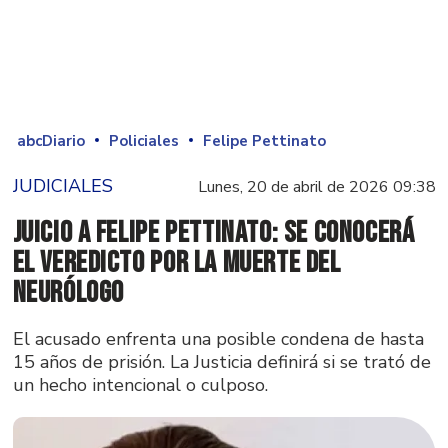
abcDiario
Policiales
Felipe Pettinato
JUDICIALES
Lunes, 20 de abril de 2026 09:38
Juicio a Felipe Pettinato: se conocerá
el veredicto por la muerte del
neurólogo
El acusado enfrenta una posible condena de hasta
15 años de prisión. La Justicia definirá si se trató de
un hecho intencional o culposo.