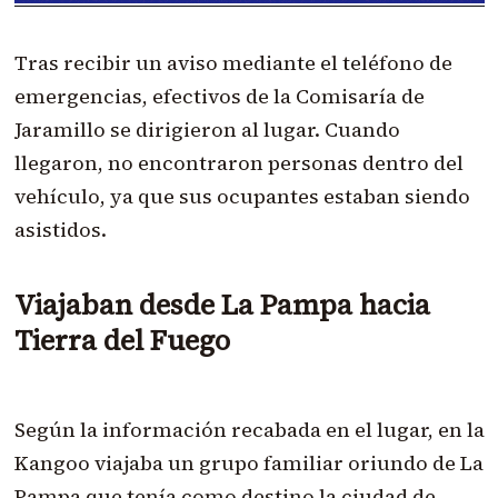
Tras recibir un aviso mediante el teléfono de
emergencias, efectivos de la Comisaría de
Jaramillo se dirigieron al lugar. Cuando
llegaron, no encontraron personas dentro del
vehículo, ya que sus ocupantes estaban siendo
asistidos.
Viajaban desde La Pampa hacia
Tierra del Fuego
Según la información recabada en el lugar, en la
Kangoo viajaba un grupo familiar oriundo de La
Pampa que tenía como destino la ciudad de