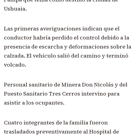
Ushuaia.
Las primeras averiguaciones indican que el
conductor habría perdido el control debido a la
presencia de escarcha y deformaciones sobre la
calzada. El vehículo salió del camino y terminó
volcado.
Personal sanitario de Minera Don Nicolás y del
Puesto Sanitario Tres Cerros intervino para
asistir a los ocupantes.
Cuatro integrantes de la familia fueron
trasladados preventivamente al Hospital de