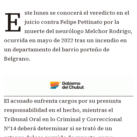
E
ste lunes se conocerá el veredicto en el
juicio contra Felipe Pettinato por la
muerte del neurólogo Melchor Rodrigo,
ocurrida en mayo de 2022 tras un incendio en
un departamento del barrio porteño de
Belgrano.
El acusado enfrenta cargos por su presunta
responsabilidad en el hecho, mientras el
Tribunal Oral en lo Criminal y Correccional
N°14 deberá determinar si se trató de un