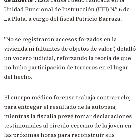
Unidad Funcional de Instrucción (UFI) N.º 6 de
La Plata, a cargo del fiscal Patricio Barraza.
"No se registraron accesos forzados en la
vivienda ni faltantes de objetos de valor", detalló
un vocero judicial, reforzando la teoría de que
no hubo participación de terceros en el lugar
del hecho.
El cuerpo médico forense trabaja contrarreloj
para entregar el resultado de la autopsia,
mientras la fiscalía prevé tomar declaraciones
testimoniales al círculo cercano de la joven en
las próximas horas para reconstruir sus