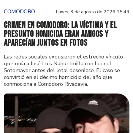
COMODORO
Lunes, 3 de agosto de 2026 15:49
Crimen en Comodoro: la víctima y el
presunto homicida eran amigos y
aparecían juntos en fotos
Las redes sociales expusieron el estrecho vínculo
que unía a José Luis Nahuelmilla con Leonel
Sotomayor antes del letal desenlace. El caso se
convirtió en el décimo homicidio del año que
conmociona a Comodoro Rivadavia.