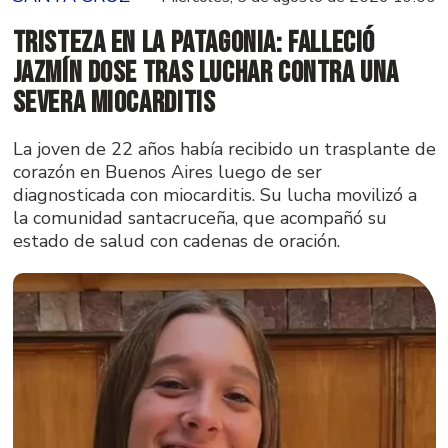
Tristeza en la Patagonia: falleció
Jazmín Dose tras luchar contra una
severa miocarditis
La joven de 22 años había recibido un trasplante de
corazón en Buenos Aires luego de ser
diagnosticada con miocarditis. Su lucha movilizó a
la comunidad santacruceña, que acompañó su
estado de salud con cadenas de oración.