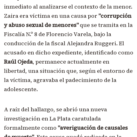
inmediato al analizarse el contexto de la menor.
Zaira era víctima en una causa por
"corrupción
y abuso sexual de menores"
que se tramita en la
Fiscalía N.º 8 de Florencio Varela, bajo la
conducción de la fiscal Alejandra Ruggeri. El
acusado en dicho expediente, identificado como
Raúl Ojeda
, permanece actualmente en
libertad, una situación que, según el entorno de
la víctima, agravaba el padecimiento de la
adolescente.
A raíz del hallazgo, se abrió una nueva
investigación en La Plata caratulada
formalmente como
"averiguación de causales
de muerte"
. Esta causa quedó radicada en la