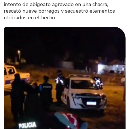
intento de abigeato agravado en una chacra,
rescató nueve borregos y secuestró elementos
utilizados en el hecho.