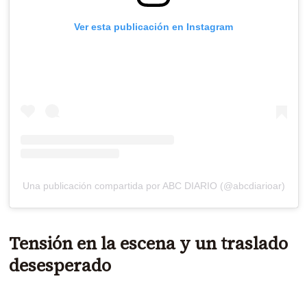
Ver esta publicación en Instagram
Una publicación compartida por ABC DIARIO (@abcdiarioar)
Tensión en la escena y un traslado
desesperado