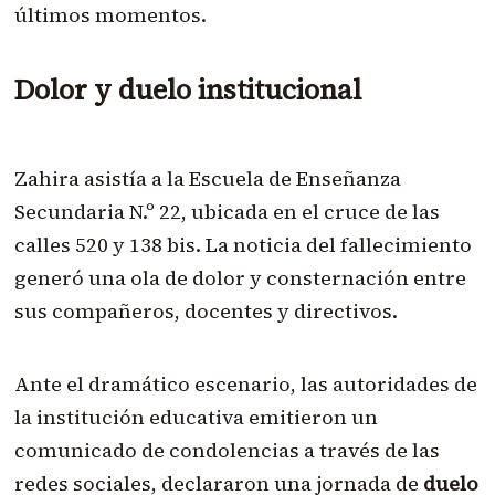
últimos momentos.
Dolor y duelo institucional
Zahira asistía a la Escuela de Enseñanza
Secundaria N.º 22, ubicada en el cruce de las
calles 520 y 138 bis. La noticia del fallecimiento
generó una ola de dolor y consternación entre
sus compañeros, docentes y directivos.
Ante el dramático escenario, las autoridades de
la institución educativa emitieron un
comunicado de condolencias a través de las
redes sociales, declararon una jornada de
duelo