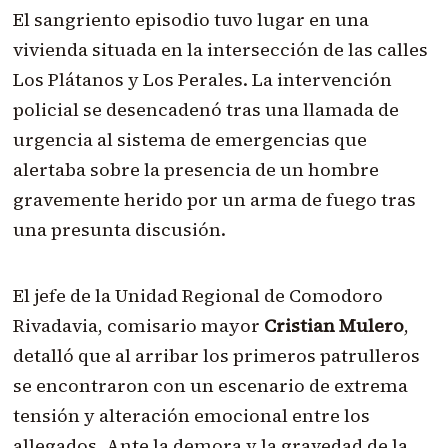
El sangriento episodio tuvo lugar en una
vivienda situada en la intersección de las calles
Los Plátanos y Los Perales. La intervención
policial se desencadenó tras una llamada de
urgencia al sistema de emergencias que
alertaba sobre la presencia de un hombre
gravemente herido por un arma de fuego tras
una presunta discusión.
El jefe de la Unidad Regional de Comodoro
Rivadavia, comisario mayor
Cristian Mulero
,
detalló que al arribar los primeros patrulleros
se encontraron con un escenario de extrema
tensión y alteración emocional entre los
allegados. Ante la demora y la gravedad de la