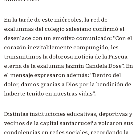
En la tarde de este miércoles, la red de
exalumnas del colegio salesiano confirmó el
desenlace con un emotivo comunicado: "Con el
corazón inevitablemente compungido, les
transmitimos la dolorosa noticia de la Pascua
eterna de la exalumna Jazmín Candela Dose". En
el mensaje expresaron además: "Dentro del
dolor, damos gracias a Dios por la bendición de
haberte tenido en nuestras vidas".
Distintas instituciones educativas, deportivas y
vecinos de la capital santacruceña volcaron sus
condolencias en redes sociales, recordando la