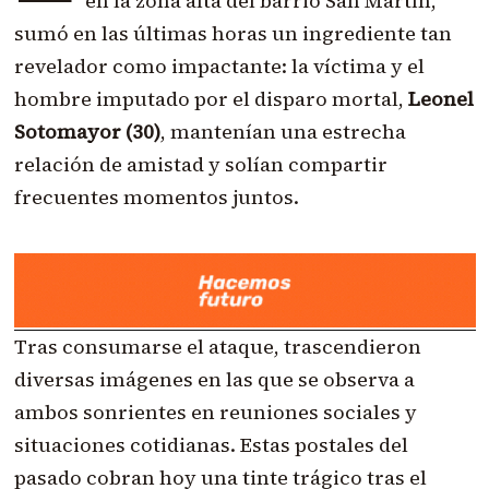
en la zona alta del barrio San Martín,
sumó en las últimas horas un ingrediente tan
revelador como impactante: la víctima y el
hombre imputado por el disparo mortal,
Leonel
Sotomayor (30)
, mantenían una estrecha
relación de amistad y solían compartir
frecuentes momentos juntos.
Tras consumarse el ataque, trascendieron
diversas imágenes en las que se observa a
ambos sonrientes en reuniones sociales y
situaciones cotidianas. Estas postales del
pasado cobran hoy una tinte trágico tras el