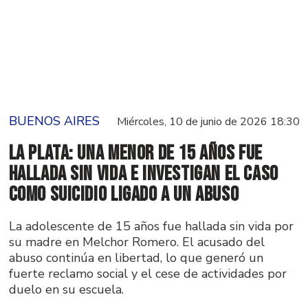
BUENOS AIRES
Miércoles, 10 de junio de 2026 18:30
La Plata: una menor de 15 años fue
hallada sin vida e investigan el caso
como suicidio ligado a un abuso
La adolescente de 15 años fue hallada sin vida por
su madre en Melchor Romero. El acusado del
abuso continúa en libertad, lo que generó un
fuerte reclamo social y el cese de actividades por
duelo en su escuela.