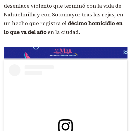
desenlace violento que terminó con la vida de
Nahuelmilla y con Sotomayor tras las rejas, en
un hecho que registra el
décimo homicidio en
lo que va del año
en la ciudad.