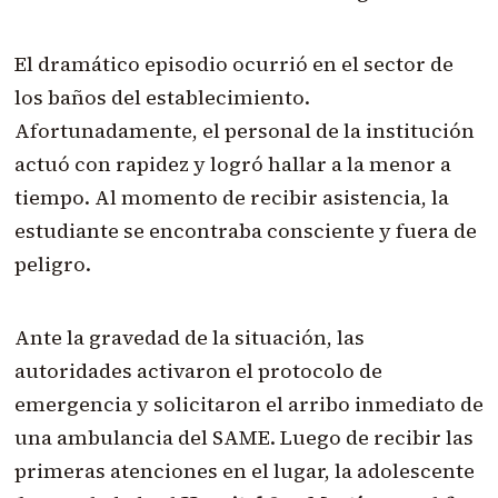
El dramático episodio ocurrió en el sector de
los baños del establecimiento.
Afortunadamente, el personal de la institución
actuó con rapidez y logró hallar a la menor a
tiempo. Al momento de recibir asistencia, la
estudiante se encontraba consciente y fuera de
peligro.
Ante la gravedad de la situación, las
autoridades activaron el protocolo de
emergencia y solicitaron el arribo inmediato de
una ambulancia del SAME. Luego de recibir las
primeras atenciones en el lugar, la adolescente