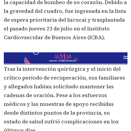
la capacidad de bombeo de su corazón. Debido a
la gravedad del cuadro, fue ingresada en la lista
de espera prioritaria del Incucai y trasplantada
el pasado jueves 23 de julio en el Instituto
Cardiovascular de Buenos Aires (ICBA).
Tras la intervención quirúrgica y el inicio del
crítico período de recuperación, sus familiares
y allegados habían solicitado mantener las
cadenas de oración. Pese a los esfuerzos
médicos y las muestras de apoyo recibidas
desde distintos puntos de la provincia, su
estado de salud sufrió complicaciones en los
últimos días.