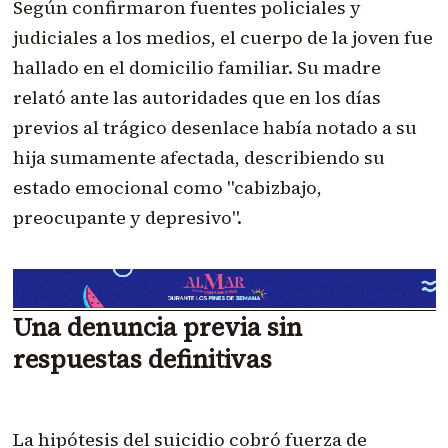
Según confirmaron fuentes policiales y
judiciales a los medios, el cuerpo de la joven fue
hallado en el domicilio familiar. Su madre
relató ante las autoridades que en los días
previos al trágico desenlace había notado a su
hija sumamente afectada, describiendo su
estado emocional como "cabizbajo,
preocupante y depresivo".
Una denuncia previa sin
respuestas definitivas
La hipótesis del suicidio cobró fuerza de