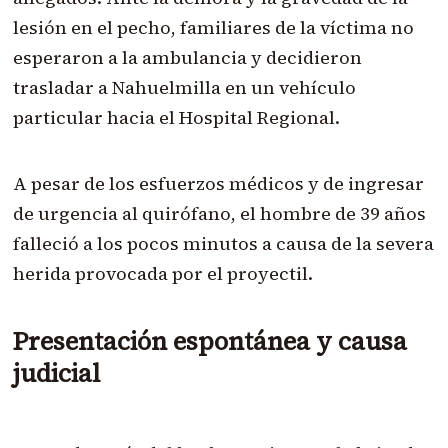
lesión en el pecho, familiares de la víctima no
esperaron a la ambulancia y decidieron
trasladar a Nahuelmilla en un vehículo
particular hacia el Hospital Regional.
A pesar de los esfuerzos médicos y de ingresar
de urgencia al quirófano, el hombre de 39 años
falleció a los pocos minutos a causa de la severa
herida provocada por el proyectil.
Presentación espontánea y causa
judicial