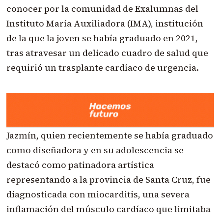
conocer por la comunidad de Exalumnas del
Instituto María Auxiliadora (IMA), institución
de la que la joven se había graduado en 2021,
tras atravesar un delicado cuadro de salud que
requirió un trasplante cardíaco de urgencia.
Jazmín, quien recientemente se había graduado
como diseñadora y en su adolescencia se
destacó como patinadora artística
representando a la provincia de Santa Cruz, fue
diagnosticada con miocarditis, una severa
inflamación del músculo cardíaco que limitaba