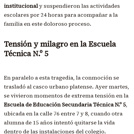
institucional
y suspendieron las actividades
escolares por 24 horas para acompañar a la
familia en este doloroso proceso.
Tensión y milagro en la Escuela
Técnica N.º 5
En paralelo a esta tragedia, la conmoción se
trasladó al casco urbano platense. Ayer martes,
se vivieron momentos de extrema tensión en la
Escuela de Educación Secundaria Técnica N.º 5
,
ubicada en la calle 76 entre 7 y 8, cuando otra
alumna de 15 años intentó quitarse la vida
dentro de las instalaciones del colegio.