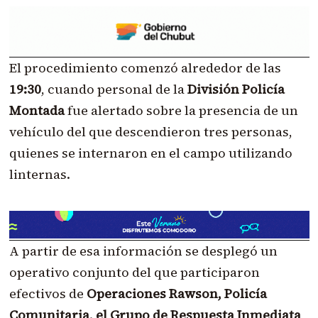
El procedimiento comenzó alrededor de las
19:30
, cuando personal de la
División Policía
Montada
fue alertado sobre la presencia de un
vehículo del que descendieron tres personas,
quienes se internaron en el campo utilizando
linternas.
A partir de esa información se desplegó un
operativo conjunto del que participaron
efectivos de
Operaciones Rawson, Policía
Comunitaria, el Grupo de Respuesta Inmediata