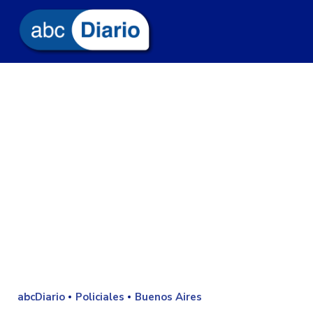
abcDiario
Policiales
Buenos Aires