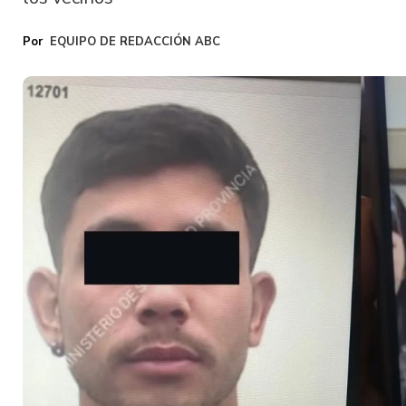
EQUIPO DE REDACCIÓN ABC