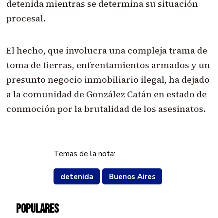
detenida mientras se determina su situación
procesal.
El hecho, que involucra una compleja trama de
toma de tierras, enfrentamientos armados y un
presunto negocio inmobiliario ilegal, ha dejado
a la comunidad de González Catán en estado de
conmoción por la brutalidad de los asesinatos.
Temas de la nota:
detenida
Buenos Aires
POPULARES