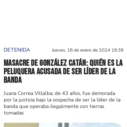
DETENIDA
Jueves, 18 de enero de 2024 18:38
Masacre de González Catán: Quién es la
peluquera acusada de ser líder de la
banda
Juana Correa Villalba, de 43 años, fue demorada
por la justicia bajo la sospecha de ser la líder de la
banda que operaba ilegalmente con tierras
tomadas