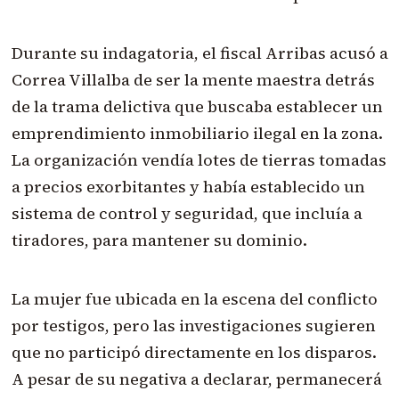
Durante su indagatoria, el fiscal Arribas acusó a
Correa Villalba de ser la mente maestra detrás
de la trama delictiva que buscaba establecer un
emprendimiento inmobiliario ilegal en la zona.
La organización vendía lotes de tierras tomadas
a precios exorbitantes y había establecido un
sistema de control y seguridad, que incluía a
tiradores, para mantener su dominio.
La mujer fue ubicada en la escena del conflicto
por testigos, pero las investigaciones sugieren
que no participó directamente en los disparos.
A pesar de su negativa a declarar, permanecerá