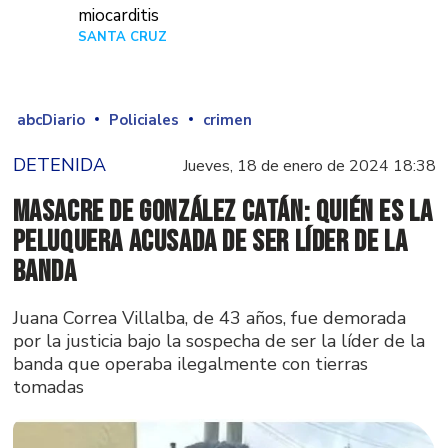
miocarditis
SANTA CRUZ
Hace 1 día
abcDiario
Policiales
crimen
DETENIDA
Jueves, 18 de enero de 2024 18:38
Masacre de González Catán: Quién es la
peluquera acusada de ser líder de la
banda
Juana Correa Villalba, de 43 años, fue demorada
por la justicia bajo la sospecha de ser la líder de la
banda que operaba ilegalmente con tierras
tomadas