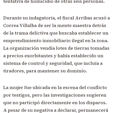
tentativa de homicidio de otras seis personas.
Durante su indagatoria, el fiscal Arribas acusó a
Correa Villalba de ser la mente maestra detrás
de la trama delictiva que buscaba establecer un
emprendimiento inmobiliario ilegal en la zona.
La organización vendía lotes de tierras tomadas
a precios exorbitantes y había establecido un
sistema de control y seguridad, que incluía a
tiradores, para mantener su dominio.
La mujer fue ubicada en la escena del conflicto
por testigos, pero las investigaciones sugieren
que no participó directamente en los disparos.
A pesar de su negativa a declarar, permanecerá