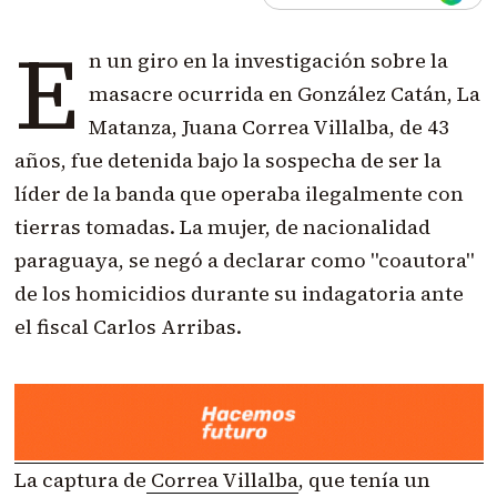
E
n un giro en la investigación sobre la
masacre ocurrida en González Catán, La
Matanza,
Juana Correa Villalba, de 43
años
, fue detenida bajo la sospecha de ser la
líder de la banda que operaba ilegalmente con
tierras tomadas. La mujer, de nacionalidad
paraguaya, se negó a declarar como "coautora"
de los homicidios durante su indagatoria ante
el fiscal Carlos Arribas.
La captura de
Correa Villalba
, que tenía un