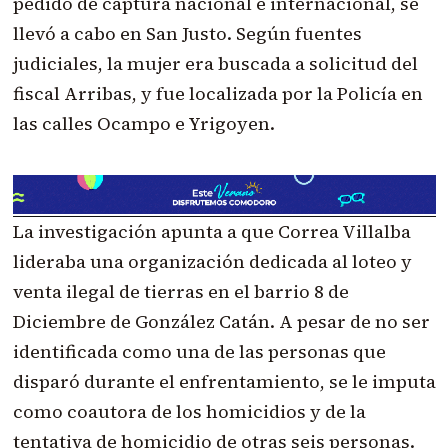
pedido de captura nacional e internacional, se
llevó a cabo en San Justo.
Según fuentes
judiciales,
la mujer era buscada a solicitud del
fiscal Arribas, y fue localizada por la Policía en
las calles Ocampo e Yrigoyen.
La investigación apunta a que Correa Villalba
lideraba una organización dedicada al loteo y
venta ilegal de tierras en el barrio 8 de
Diciembre de González Catán. A pesar de no ser
identificada como una de las personas que
disparó durante el enfrentamiento, se le imputa
como coautora de los homicidios y de la
tentativa de homicidio de otras seis personas.