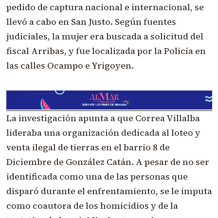
pedido de captura nacional e internacional, se
llevó a cabo en San Justo.
Según fuentes
judiciales,
la mujer era buscada a solicitud del
fiscal Arribas, y fue localizada por la Policía en
las calles Ocampo e Yrigoyen.
La investigación apunta a que Correa Villalba
lideraba una organización dedicada al loteo y
venta ilegal de tierras en el barrio 8 de
Diciembre de González Catán. A pesar de no ser
identificada como una de las personas que
disparó durante el enfrentamiento, se le imputa
como coautora de los homicidios y de la