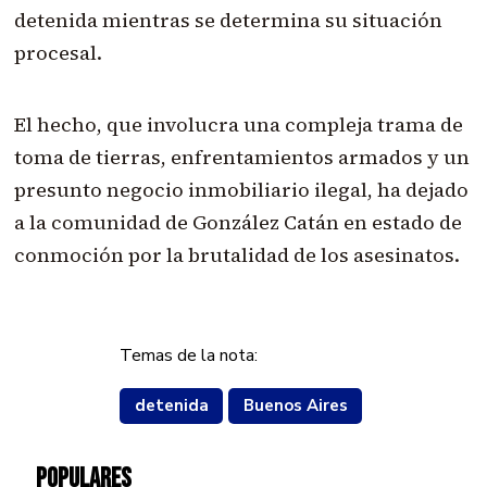
detenida mientras se determina su situación
procesal.
El hecho, que involucra una compleja trama de
toma de tierras, enfrentamientos armados y un
presunto negocio inmobiliario ilegal, ha dejado
a la comunidad de González Catán en estado de
conmoción por la brutalidad de los asesinatos.
Temas de la nota:
detenida
Buenos Aires
POPULARES