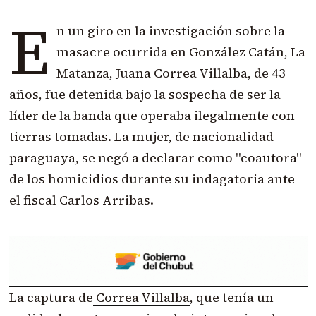
E
n un giro en la investigación sobre la
masacre ocurrida en González Catán, La
Matanza,
Juana Correa Villalba, de 43
años
, fue detenida bajo la sospecha de ser la
líder de la banda que operaba ilegalmente con
tierras tomadas. La mujer, de nacionalidad
paraguaya, se negó a declarar como "coautora"
de los homicidios durante su indagatoria ante
el fiscal Carlos Arribas.
La captura de
Correa Villalba
, que tenía un