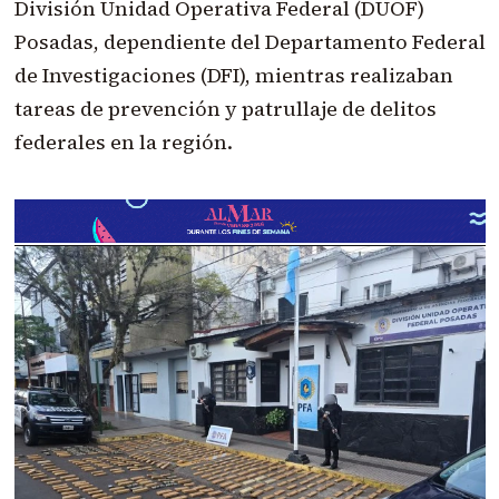
División Unidad Operativa Federal (DUOF)
Posadas, dependiente del Departamento Federal
de Investigaciones (DFI), mientras realizaban
tareas de prevención y patrullaje de delitos
federales en la región.