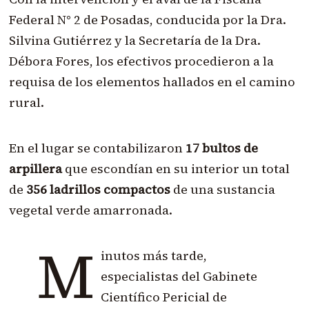
Federal N° 2 de Posadas, conducida por la Dra.
Silvina Gutiérrez y la Secretaría de la Dra.
Débora Fores, los efectivos procedieron a la
requisa de los elementos hallados en el camino
rural.
En el lugar se contabilizaron
17 bultos de
arpillera
que escondían en su interior un total
de
356 ladrillos compactos
de una sustancia
vegetal verde amarronada.
M
inutos más tarde,
especialistas del Gabinete
Científico Pericial de