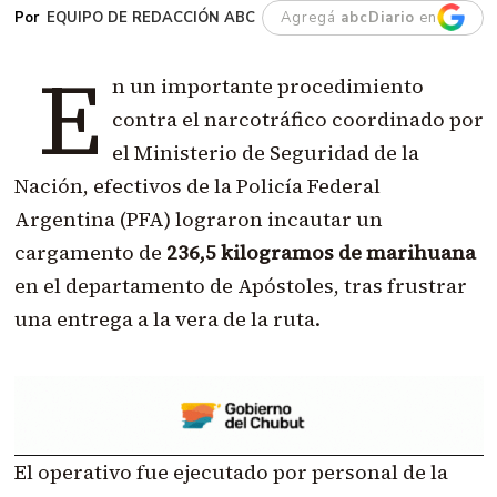
EQUIPO DE REDACCIÓN ABC
Agregá
abcDiario
en
E
n un importante procedimiento
contra el narcotráfico coordinado por
el Ministerio de Seguridad de la
Nación, efectivos de la Policía Federal
Argentina (PFA) lograron incautar un
cargamento de
236,5 kilogramos de marihuana
en el departamento de Apóstoles, tras frustrar
una entrega a la vera de la ruta.
El operativo fue ejecutado por personal de la