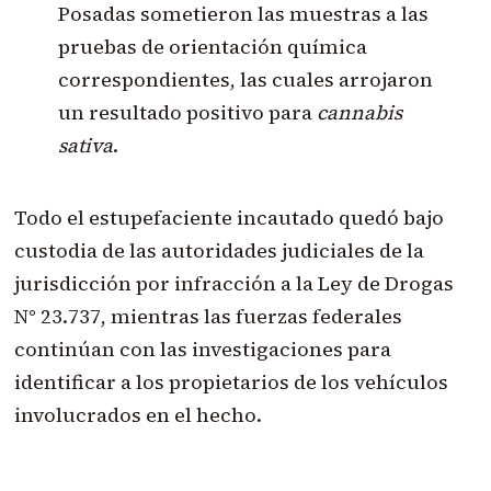
Posadas sometieron las muestras a las
pruebas de orientación química
correspondientes, las cuales arrojaron
un resultado positivo para
cannabis
sativa
.
Todo el estupefaciente incautado quedó bajo
custodia de las autoridades judiciales de la
jurisdicción por infracción a la Ley de Drogas
N° 23.737, mientras las fuerzas federales
continúan con las investigaciones para
identificar a los propietarios de los vehículos
involucrados en el hecho.