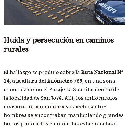
Huida y persecución en caminos
rurales
El hallazgo se produjo sobre la
Ruta Nacional N°
14, a la altura del kilómetro 769
, en una zona
conocida como el Paraje La Sierrita, dentro de
la localidad de San José. Allí, los uniformados
divisaron una maniobra sospechosa: tres
hombres se encontraban manipulando grandes
bultos junto a dos camionetas estacionadas a