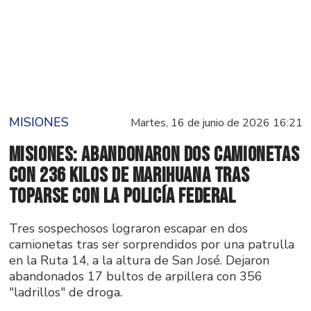
MISIONES
Martes, 16 de junio de 2026 16:21
Misiones: Abandonaron dos camionetas
con 236 kilos de marihuana tras
toparse con la Policía Federal
Tres sospechosos lograron escapar en dos
camionetas tras ser sorprendidos por una patrulla
en la Ruta 14, a la altura de San José. Dejaron
abandonados 17 bultos de arpillera con 356
"ladrillos" de droga.