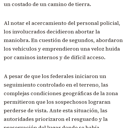
un costado de un camino de tierra.
Al notar el acercamiento del personal policial,
los involucrados decidieron abortar la
maniobra. En cuestión de segundos, abordaron
los vehículos y emprendieron una veloz huida
por caminos internos y de difícil acceso.
A pesar de que los federales iniciaron un
seguimiento controlado en el terreno, las
complejas condiciones geográficas de la zona
permitieron que los sospechosos lograran
perderse de vista. Ante esta situación, las
autoridades priorizaron el resguardo y la
preservación del lugar donde se había