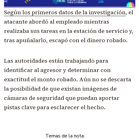
Según los primeros datos de la investigación
, el
atacante abordó al empleado mientras
realizaba sus tareas en la estación de servicio y,
tras apuñalarlo, escapó con el dinero robado.
Las autoridades están trabajando para
identificar al agresor y determinar con
exactitud el monto robado. Aún no se descarta
la posibilidad de que existan imágenes de
cámaras de seguridad que puedan aportar
pistas clave para esclarecer el hecho.
Temas de la nota: