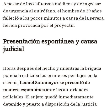
A pesar de los esfuerzos médicos y de ingresar
de urgencia al quirófano, el hombre de 39 años
falleció a los pocos minutos a causa de la severa
herida provocada por el proyectil.
Presentación espontánea y causa
judicial
Horas después del hecho y mientras la brigada
policial realizaba los primeros peritajes en la
escena,
Leonel Sotomayor se presentó de
manera espontánea
ante las autoridades
policiales. El sujeto quedó inmediatamente
detenido y puesto a disposición de la Justicia