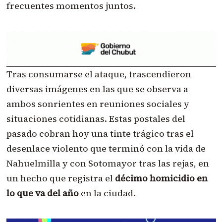
frecuentes momentos juntos.
Tras consumarse el ataque, trascendieron
diversas imágenes en las que se observa a
ambos sonrientes en reuniones sociales y
situaciones cotidianas. Estas postales del
pasado cobran hoy una tinte trágico tras el
desenlace violento que terminó con la vida de
Nahuelmilla y con Sotomayor tras las rejas, en
un hecho que registra el
décimo homicidio en
lo que va del año
en la ciudad.