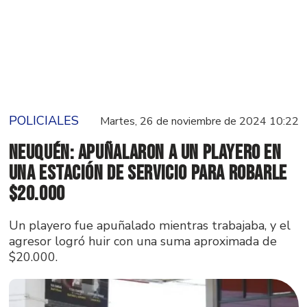
POLICIALES
Martes, 26 de noviembre de 2024 10:22
Neuquén: apuñalaron a un playero en
una estación de servicio para robarle
$20.000
Un playero fue apuñalado mientras trabajaba, y el
agresor logró huir con una suma aproximada de
$20.000.