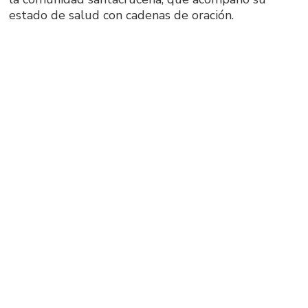
estado de salud con cadenas de oración.