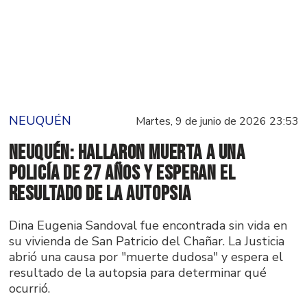
NEUQUÉN
Martes, 9 de junio de 2026 23:53
Neuquén: hallaron muerta a una
policía de 27 años y esperan el
resultado de la autopsia
Dina Eugenia Sandoval fue encontrada sin vida en
su vivienda de San Patricio del Chañar. La Justicia
abrió una causa por "muerte dudosa" y espera el
resultado de la autopsia para determinar qué
ocurrió.