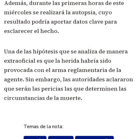
Además, durante las primeras horas de este
miércoles se realizará la autopsia, cuyo
resultado podría aportar datos clave para
esclarecer el hecho.
Una de las hipótesis que se analiza de manera
extraoficial es que la herida habría sido
provocada con el arma reglamentaria de la
agente. Sin embargo, las autoridades aclararon
que serán las pericias las que determinen las
circunstancias de la muerte.
Temas de la nota: