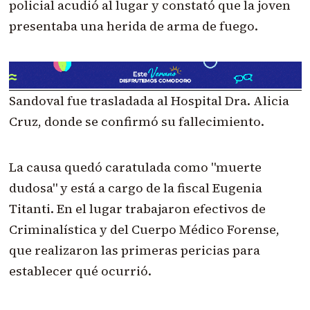
policial acudió al lugar y constató que la joven
presentaba una herida de arma de fuego.
Sandoval fue trasladada al Hospital Dra. Alicia
Cruz, donde se confirmó su fallecimiento.
La causa quedó caratulada como "muerte
dudosa" y está a cargo de la fiscal Eugenia
Titanti. En el lugar trabajaron efectivos de
Criminalística y del Cuerpo Médico Forense,
que realizaron las primeras pericias para
establecer qué ocurrió.