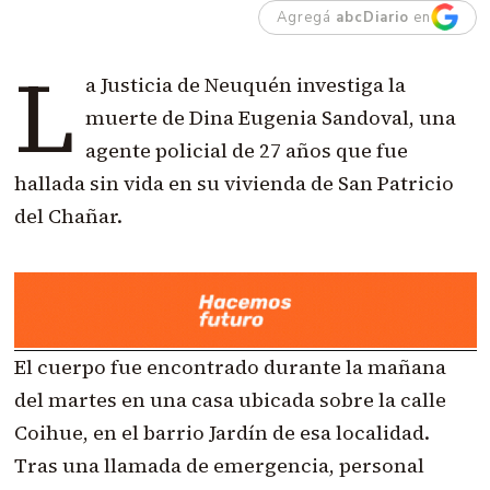
Agregá
abcDiario
en
L
a Justicia de Neuquén investiga la
muerte de Dina Eugenia Sandoval, una
agente policial de 27 años que fue
hallada sin vida en su vivienda de San Patricio
del Chañar.
El cuerpo fue encontrado durante la mañana
del martes en una casa ubicada sobre la calle
Coihue, en el barrio Jardín de esa localidad.
Tras una llamada de emergencia, personal