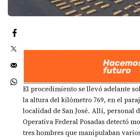
El procedimiento se llevó adelante so
la altura del kilómetro 769, en el paraj
localidad de San José. Allí, personal 
Operativa Federal Posadas detectó m
tres hombres que manipulaban varios 