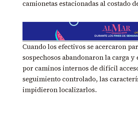
camionetas estacionadas al costado d
Cuando los efectivos se acercaron para
sospechosos abandonaron la carga y 
por caminos internos de difícil acces
seguimiento controlado, las caracterí
impidieron localizarlos.