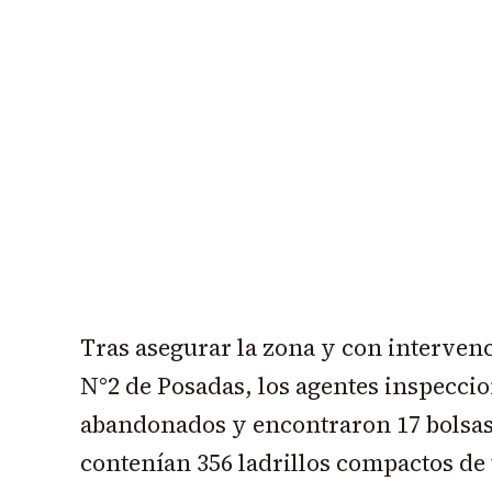
Tras asegurar la zona y con intervenc
N°2 de Posadas, los agentes inspeccio
abandonados y encontraron 17 bolsas 
contenían 356 ladrillos compactos de 