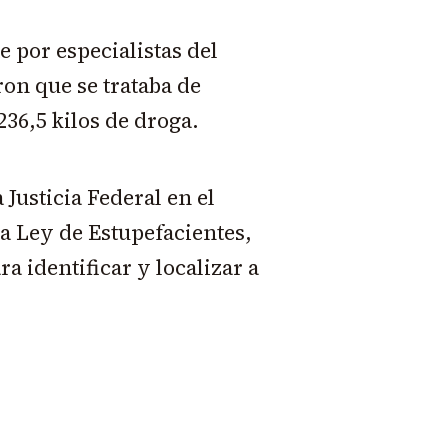
e por especialistas del
ron que se trataba de
236,5 kilos de droga.
 Justicia Federal en el
a Ley de Estupefacientes,
a identificar y localizar a