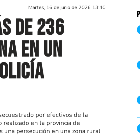
Martes, 16 de junio de 2026 13:40
P
s de 236
na en un
olicía
ecuestrado por efectivos de la
 realizado en la provincia de
s una persecución en una zona rural