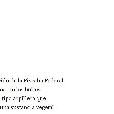
ión de la Fiscalía Federal
naron los bultos
tipo arpillera que
una sustancia vegetal.