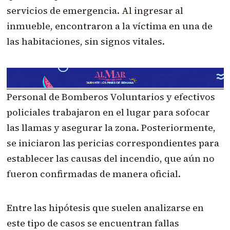
servicios de emergencia. Al ingresar al
inmueble, encontraron a la víctima en una de
las habitaciones, sin signos vitales.
Personal de Bomberos Voluntarios y efectivos
policiales trabajaron en el lugar para sofocar
las llamas y asegurar la zona. Posteriormente,
se iniciaron las pericias correspondientes para
establecer las causas del incendio, que aún no
fueron confirmadas de manera oficial.
Entre las hipótesis que suelen analizarse en
este tipo de casos se encuentran fallas