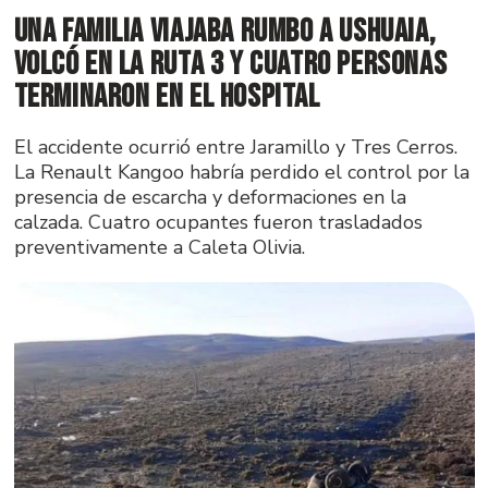
Una familia viajaba rumbo a Ushuaia,
volcó en la Ruta 3 y cuatro personas
terminaron en el hospital
El accidente ocurrió entre Jaramillo y Tres Cerros.
La Renault Kangoo habría perdido el control por la
presencia de escarcha y deformaciones en la
calzada. Cuatro ocupantes fueron trasladados
preventivamente a Caleta Olivia.