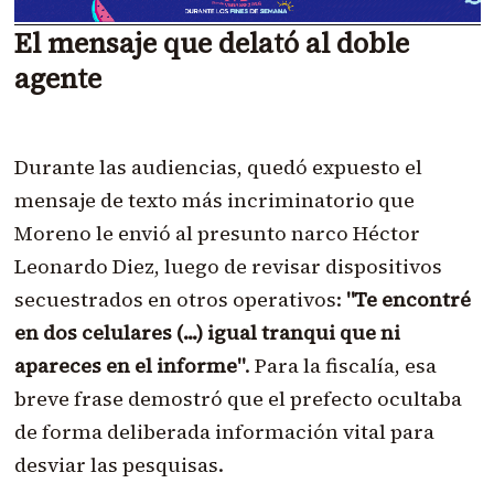
El mensaje que delató al doble
agente
Durante las audiencias, quedó expuesto el
mensaje de texto más incriminatorio que
Moreno le envió al presunto narco Héctor
Leonardo Diez, luego de revisar dispositivos
secuestrados en otros operativos:
"Te encontré
en dos celulares (...) igual tranqui que ni
apareces en el informe"
. Para la fiscalía, esa
breve frase demostró que el prefecto ocultaba
de forma deliberada información vital para
desviar las pesquisas.