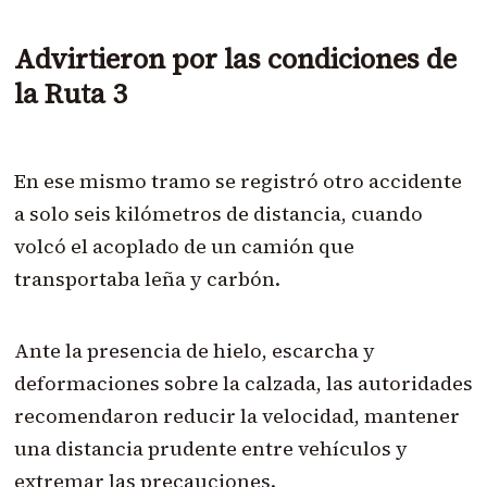
Advirtieron por las condiciones de
la Ruta 3
En ese mismo tramo se registró otro accidente
a solo seis kilómetros de distancia, cuando
volcó el acoplado de un camión que
transportaba leña y carbón.
Ante la presencia de hielo, escarcha y
deformaciones sobre la calzada, las autoridades
recomendaron reducir la velocidad, mantener
una distancia prudente entre vehículos y
extremar las precauciones.