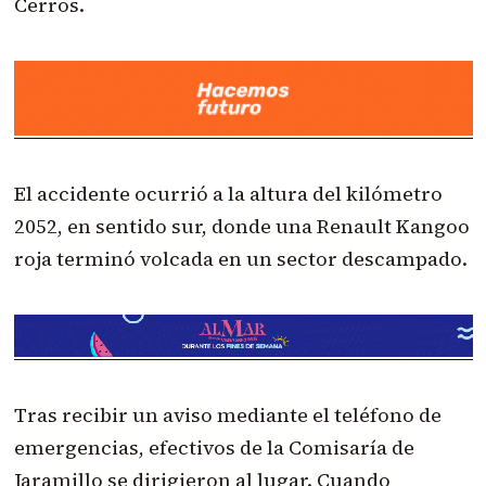
Cerros.
El accidente ocurrió a la altura del kilómetro
2052, en sentido sur, donde una Renault Kangoo
roja terminó volcada en un sector descampado.
Tras recibir un aviso mediante el teléfono de
emergencias, efectivos de la Comisaría de
Jaramillo se dirigieron al lugar. Cuando