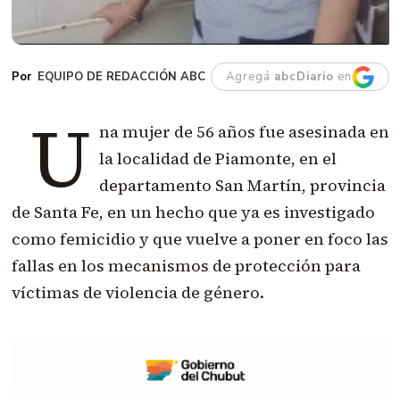
EQUIPO DE REDACCIÓN ABC
Agregá
abcDiario
en
U
na mujer de 56 años fue asesinada en
la localidad de Piamonte, en el
departamento San Martín, provincia
de Santa Fe, en un hecho que ya es investigado
como femicidio y que vuelve a poner en foco las
fallas en los mecanismos de protección para
víctimas de violencia de género.