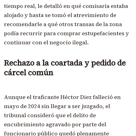
tiempo real, le detalló en qué comisaría estaba
alojado y hasta se tomó el atrevimiento de
recomendarle a qué otros transas de la zona
podía recurrir para comprar estupefacientes y
continuar con el negocio ilegal.
Rechazo a la coartada y pedido de
cárcel común
Aunque el traficante Héctor Diez falleció en
mayo de 2024 sin llegar a ser juzgado, el
tribunal consideró que el delito de
encubrimiento agravado por parte del
funcionario público quedó plenamente