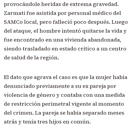
provocándole heridas de extrema gravedad.
Zarmati fue asistida por personal médico del
SAMCo local, pero falleció poco después. Luego
del ataque, el hombre intentó quitarse la vida y
fue encontrado en una vivienda abandonada,
siendo trasladado en estado crítico a un centro
de salud de la región.
El dato que agrava el caso es que la mujer había
denunciado previamente a su ex pareja por
violencia de género y contaba con una medida
de restricción perimetral vigente al momento
del crimen. La pareja se había separado meses
atrás y tenía tres hijos en común.