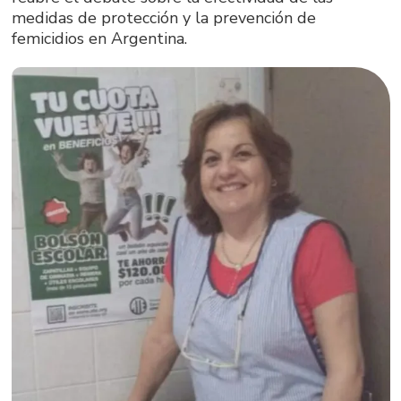
medidas de protección y la prevención de
femicidios en Argentina.