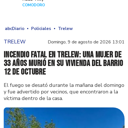
COMODORO
Hace 3 días
abcDiario
Policiales
Trelew
TRELEW
Domingo, 9 de agosto de 2026 13:01
Incendio fatal en Trelew: una mujer de
33 años murió en su vivienda del barrio
12 de Octubre
El fuego se desató durante la mañana del domingo
y fue advertido por vecinos, que encontraron a la
víctima dentro de la casa.