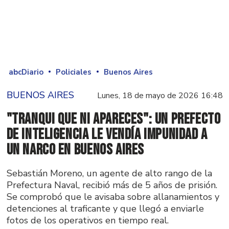
abcDiario
Policiales
Buenos Aires
BUENOS AIRES
Lunes, 18 de mayo de 2026 16:48
"Tranqui que ni apareces": un prefecto
de inteligencia le vendía impunidad a
un narco en Buenos Aires
Sebastián Moreno, un agente de alto rango de la
Prefectura Naval, recibió más de 5 años de prisión.
Se comprobó que le avisaba sobre allanamientos y
detenciones al traficante y que llegó a enviarle
fotos de los operativos en tiempo real.