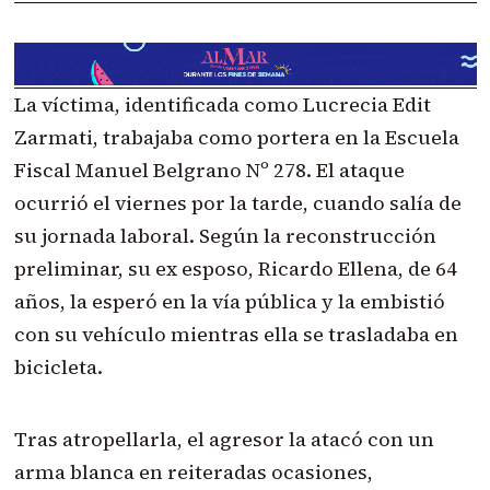
La víctima, identificada como Lucrecia Edit
Zarmati, trabajaba como portera en la Escuela
Fiscal Manuel Belgrano Nº 278. El ataque
ocurrió el viernes por la tarde, cuando salía de
su jornada laboral. Según la reconstrucción
preliminar, su ex esposo, Ricardo Ellena, de 64
años, la esperó en la vía pública y la embistió
con su vehículo mientras ella se trasladaba en
bicicleta.
Tras atropellarla, el agresor la atacó con un
arma blanca en reiteradas ocasiones,