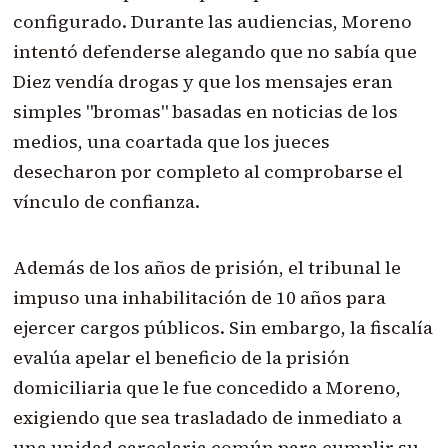
configurado. Durante las audiencias, Moreno
intentó defenderse alegando que no sabía que
Diez vendía drogas y que los mensajes eran
simples "bromas" basadas en noticias de los
medios, una coartada que los jueces
desecharon por completo al comprobarse el
vínculo de confianza.
Además de los años de prisión, el tribunal le
impuso una inhabilitación de 10 años para
ejercer cargos públicos. Sin embargo, la fiscalía
evalúa apelar el beneficio de la prisión
domiciliaria que le fue concedido a Moreno,
exigiendo que sea trasladado de inmediato a
una unidad carcelaria común para cumplir su