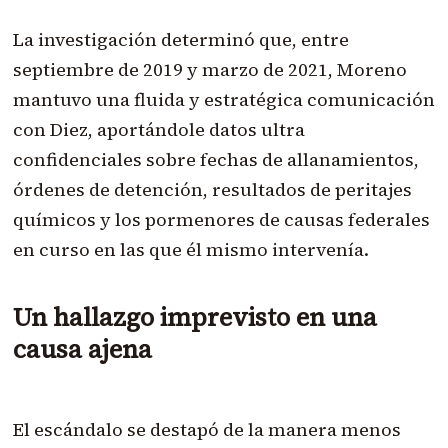
La investigación determinó que, entre
septiembre de 2019 y marzo de 2021, Moreno
mantuvo una fluida y estratégica comunicación
con Diez, aportándole datos ultra
confidenciales sobre fechas de allanamientos,
órdenes de detención, resultados de peritajes
químicos y los pormenores de causas federales
en curso en las que él mismo intervenía.
Un hallazgo imprevisto en una
causa ajena
El escándalo se destapó de la manera menos