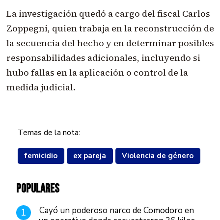
La investigación quedó a cargo del fiscal Carlos
Zoppegni, quien trabaja en la reconstrucción de
la secuencia del hecho y en determinar posibles
responsabilidades adicionales, incluyendo si
hubo fallas en la aplicación o control de la
medida judicial.
Temas de la nota:
femicidio
ex pareja
Violencia de género
POPULARES
Cayó un poderoso narco de Comodoro en
1