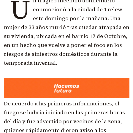
U
n trágico incendio domiciliario
conmocionó a la ciudad de Trelew
este domingo por la mañana. Una
mujer de 33 años murió tras quedar atrapada en
su vivienda, ubicada en el barrio 12 de Octubre,
en un hecho que vuelve a poner el foco en los
riesgos de siniestros domésticos durante la
temporada invernal.
De acuerdo a las primeras informaciones, el
fuego se habría iniciado en las primeras horas
del día y fue advertido por vecinos de la zona,
quienes rápidamente dieron aviso a los