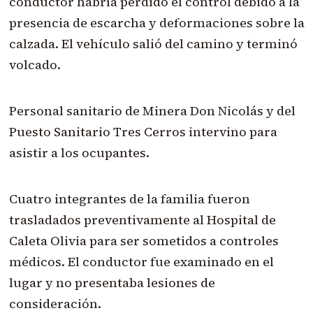
conductor habría perdido el control debido a la
presencia de escarcha y deformaciones sobre la
calzada. El vehículo salió del camino y terminó
volcado.
Personal sanitario de Minera Don Nicolás y del
Puesto Sanitario Tres Cerros intervino para
asistir a los ocupantes.
Cuatro integrantes de la familia fueron
trasladados preventivamente al Hospital de
Caleta Olivia para ser sometidos a controles
médicos. El conductor fue examinado en el
lugar y no presentaba lesiones de
consideración.