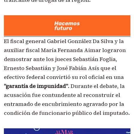
El fiscal general Gabriel González Da Silva y la
auxiliar fiscal María Fernanda Aimar lograron
demostrar ante los jueces Sebastián Foglia,
Ernesto Sebastián y José Fabián Asís que el
efectivo federal convirtió su rol oficial en una
"garantía de impunidad"
. Durante el debate, la
acusación fue contundente al reconstruir el
entramado de encubrimiento agravado por la
condición de funcionario público del imputado.