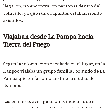
llegaron, no encontraron personas dentro del
vehículo, ya que sus ocupantes estaban siendo
asistidos.
Viajaban desde La Pampa hacia
Tierra del Fuego
Según la información recabada en el lugar, en la
Kangoo viajaba un grupo familiar oriundo de La
Pampa que tenía como destino la ciudad de
Ushuaia.
Las primeras averiguaciones indican que el