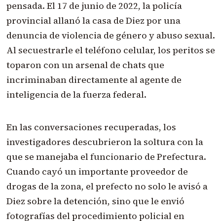
pensada. El 17 de junio de 2022, la policía
provincial allanó la casa de Diez por una
denuncia de violencia de género y abuso sexual.
Al secuestrarle el teléfono celular, los peritos se
toparon con un arsenal de chats que
incriminaban directamente al agente de
inteligencia de la fuerza federal.
En las conversaciones recuperadas, los
investigadores descubrieron la soltura con la
que se manejaba el funcionario de Prefectura.
Cuando cayó un importante proveedor de
drogas de la zona, el prefecto no solo le avisó a
Diez sobre la detención, sino que le envió
fotografías del procedimiento policial en