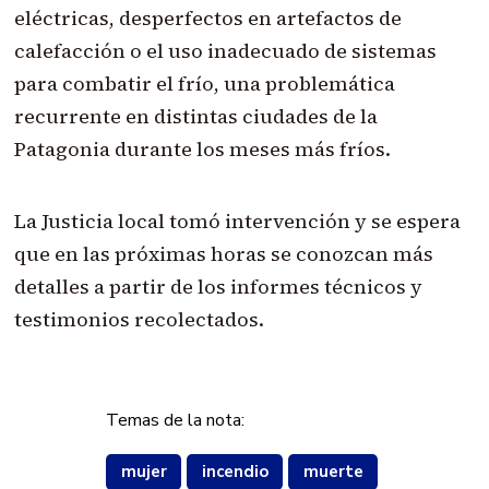
eléctricas, desperfectos en artefactos de
calefacción o el uso inadecuado de sistemas
para combatir el frío, una problemática
recurrente en distintas ciudades de la
Patagonia durante los meses más fríos.
La Justicia local tomó intervención y se espera
que en las próximas horas se conozcan más
detalles a partir de los informes técnicos y
testimonios recolectados.
Temas de la nota:
mujer
incendio
muerte