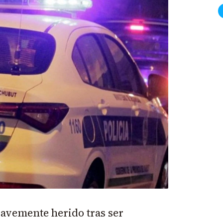
ravemente herido tras ser