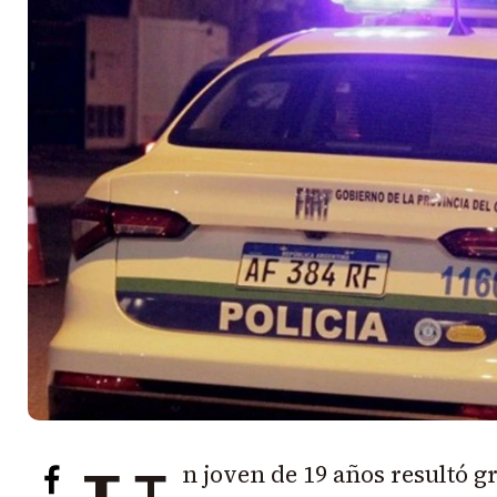
n joven de 19 años resultó g