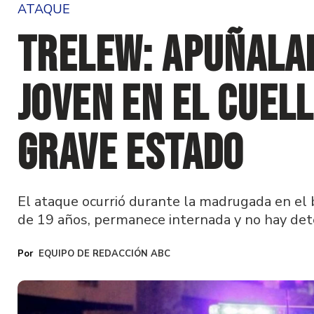
ATAQUE
Trelew: apuñala
joven en el cuell
grave estado
El ataque ocurrió durante la madrugada en el b
de 19 años, permanece internada y no hay det
EQUIPO DE REDACCIÓN ABC