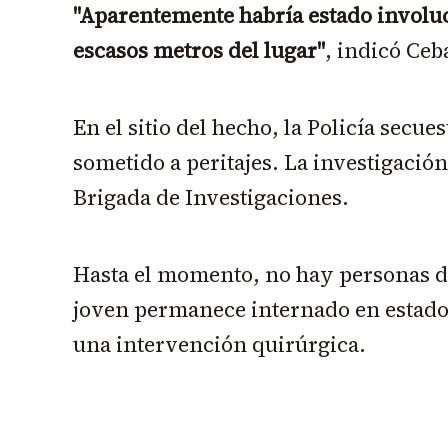
"Aparentemente habría estado involu
escasos metros del lugar"
, indicó Ceb
En el sitio del hecho, la Policía secue
sometido a peritajes. La investigación
Brigada de Investigaciones.
Hasta el momento, no hay personas de
joven permanece internado en estado 
una intervención quirúrgica.