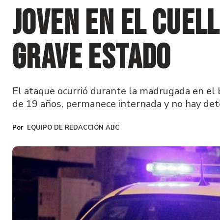
joven en el cuell
grave estado
El ataque ocurrió durante la madrugada en el b
de 19 años, permanece internada y no hay det
EQUIPO DE REDACCIÓN ABC