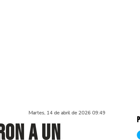
Martes, 14 de abril de 2026 09:49
P
ron a un