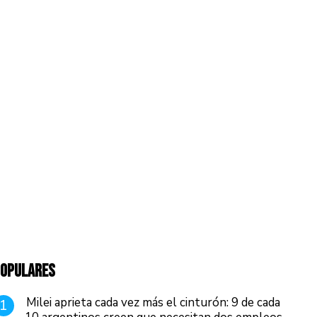
OPULARES
Milei aprieta cada vez más el cinturón: 9 de cada
1