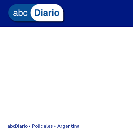
abcDiario
Policiales
Argentina