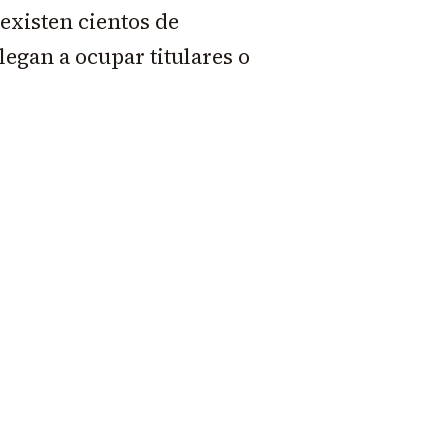
existen cientos de
egan a ocupar titulares o