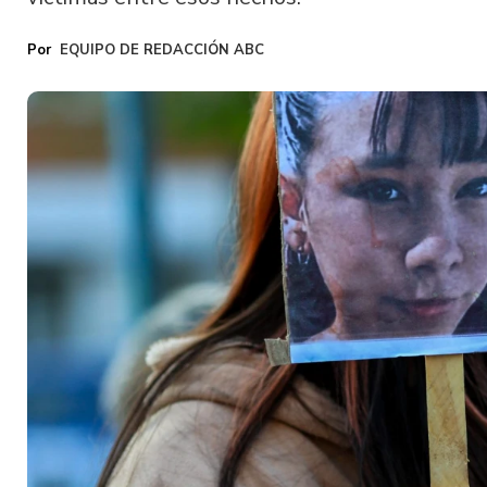
EQUIPO DE REDACCIÓN ABC