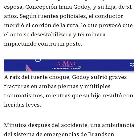
esposa, Concepción Irma Godoy, y su hija, de 51
años. Según fuentes policiales, el conductor
mordió el cordón de la ruta, lo que provocó que
el auto se desestabilizara y terminara
impactando contra un poste.
A raíz del fuerte choque, Godoy sufrió graves
fracturas
en ambas piernas y múltiples
traumatismos, mientras que su hija resultó con
heridas leves.
Minutos después del accidente, una ambulancia
del sistema de emergencias de Brandsen