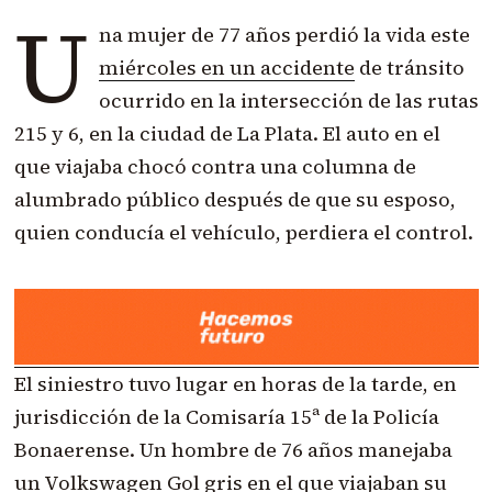
U
na mujer de 77 años perdió la vida este
miércoles en un accidente
de tránsito
ocurrido en la intersección de las rutas
215 y 6, en la ciudad de La Plata. El auto en el
que viajaba chocó contra una columna de
alumbrado público después de que su esposo,
quien conducía el vehículo, perdiera el control.
El siniestro tuvo lugar en horas de la tarde, en
jurisdicción de la Comisaría 15ª de la Policía
Bonaerense. Un hombre de 76 años manejaba
un Volkswagen Gol gris en el que viajaban su