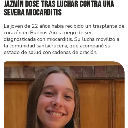
Jazmín Dose tras luchar contra una
severa miocarditis
La joven de 22 años había recibido un trasplante de
corazón en Buenos Aires luego de ser
diagnosticada con miocarditis. Su lucha movilizó a
la comunidad santacruceña, que acompañó su
estado de salud con cadenas de oración.