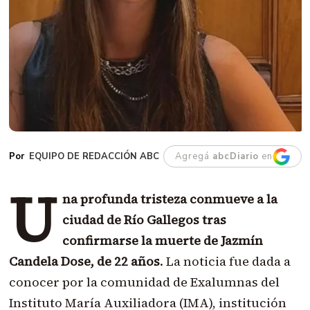
EQUIPO DE REDACCIÓN ABC
Agregá
abcDiario
en
U
na profunda tristeza conmueve a la
ciudad de Río Gallegos tras
confirmarse la muerte de Jazmín
Candela Dose, de 22 años
. La noticia fue dada a
conocer por la comunidad de Exalumnas del
Instituto María Auxiliadora (IMA), institución