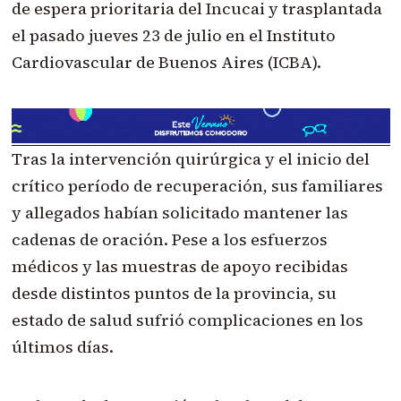
de espera prioritaria del Incucai y trasplantada
el pasado jueves 23 de julio en el Instituto
Cardiovascular de Buenos Aires (ICBA).
Tras la intervención quirúrgica y el inicio del
crítico período de recuperación, sus familiares
y allegados habían solicitado mantener las
cadenas de oración. Pese a los esfuerzos
médicos y las muestras de apoyo recibidas
desde distintos puntos de la provincia, su
estado de salud sufrió complicaciones en los
últimos días.