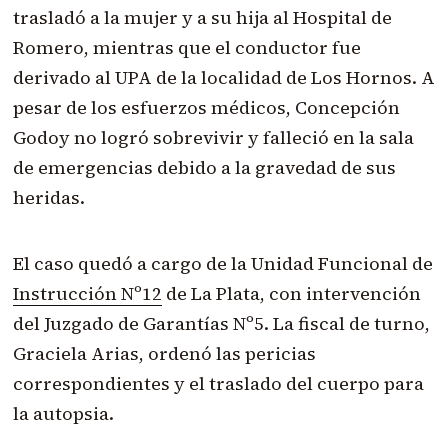
trasladó a la mujer y a su hija al Hospital de
Romero, mientras que el conductor fue
derivado al UPA de la localidad de Los Hornos. A
pesar de los esfuerzos médicos, Concepción
Godoy no logró sobrevivir y falleció en la sala
de emergencias debido a la gravedad de sus
heridas.
El caso quedó a cargo de la Unidad Funcional de
Instrucción Nº12
de La Plata, con intervención
del Juzgado de Garantías Nº5. La fiscal de turno,
Graciela Arias, ordenó las pericias
correspondientes y el traslado del cuerpo para
la autopsia.