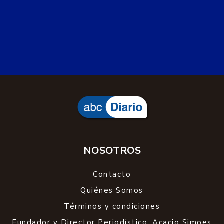
NOSOTROS
Contacto
Quiénes Somos
Términos y condiciones
Fundador y Director Periodístico: Acacio Simoes