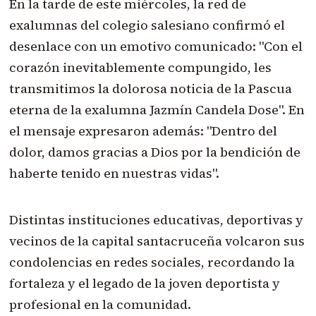
En la tarde de este miércoles, la red de
exalumnas del colegio salesiano confirmó el
desenlace con un emotivo comunicado: "Con el
corazón inevitablemente compungido, les
transmitimos la dolorosa noticia de la Pascua
eterna de la exalumna Jazmín Candela Dose". En
el mensaje expresaron además: "Dentro del
dolor, damos gracias a Dios por la bendición de
haberte tenido en nuestras vidas".
Distintas instituciones educativas, deportivas y
vecinos de la capital santacruceña volcaron sus
condolencias en redes sociales, recordando la
fortaleza y el legado de la joven deportista y
profesional en la comunidad.