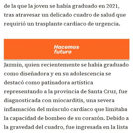
de la que la joven se había graduado en 2021,
tras atravesar un delicado cuadro de salud que
requirió un trasplante cardíaco de urgencia.
Jazmín, quien recientemente se había graduado
como diseñadora y en su adolescencia se
destacó como patinadora artística
representando a la provincia de Santa Cruz, fue
diagnosticada con miocarditis, una severa
inflamación del músculo cardíaco que limitaba
la capacidad de bombeo de su corazón. Debido a
la gravedad del cuadro, fue ingresada en la lista