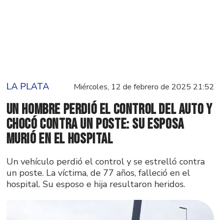
LA PLATA
Miércoles, 12 de febrero de 2025 21:52
Un hombre perdió el control del auto y
chocó contra un poste: su esposa
murió en el hospital
Un vehículo perdió el control y se estrelló contra
un poste. La víctima, de 77 años, falleció en el
hospital. Su esposo e hija resultaron heridos.