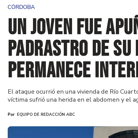
CÓRDOBA
Un joven fue apu
padrastro de su 
permanece inter
El ataque ocurrió en una vivienda de Río Cuarto
víctima sufrió una herida en el abdomen y el a
EQUIPO DE REDACCIÓN ABC