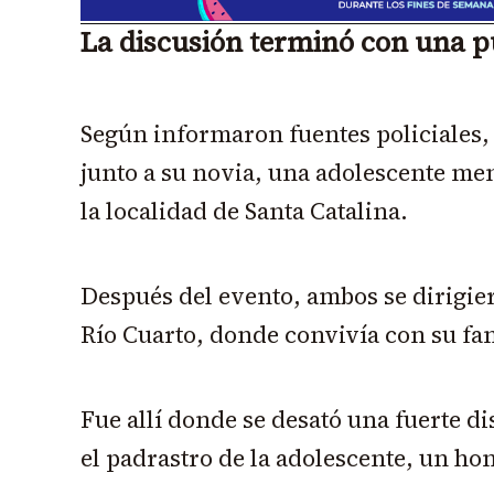
La discusión terminó con una 
Según informaron fuentes policiales, 
junto a su novia, una adolescente men
la localidad de Santa Catalina.
Después del evento, ambos se dirigier
Río Cuarto, donde convivía con su fam
Fue allí donde se desató una fuerte di
el padrastro de la adolescente, un ho