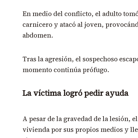
En medio del conflicto, el adulto tomó
carnicero y atacó al joven, provocánd
abdomen.
Tras la agresión, el sospechoso escapó
momento continúa prófugo.
La víctima logró pedir ayuda
A pesar de la gravedad de la lesión, el
vivienda por sus propios medios y lle