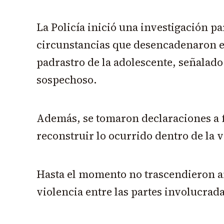
La Policía inició una investigación pa
circunstancias que desencadenaron el
padrastro de la adolescente, señalad
sospechoso.
Además, se tomaron declaraciones a f
reconstruir lo ocurrido dentro de la 
Hasta el momento no trascendieron a
violencia entre las partes involucrada