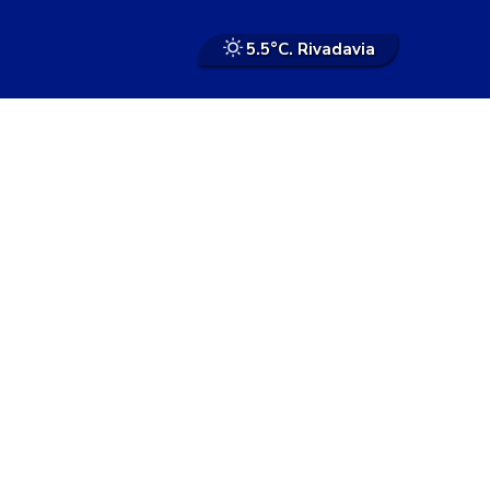
5.5°
C. Rivadavia