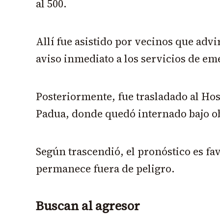
al 500.
Allí fue asistido por vecinos que advi
aviso inmediato a los servicios de em
Posteriormente, fue trasladado al Ho
Padua, donde quedó internado bajo o
Según trascendió, el pronóstico es fav
permanece fuera de peligro.
Buscan al agresor