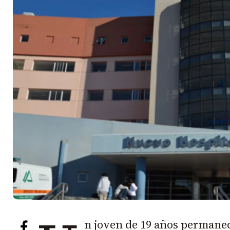
n joven de 19 años permanec