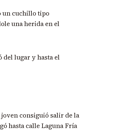
 un cuchillo tipo
ole una herida en el
 del lugar y hasta el
 joven consiguió salir de la
gó hasta calle Laguna Fría