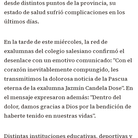
desde distintos puntos de la provincia, su
estado de salud sufrió complicaciones en los
últimos días.
En la tarde de este miércoles, la red de
exalumnas del colegio salesiano confirmó el
desenlace con un emotivo comunicado: "Con el
corazón inevitablemente compungido, les
transmitimos la dolorosa noticia de la Pascua
eterna de la exalumna Jazmín Candela Dose". En
el mensaje expresaron además: "Dentro del
dolor, damos gracias a Dios por la bendición de
haberte tenido en nuestras vidas".
Distintas instituciones educativas, deportivas y