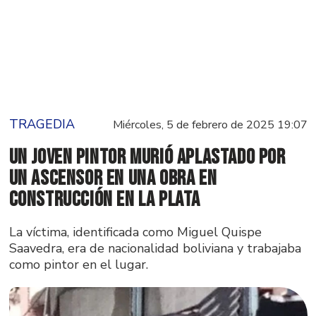
TRAGEDIA
Miércoles, 5 de febrero de 2025 19:07
Un joven pintor murió aplastado por
un ascensor en una obra en
construcción en La Plata
La víctima, identificada como Miguel Quispe
Saavedra, era de nacionalidad boliviana y trabajaba
como pintor en el lugar.