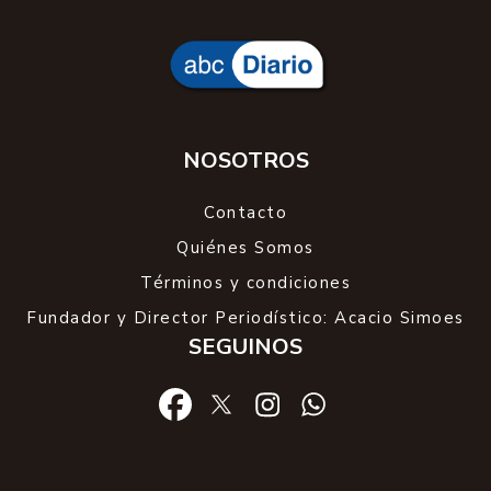
NOSOTROS
Contacto
Quiénes Somos
Términos y condiciones
Fundador y Director Periodístico: Acacio Simoes
SEGUINOS