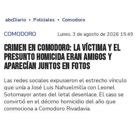
abcDiario
Policiales
Comodoro
COMODORO
Lunes, 3 de agosto de 2026 15:49
Crimen en Comodoro: la víctima y el
presunto homicida eran amigos y
aparecían juntos en fotos
Las redes sociales expusieron el estrecho vínculo
que unía a José Luis Nahuelmilla con Leonel
Sotomayor antes del letal desenlace. El caso se
convirtió en el décimo homicidio del año que
conmociona a Comodoro Rivadavia.