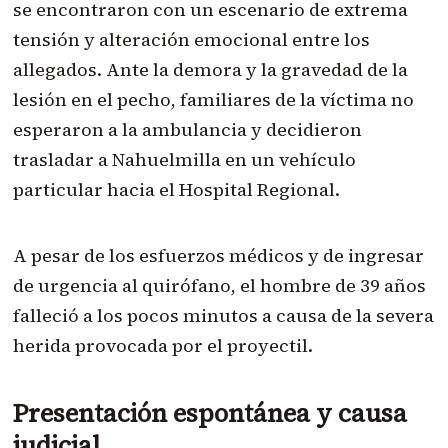
se encontraron con un escenario de extrema
tensión y alteración emocional entre los
allegados. Ante la demora y la gravedad de la
lesión en el pecho, familiares de la víctima no
esperaron a la ambulancia y decidieron
trasladar a Nahuelmilla en un vehículo
particular hacia el Hospital Regional.
A pesar de los esfuerzos médicos y de ingresar
de urgencia al quirófano, el hombre de 39 años
falleció a los pocos minutos a causa de la severa
herida provocada por el proyectil.
Presentación espontánea y causa
judicial