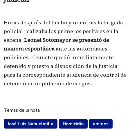
Horas después del hecho y mientras la brigada
policial realizaba los primeros peritajes en la
escena,
Leonel Sotomayor se presentó de
manera espontánea
ante las autoridades
policiales. El sujeto quedó inmediatamente
detenido y puesto a disposición de la Justicia
para la correspondiente audiencia de control de
detención e imputación de cargos.
Temas de la nota:
José Luis Nahuelmilla
Homicidio
amigos