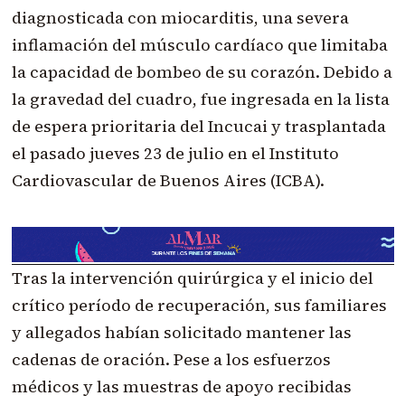
diagnosticada con miocarditis, una severa
inflamación del músculo cardíaco que limitaba
la capacidad de bombeo de su corazón. Debido a
la gravedad del cuadro, fue ingresada en la lista
de espera prioritaria del Incucai y trasplantada
el pasado jueves 23 de julio en el Instituto
Cardiovascular de Buenos Aires (ICBA).
Tras la intervención quirúrgica y el inicio del
crítico período de recuperación, sus familiares
y allegados habían solicitado mantener las
cadenas de oración. Pese a los esfuerzos
médicos y las muestras de apoyo recibidas