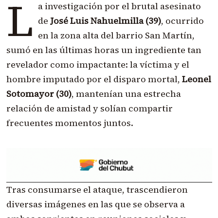
L
a investigación por el brutal asesinato
de
José Luis Nahuelmilla (39)
, ocurrido
en la zona alta del barrio San Martín,
sumó en las últimas horas un ingrediente tan
revelador como impactante: la víctima y el
hombre imputado por el disparo mortal,
Leonel
Sotomayor (30)
, mantenían una estrecha
relación de amistad y solían compartir
frecuentes momentos juntos.
Tras consumarse el ataque, trascendieron
diversas imágenes en las que se observa a