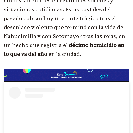
ambos sonrientes en reuniones sociales y
situaciones cotidianas. Estas postales del
pasado cobran hoy una tinte trágico tras el
desenlace violento que terminó con la vida de
Nahuelmilla y con Sotomayor tras las rejas, en
un hecho que registra el
décimo homicidio en
lo que va del año
en la ciudad.