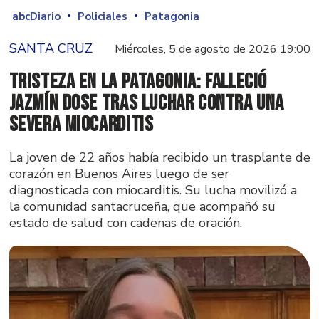
abcDiario
Policiales
Patagonia
SANTA CRUZ
Miércoles, 5 de agosto de 2026 19:00
Tristeza en la Patagonia: falleció
Jazmín Dose tras luchar contra una
severa miocarditis
La joven de 22 años había recibido un trasplante de
corazón en Buenos Aires luego de ser
diagnosticada con miocarditis. Su lucha movilizó a
la comunidad santacruceña, que acompañó su
estado de salud con cadenas de oración.