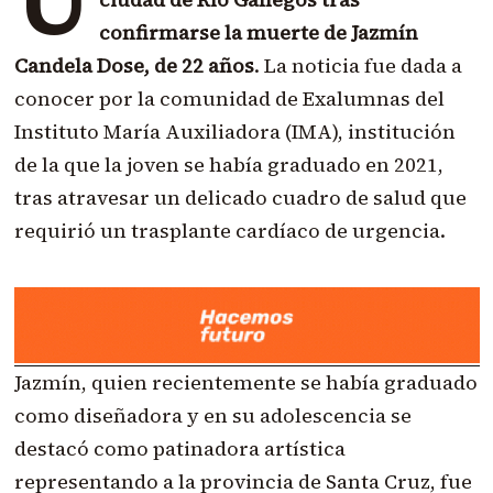
confirmarse la muerte de Jazmín
Candela Dose, de 22 años
. La noticia fue dada a
conocer por la comunidad de Exalumnas del
Instituto María Auxiliadora (IMA), institución
de la que la joven se había graduado en 2021,
tras atravesar un delicado cuadro de salud que
requirió un trasplante cardíaco de urgencia.
Jazmín, quien recientemente se había graduado
como diseñadora y en su adolescencia se
destacó como patinadora artística
representando a la provincia de Santa Cruz, fue