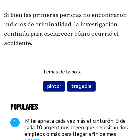
Si bien las primeras pericias no encontraron
indicios de criminalidad, la investigación
continúa para esclarecer cómo ocurrió el
accidente.
Temas de la nota:
pintor
tragedia
POPULARES
Milei aprieta cada vez más el cinturón: 9 de
1
cada 10 argentinos creen que necesitan dos
empleos o más para llegar a fin de mes