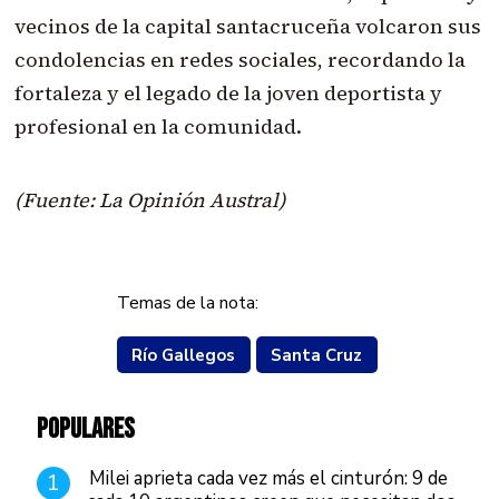
vecinos de la capital santacruceña volcaron sus
condolencias en redes sociales, recordando la
fortaleza y el legado de la joven deportista y
profesional en la comunidad.
(Fuente: La Opinión Austral)
Temas de la nota:
Río Gallegos
Santa Cruz
POPULARES
Milei aprieta cada vez más el cinturón: 9 de
1