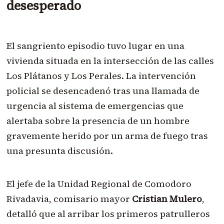
desesperado
El sangriento episodio tuvo lugar en una
vivienda situada en la intersección de las calles
Los Plátanos y Los Perales. La intervención
policial se desencadenó tras una llamada de
urgencia al sistema de emergencias que
alertaba sobre la presencia de un hombre
gravemente herido por un arma de fuego tras
una presunta discusión.
El jefe de la Unidad Regional de Comodoro
Rivadavia, comisario mayor
Cristian Mulero
,
detalló que al arribar los primeros patrulleros