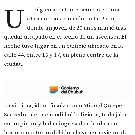
U
n trágico accidente ocurrió en una
obra en construcción
en La Plata,
donde un joven de 20 años murió tras
quedar atrapado en el techo de un ascensor. El
hecho tuvo lugar en un edificio ubicado en la
calle 44, entre 16 y 17, en pleno centro de la
ciudad.
La víctima, identificada como Miguel Quispe
Saavedra, de nacionalidad boliviana, trabajaba
como pintor y había ingresado a la obra en
horario nocturno debido a la superposición de