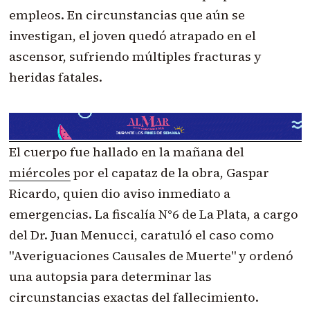
empleos. En circunstancias que aún se
investigan, el joven quedó atrapado en el
ascensor, sufriendo múltiples fracturas y
heridas fatales.
El cuerpo fue hallado en la mañana del
miércoles
por el capataz de la obra, Gaspar
Ricardo, quien dio aviso inmediato a
emergencias. La fiscalía N°6 de La Plata, a cargo
del Dr. Juan Menucci, caratuló el caso como
"Averiguaciones Causales de Muerte" y ordenó
una autopsia para determinar las
circunstancias exactas del fallecimiento.