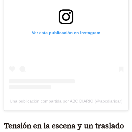
Ver esta publicación en Instagram
Una publicación compartida por ABC DIARIO (@abcdiarioar)
Tensión en la escena y un traslado