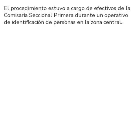
El procedimiento estuvo a cargo de efectivos de la
Comisaría Seccional Primera durante un operativo
de identificación de personas en la zona central.