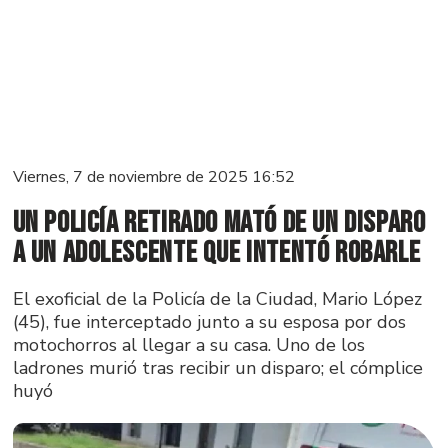
Viernes, 7 de noviembre de 2025 16:52
Un policía retirado mató de un disparo
a un adolescente que intentó robarle
El exoficial de la Policía de la Ciudad, Mario López
(45), fue interceptado junto a su esposa por dos
motochorros al llegar a su casa. Uno de los
ladrones murió tras recibir un disparo; el cómplice
huyó