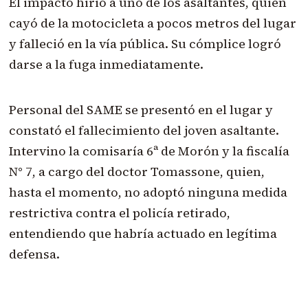
El impacto hirió a uno de los asaltantes, quien
cayó de la motocicleta a pocos metros del lugar
y falleció en la vía pública. Su cómplice logró
darse a la fuga inmediatamente.
Personal del SAME se presentó en el lugar y
constató el fallecimiento del joven asaltante.
Intervino la comisaría 6ª de Morón y la fiscalía
N° 7, a cargo del doctor Tomassone, quien,
hasta el momento, no adoptó ninguna medida
restrictiva contra el policía retirado,
entendiendo que habría actuado en legítima
defensa.