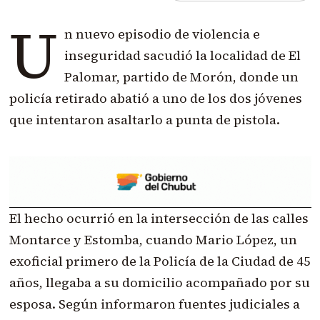
U
n nuevo episodio de violencia e
inseguridad sacudió la localidad de El
Palomar, partido de Morón, donde un
policía retirado abatió a uno de los dos jóvenes
que intentaron asaltarlo a punta de pistola.
El hecho ocurrió en la intersección de las calles
Montarce y Estomba, cuando Mario López, un
exoficial primero de la Policía de la Ciudad de 45
años, llegaba a su domicilio acompañado por su
esposa. Según informaron fuentes judiciales a