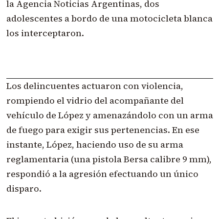
la Agencia Noticias Argentinas, dos
adolescentes a bordo de una motocicleta blanca
los interceptaron.
Los delincuentes actuaron con violencia,
rompiendo el vidrio del acompañante del
vehículo de López y amenazándolo con un arma
de fuego para exigir sus pertenencias. En ese
instante, López, haciendo uso de su arma
reglamentaria (una pistola Bersa calibre 9 mm),
respondió a la agresión efectuando un único
disparo.