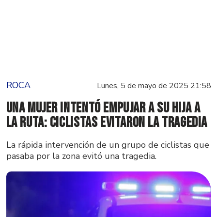
ROCA
Lunes, 5 de mayo de 2025 21:58
Una mujer intentó empujar a su hija a
la ruta: ciclistas evitaron la tragedia
La rápida intervención de un grupo de ciclistas que
pasaba por la zona evitó una tragedia.