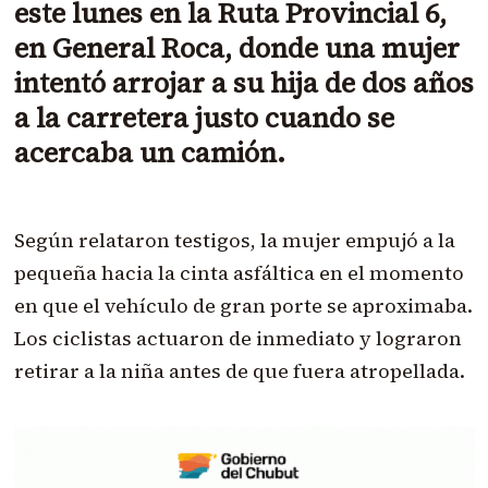
este lunes en la Ruta Provincial 6,
en General Roca, donde una mujer
intentó arrojar a su hija de dos años
a la carretera justo cuando se
acercaba un camión.
Según relataron testigos, la mujer empujó a la
pequeña hacia la cinta asfáltica en el momento
en que el vehículo de gran porte se aproximaba.
Los ciclistas actuaron de inmediato y lograron
retirar a la niña antes de que fuera atropellada.