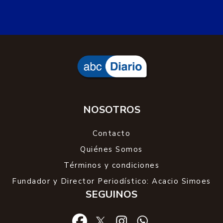
NOSOTROS
Contacto
Quiénes Somos
Términos y condiciones
Fundador y Director Periodístico: Acacio Simoes
SEGUINOS