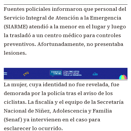
Fuentes policiales informaron que personal del
Servicio Integral de Atención a la Emergencia
(SIARME) atendió a la menor en el lugar y luego
la trasladó a un centro médico para controles
preventivos. Afortunadamente, no presentaba
lesiones.
La mujer, cuya identidad no fue revelada, fue
demorada por la policía tras el aviso de los
ciclistas. La fiscalía y el equipo de la Secretaría
Nacional de Niñez, Adolescencia y Familia
(Senaf) ya intervienen en el caso para
esclarecer lo ocurrido.