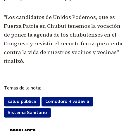
"Los candidatos de Unidos Podemos, que es
Fuerza Patria en Chubut tenemos la vocación
de poner la agenda de los chubutenses en el
Congreso y resistir el recorte feroz que atenta
contra la vida de nuestros vecinos y vecinas"
finalizó.
Temas de la nota:
salud pública
Comodoro Rivadavia
Sistema Sanitario