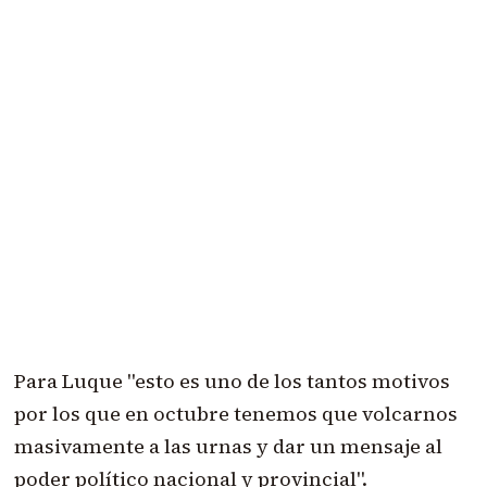
Para Luque "esto es uno de los tantos motivos
por los que en octubre tenemos que volcarnos
masivamente a las urnas y dar un mensaje al
poder político nacional y provincial".