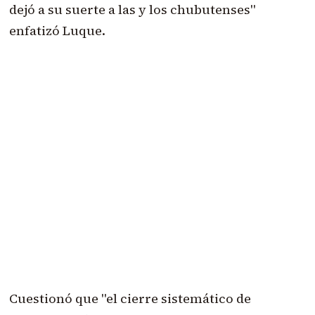
dejó a su suerte a las y los chubutenses"
enfatizó Luque.
Cuestionó que "el cierre sistemático de