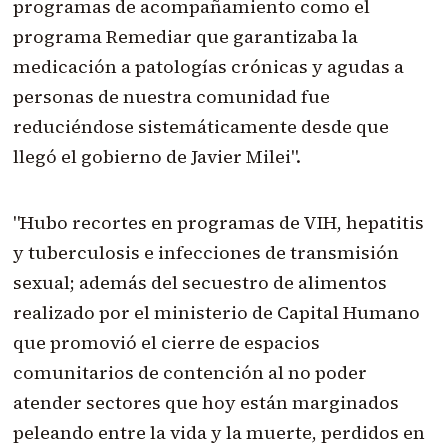
programas de acompañamiento como el
programa Remediar que garantizaba la
medicación a patologías crónicas y agudas a
personas de nuestra comunidad fue
reduciéndose sistemáticamente desde que
llegó el gobierno de Javier Milei".
"Hubo recortes en programas de VIH, hepatitis
y tuberculosis e infecciones de transmisión
sexual; además del secuestro de alimentos
realizado por el ministerio de Capital Humano
que promovió el cierre de espacios
comunitarios de contención al no poder
atender sectores que hoy están marginados
peleando entre la vida y la muerte, perdidos en