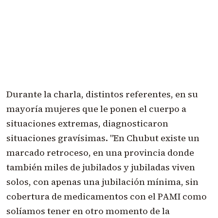
Durante la charla, distintos referentes, en su
mayoría mujeres que le ponen el cuerpo a
situaciones extremas, diagnosticaron
situaciones gravísimas. "En Chubut existe un
marcado retroceso, en una provincia donde
también miles de jubilados y jubiladas viven
solos, con apenas una jubilación mínima, sin
cobertura de medicamentos con el PAMI como
solíamos tener en otro momento de la