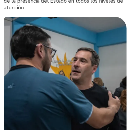
de la presencia del Estado en todos los niveles de
atención.