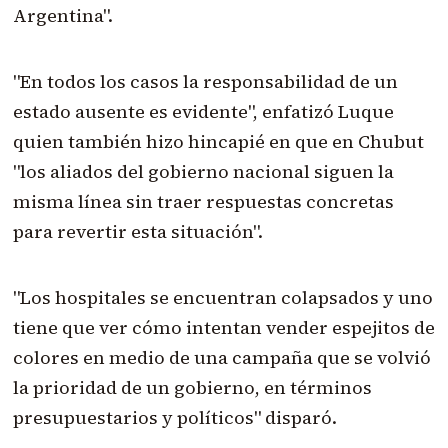
Argentina".
"En todos los casos la responsabilidad de un
estado ausente es evidente", enfatizó Luque
quien también hizo hincapié en que en Chubut
"los aliados del gobierno nacional siguen la
misma línea sin traer respuestas concretas
para revertir esta situación".
"Los hospitales se encuentran colapsados y uno
tiene que ver cómo intentan vender espejitos de
colores en medio de una campaña que se volvió
la prioridad de un gobierno, en términos
presupuestarios y políticos" disparó.