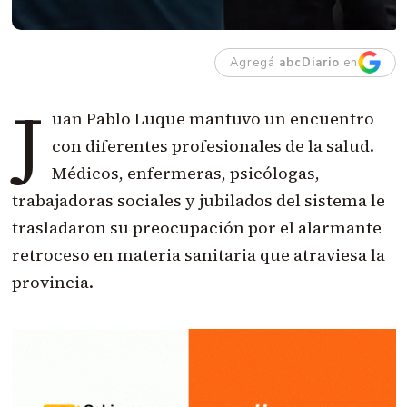
Agregá
abcDiario
en
J
uan Pablo Luque mantuvo un encuentro
con diferentes profesionales de la salud.
Médicos, enfermeras, psicólogas,
trabajadoras sociales y jubilados del sistema le
trasladaron su preocupación por el alarmante
retroceso en materia sanitaria que atraviesa la
provincia.