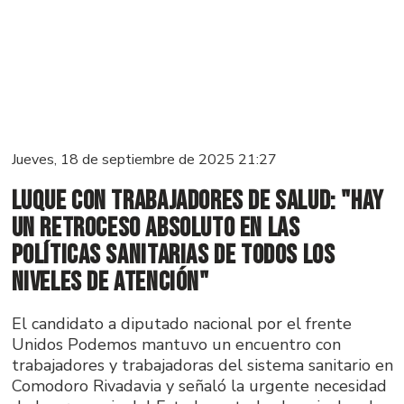
Jueves, 18 de septiembre de 2025 21:27
Luque con trabajadores de salud: "Hay
un retroceso absoluto en las
políticas sanitarias de todos los
niveles de atención"
El candidato a diputado nacional por el frente
Unidos Podemos mantuvo un encuentro con
trabajadores y trabajadoras del sistema sanitario en
Comodoro Rivadavia y señaló la urgente necesidad