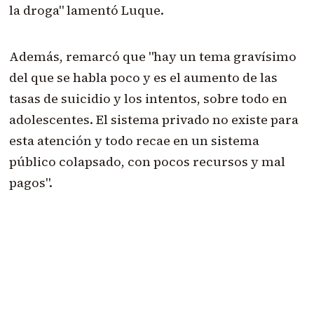
la droga" lamentó Luque.
Además, remarcó que "hay un tema gravísimo
del que se habla poco y es el aumento de las
tasas de suicidio y los intentos, sobre todo en
adolescentes. El sistema privado no existe para
esta atención y todo recae en un sistema
público colapsado, con pocos recursos y mal
pagos".