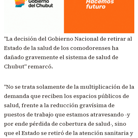
"La decisión del Gobierno Nacional de retirar al
Estado de la salud de los comodorenses ha
dañado gravemente el sistema de salud de
Chubut" remarcó.
"No se trata solamente de la multiplicación de la
demanda que reciben los espacios públicos de
salud, frente a la reducción gravísima de
puestos de trabajo que estamos atravesando -y
por ende pérdida de cobertura de salud-, sino
que el Estado se retiró de la atención sanitaria y