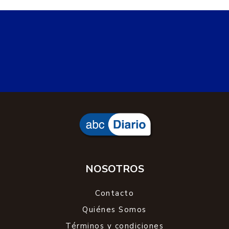
NOSOTROS
Contacto
Quiénes Somos
Términos y condiciones