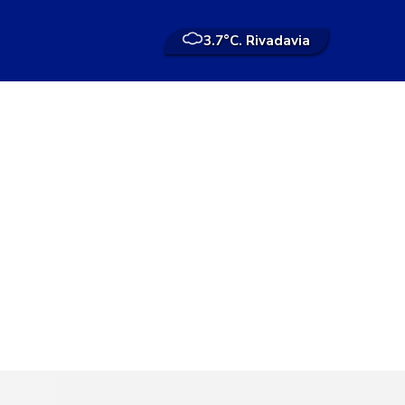
3.7°
C. Rivadavia