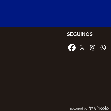
SEGUINOS
powered by