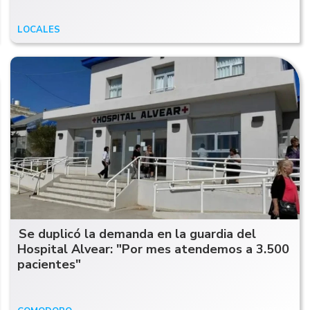
LOCALES
26/06/26
Se duplicó la demanda en la guardia del
Hospital Alvear: "Por mes atendemos a 3.500
pacientes"