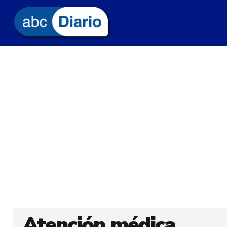
Atención médica