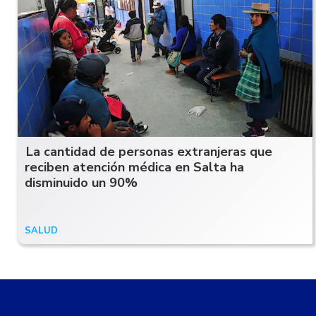
La cantidad de personas extranjeras que
reciben atención médica en Salta ha
disminuido un 90%
SALUD
05/04/24