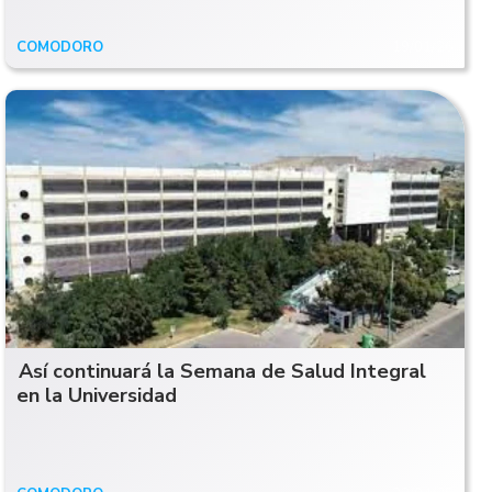
COMODORO
19/01/26
Así continuará la Semana de Salud Integral
en la Universidad