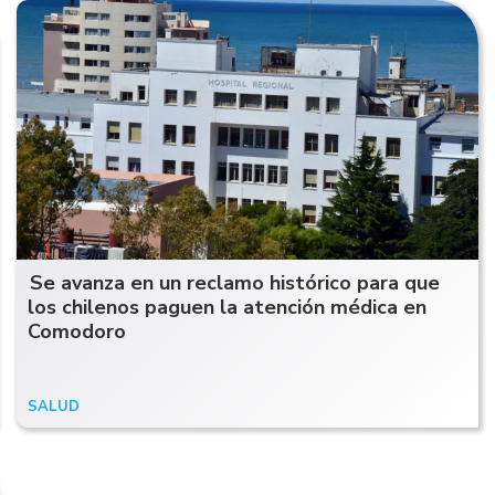
Se avanza en un reclamo histórico para que
los chilenos paguen la atención médica en
Comodoro
SALUD
17/07/24