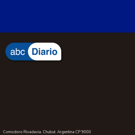
Comodoro Rivadavia. Chubut. Argentina CP 9000