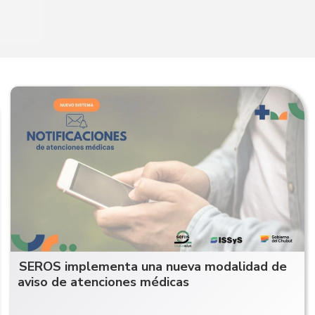
SEROS implementa una nueva modalidad de
aviso de atenciones médicas