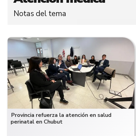
Notas del tema
Provincia refuerza la atención en salud
perinatal en Chubut