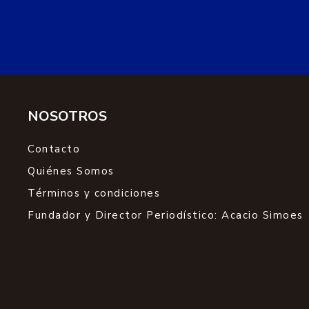
NOSOTROS
Contacto
Quiénes Somos
Términos y condiciones
Fundador y Director Periodístico: Acacio Simoes