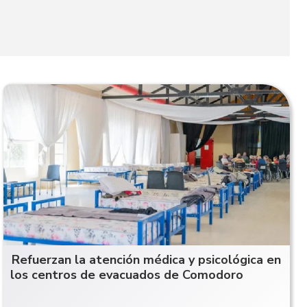
Refuerzan la atención médica y psicológica en
los centros de evacuados de Comodoro