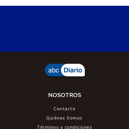
NOSOTROS
Contacto
Quiénes Somos
Términos y condiciones