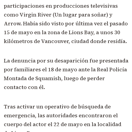
participaciones en producciones televisivas
como Virgin River (Un lugar para soñar) y
Arrow. Había sido visto por última vez el pasado
15 de mayo en la zona de Lions Bay, a unos 30
kilómetros de Vancouver, ciudad donde residía.
La denuncia por su desaparición fue presentada
por familiares el 18 de mayo ante la Real Policía
Montada de Squamish, luego de perder
contacto con él.
Tras activar un operativo de búsqueda de
emergencia, las autoridades encontraron el
cuerpo del actor el 22 de mayo en la localidad