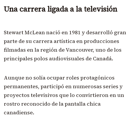
Una carrera ligada a la televisión
Stewart McLean nació en 1981 y desarrolló gran
parte de su carrera artística en producciones
filmadas en la región de Vancouver, uno de los
principales polos audiovisuales de Canadá.
Aunque no solía ocupar roles protagónicos
permanentes, participó en numerosas series y
proyectos televisivos que lo convirtieron en un
rostro reconocido de la pantalla chica
canadiense.