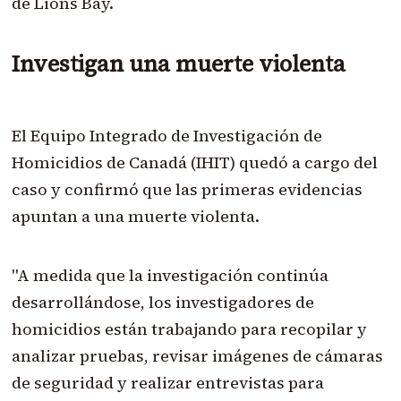
de Lions Bay.
Investigan una muerte violenta
El Equipo Integrado de Investigación de
Homicidios de Canadá (IHIT) quedó a cargo del
caso y confirmó que las primeras evidencias
apuntan a una muerte violenta.
"A medida que la investigación continúa
desarrollándose, los investigadores de
homicidios están trabajando para recopilar y
analizar pruebas, revisar imágenes de cámaras
de seguridad y realizar entrevistas para