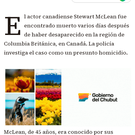
E
l actor canadiense Stewart McLean fue
encontrado muerto varios días después
de haber desaparecido en la región de
Columbia Británica, en Canadá. La policía
investiga el caso como un presunto homicidio.
McLean, de 45 años, era conocido por sus