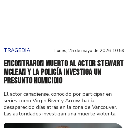
TRAGEDIA
Lunes, 25 de mayo de 2026 10:59
Encontraron muerto al actor Stewart
McLean y la policía investiga un
presunto homicidio
El actor canadiense, conocido por participar en
series como Virgin River y Arrow, había
desaparecido días atrás en la zona de Vancouver.
Las autoridades investigan una muerte violenta.