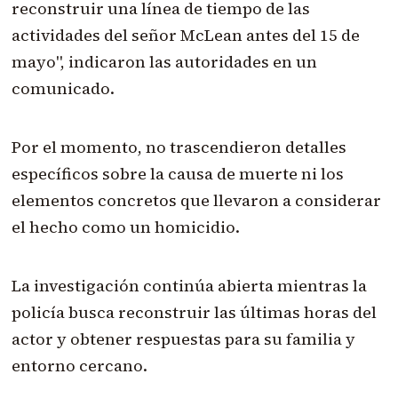
reconstruir una línea de tiempo de las
actividades del señor McLean antes del 15 de
mayo", indicaron las autoridades en un
comunicado.
Por el momento, no trascendieron detalles
específicos sobre la causa de muerte ni los
elementos concretos que llevaron a considerar
el hecho como un homicidio.
La investigación continúa abierta mientras la
policía busca reconstruir las últimas horas del
actor y obtener respuestas para su familia y
entorno cercano.