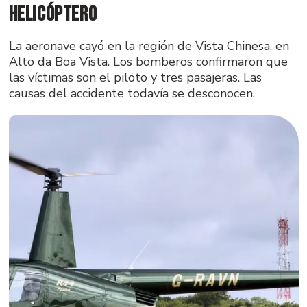
helicóptero
La aeronave cayó en la región de Vista Chinesa, en
Alto da Boa Vista. Los bomberos confirmaron que
las víctimas son el piloto y tres pasajeras. Las
causas del accidente todavía se desconocen.